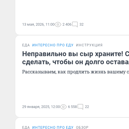
13 мая, 2026, 11:00
2 406
32
ЕДА
ИНТЕРЕСНО ПРО ЕДУ
ИНСТРУКЦИЯ
Неправильно вы сыр храните! С
сделать, чтобы он долго остав
Рассказываем, как продлить жизнь вашему 
29 января, 2025, 12:00
6 558
22
ЕДА
ИНТЕРЕСНО ПРО ЕДУ
ОБЗОР