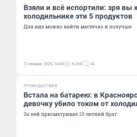
Взяли и всё испортили: зря вы 
холодильнике эти 5 продуктов
Для них можно найти местечко и получше
12 января, 2025, 10:00
6 234
34
ПРОИСШЕСТВИЯ
Встала на батарею: в Красноя
девочку убило током от холод
За ней присматривал 13-летний брат