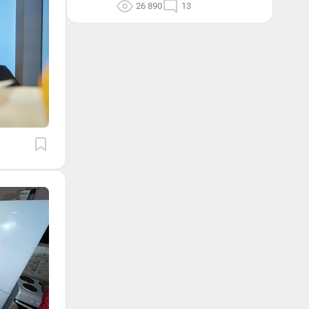
26 890
13