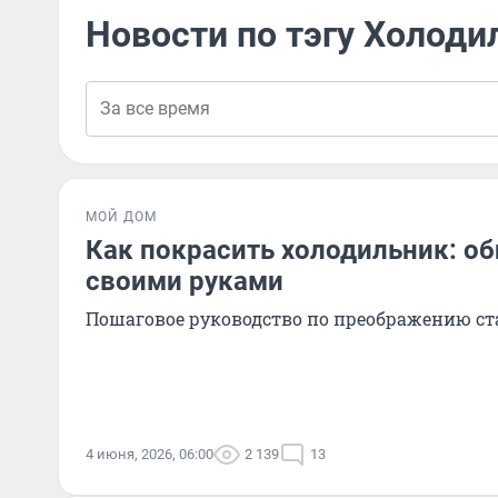
Новости по тэгу Холоди
МОЙ ДОМ
Как покрасить холодильник: о
своими руками
Пошаговое руководство по преображению ст
4 июня, 2026, 06:00
2 139
13