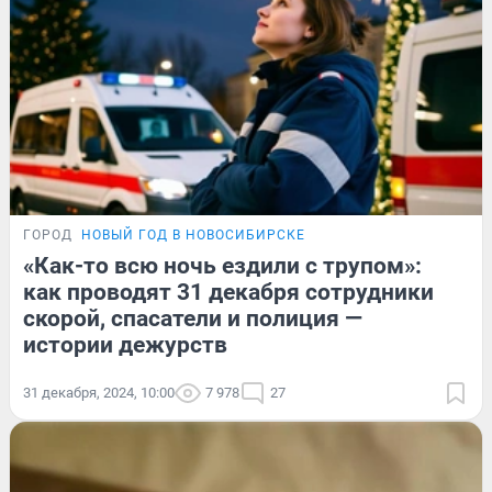
ГОРОД
НОВЫЙ ГОД В НОВОСИБИРСКЕ
«Как-то всю ночь ездили с трупом»:
как проводят 31 декабря сотрудники
скорой, спасатели и полиция —
истории дежурств
31 декабря, 2024, 10:00
7 978
27