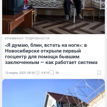
КРИМИНАЛ
ПОДРОБНОСТИ
«Я думаю, блин, встать на ноги»: в
Новосибирске открыли первый
госцентр для помощи бывшим
заключенным — как работает система
13 марта, 2025, 08:30
9 814
58