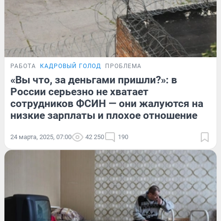
РАБОТА
КАДРОВЫЙ ГОЛОД
ПРОБЛЕМА
«Вы что, за деньгами пришли?»: в
России серьезно не хватает
сотрудников ФСИН — они жалуются на
низкие зарплаты и плохое отношение
24 марта, 2025, 07:00
42 250
190