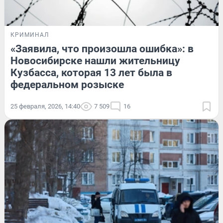
КРИМИНАЛ
«Заявила, что произошла ошибка»: в
Новосибирске нашли жительницу
Кузбасса, которая 13 лет была в
федеральном розыске
25 февраля, 2026, 14:40
7 509
16