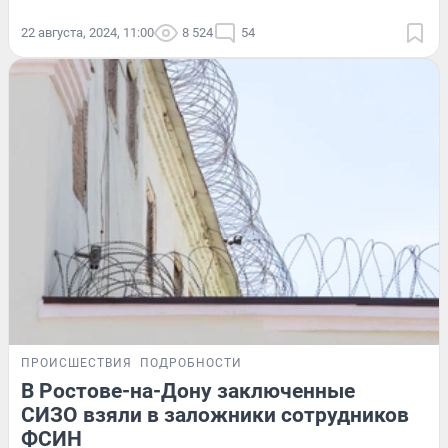
22 августа, 2024, 11:00
8 524
54
ПРОИСШЕСТВИЯ
ПОДРОБНОСТИ
В Ростове-на-Дону заключенные
СИЗО взяли в заложники сотрудников
ФСИН