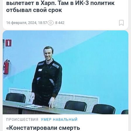
вылетает в Харп. Там в ИК-3 политик
отбывал свой срок
16 февраля, 2024, 18:57
8 442
ПРОИСШЕСТВИЯ
УМЕР НАВАЛЬНЫЙ
«Констатировали смерть