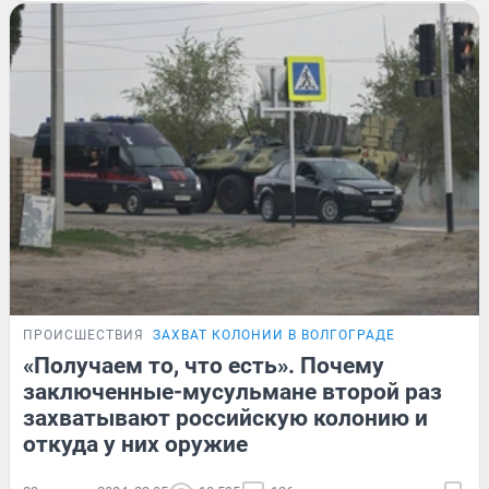
ПРОИСШЕСТВИЯ
ЗАХВАТ КОЛОНИИ В ВОЛГОГРАДЕ
«Получаем то, что есть». Почему
заключенные-мусульмане второй раз
захватывают российскую колонию и
откуда у них оружие