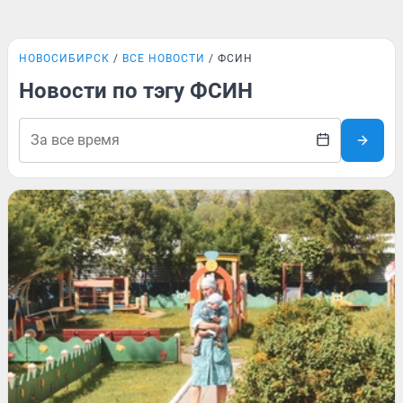
НОВОСИБИРСК
ВСЕ НОВОСТИ
ФСИН
Новости по тэгу ФСИН