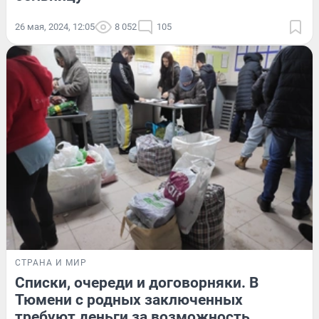
26 мая, 2024, 12:05
8 052
105
СТРАНА И МИР
Списки, очереди и договорняки. В
Тюмени с родных заключенных
требуют деньги за возможность