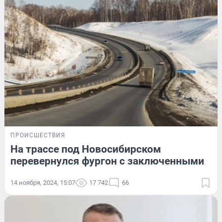
ПРОИСШЕСТВИЯ
На трассе под Новосибирском
перевернулся фургон с заключенными
14 ноября, 2024, 15:07
17 742
66