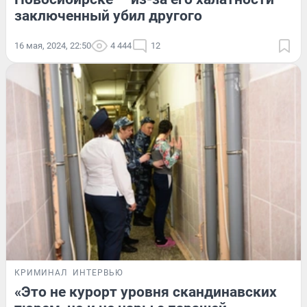
заключенный убил другого
16 мая, 2024, 22:50
4 444
12
КРИМИНАЛ
ИНТЕРВЬЮ
«Это не курорт уровня скандинавских