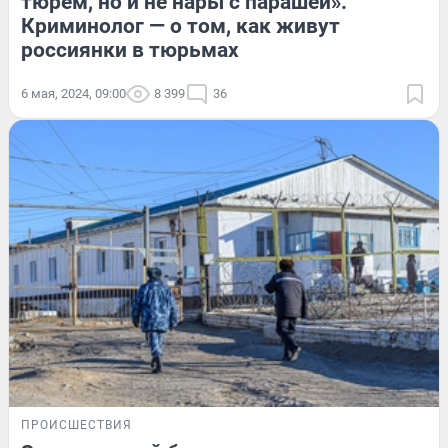
тюрем, но и не нары с парашей».
Криминолог — о том, как живут
россиянки в тюрьмах
6 мая, 2024, 09:00
8 399
36
ПРОИСШЕСТВИЯ