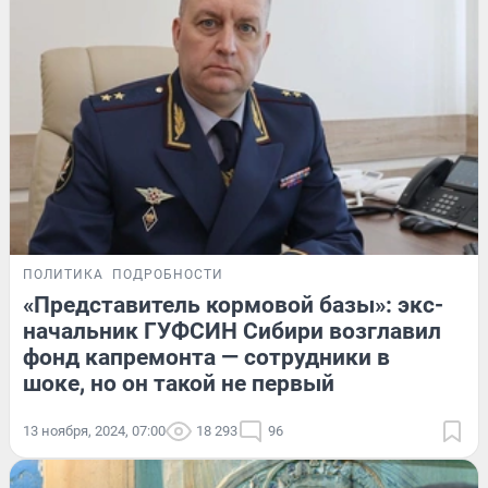
ПОЛИТИКА
ПОДРОБНОСТИ
«Представитель кормовой базы»: экс-
начальник ГУФСИН Сибири возглавил
фонд капремонта — сотрудники в
шоке, но он такой не первый
13 ноября, 2024, 07:00
18 293
96