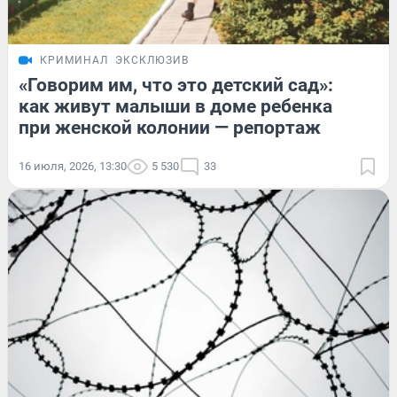
КРИМИНАЛ
ЭКСКЛЮЗИВ
«Говорим им, что это детский сад»:
как живут малыши в доме ребенка
при женской колонии — репортаж
16 июля, 2026, 13:30
5 530
33