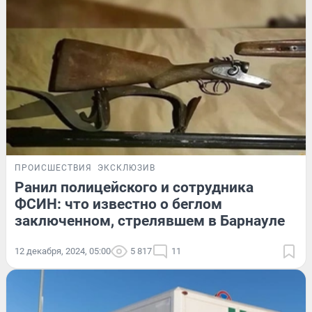
ПРОИСШЕСТВИЯ
ЭКСКЛЮЗИВ
Ранил полицейского и сотрудника
ФСИН: что известно о беглом
заключенном, стрелявшем в Барнауле
12 декабря, 2024, 05:00
5 817
11