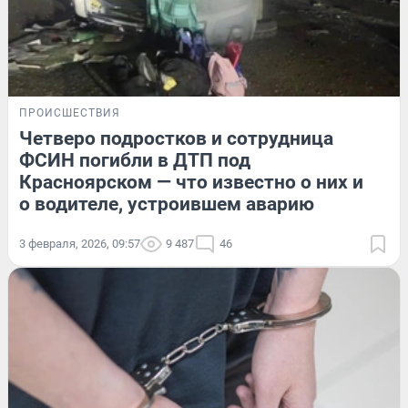
ПРОИСШЕСТВИЯ
Четверо подростков и сотрудница
ФСИН погибли в ДТП под
Красноярском — что известно о них и
о водителе, устроившем аварию
3 февраля, 2026, 09:57
9 487
46