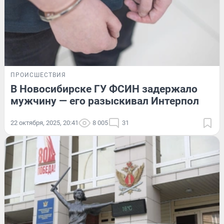
ПРОИСШЕСТВИЯ
В Новосибирске ГУ ФСИН задержало
мужчину — его разыскивал Интерпол
22 октября, 2025, 20:41
8 005
31