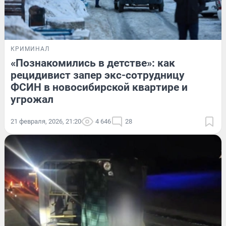
КРИМИНАЛ
«Познакомились в детстве»: как
рецидивист запер экс-сотрудницу
ФСИН в новосибирской квартире и
угрожал
21 февраля, 2026, 21:20
4 646
28