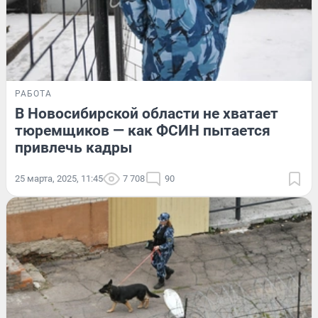
РАБОТА
В Новосибирской области не хватает
тюремщиков — как ФСИН пытается
привлечь кадры
25 марта, 2025, 11:45
7 708
90