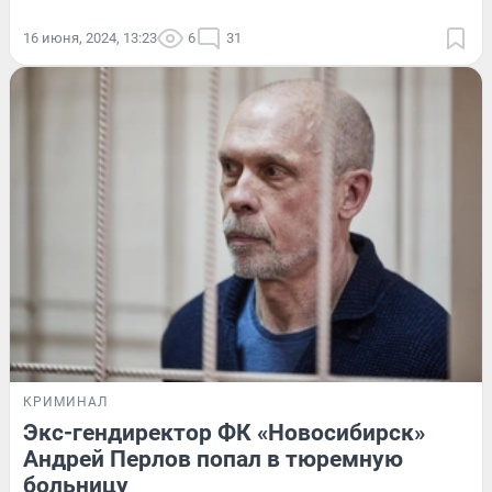
16 июня, 2024, 13:23
6
31
КРИМИНАЛ
Экс-гендиректор ФК «Новосибирск»
Андрей Перлов попал в тюремную
больницу