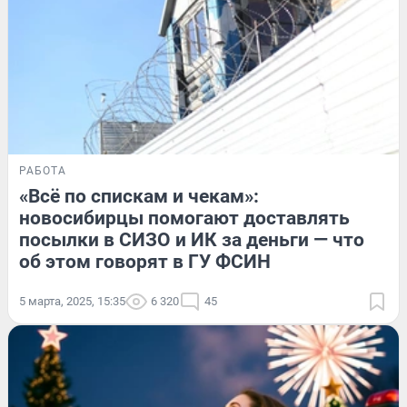
РАБОТА
«Всё по спискам и чекам»:
новосибирцы помогают доставлять
посылки в СИЗО и ИК за деньги — что
об этом говорят в ГУ ФСИН
5 марта, 2025, 15:35
6 320
45