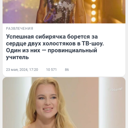
РАЗВЛЕЧЕНИЯ
Успешная сибирячка борется за
сердце двух холостяков в ТВ-шоу.
Один из них — провинциальный
учитель
23 мая, 2024, 17:20
10 571
86