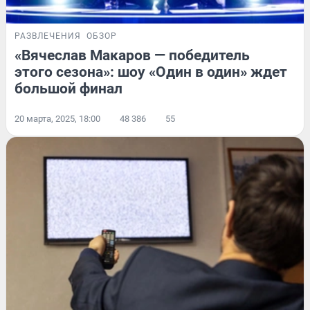
РАЗВЛЕЧЕНИЯ
ОБЗОР
«Вячеслав Макаров — победитель
этого сезона»: шоу «Один в один» ждет
большой финал
20 марта, 2025, 18:00
48 386
55