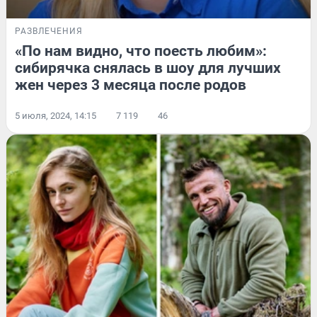
РАЗВЛЕЧЕНИЯ
«По нам видно, что поесть любим»:
сибирячка снялась в шоу для лучших
жен через 3 месяца после родов
5 июля, 2024, 14:15
7 119
46