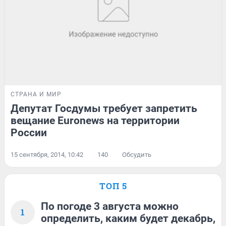
СТРАНА И МИР
Депутат Госдумы требует запретить
вещание Euronews на территории
России
15 сентября, 2014, 10:42
140
Обсудить
ТОП 5
По погоде 3 августа можно
1
определить, каким будет декабрь,