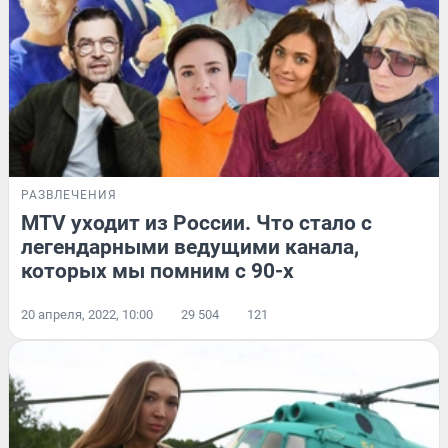
РАЗВЛЕЧЕНИЯ
MTV уходит из России. Что стало с
легендарными ведущими канала,
которых мы помним с 90-х
20 апреля, 2022, 10:00
29 504
121