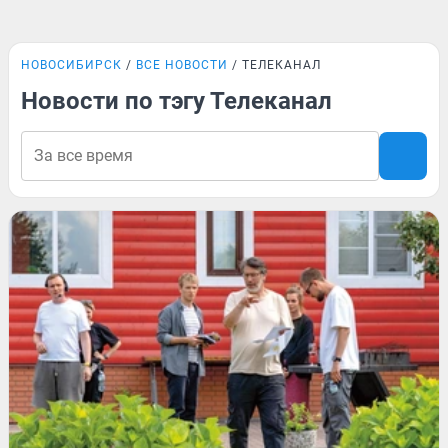
НОВОСИБИРСК
ВСЕ НОВОСТИ
ТЕЛЕКАНАЛ
Новости по тэгу Телеканал