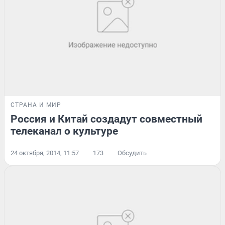
СТРАНА И МИР
Россия и Китай создадут совместный
телеканал о культуре
24 октября, 2014, 11:57
173
Обсудить