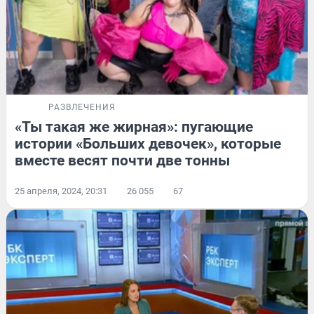
РАЗВЛЕЧЕНИЯ
«Ты такая же жирная»: пугающие
истории «Больших девочек», которые
вместе весят почти две тонны
25 апреля, 2024, 20:31
26 055
67