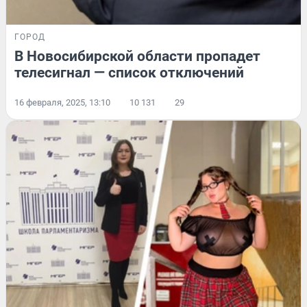
ГОРОД
В Новосибирской области пропадет
телесигнал — список отключений
16 февраля, 2025, 13:10
10 131
29