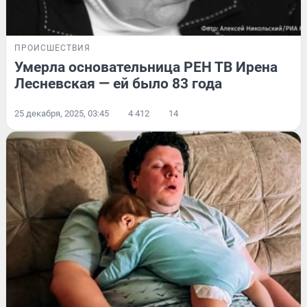
ПРОИСШЕСТВИЯ
Умерла основательница РЕН ТВ Ирена
Лесневская — ей было 83 года
25 декабря, 2025, 03:45
4 412
14