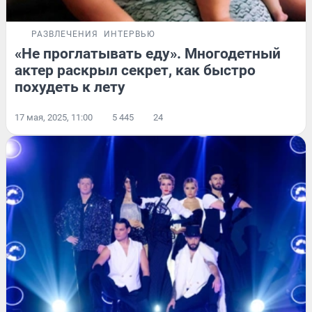
РАЗВЛЕЧЕНИЯ
ИНТЕРВЬЮ
«Не проглатывать еду». Многодетный
актер раскрыл секрет, как быстро
похудеть к лету
17 мая, 2025, 11:00
5 445
24