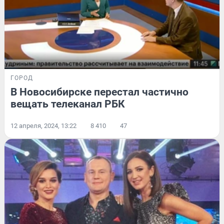
ГОРОД
В Новосибирске перестал частично
вещать телеканал РБК
12 апреля, 2024, 13:22
8 410
47