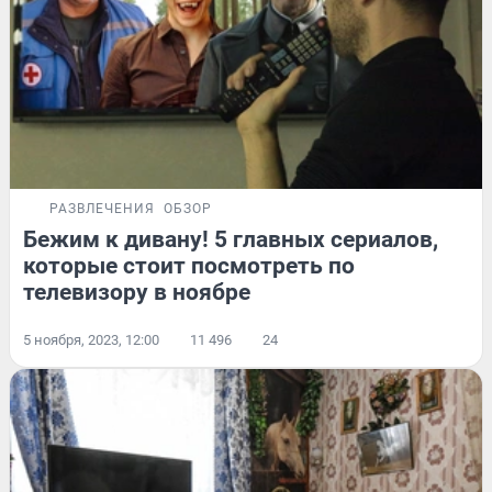
РАЗВЛЕЧЕНИЯ
ОБЗОР
Бежим к дивану! 5 главных сериалов,
которые стоит посмотреть по
телевизору в ноябре
5 ноября, 2023, 12:00
11 496
24