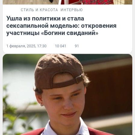
СТИЛЬ И КРАСОТА
ИНТЕРВЬЮ
Ушла из политики и стала
сексапильной моделью: откровения
участницы «Богини свиданий»
1 февраля, 2025, 17:30
10 041
91