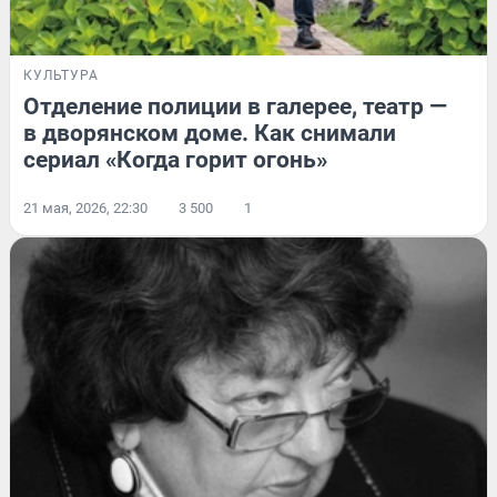
КУЛЬТУРА
Отделение полиции в галерее, театр —
в дворянском доме. Как снимали
сериал «Когда горит огонь»
21 мая, 2026, 22:30
3 500
1