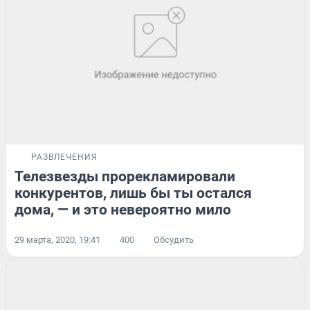
РАЗВЛЕЧЕНИЯ
Телезвезды прорекламировали
конкурентов, лишь бы ты остался
дома, — и это невероятно мило
29 марта, 2020, 19:41
400
Обсудить