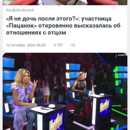
РАЗВЛЕЧЕНИЯ
«Я не дочь после этого?»: участница
«Пацанок» откровенно высказалась об
отношениях с отцом
12 октября, 2024, 06:00
3 707
10