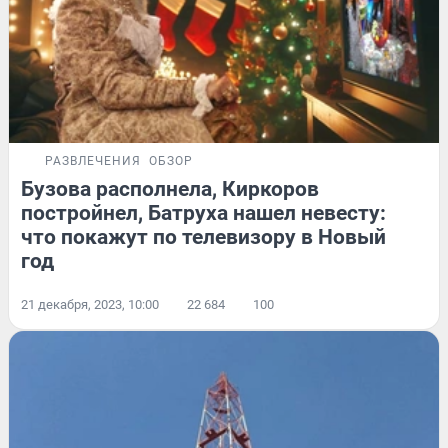
РАЗВЛЕЧЕНИЯ
ОБЗОР
Бузова располнела, Киркоров
постройнел, Батруха нашел невесту:
что покажут по телевизору в Новый
год
21 декабря, 2023, 10:00
22 684
100