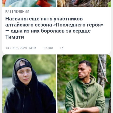
РАЗВЛЕЧЕНИЯ
Названы еще пять участников
алтайского сезона «Последнего героя»
— одна из них боролась за сердце
Тимати
14 июня, 2024, 13:05
19 350
15