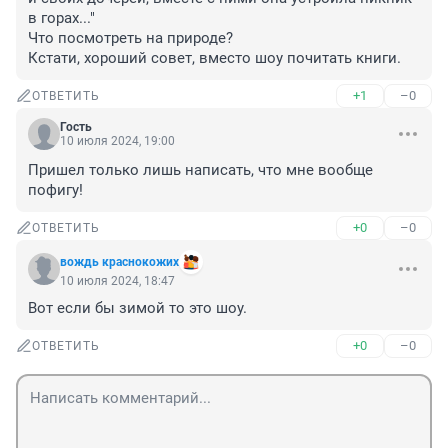
в горах..."

Что посмотреть на природе?

Кстати, хороший совет, вместо шоу почитать книги.
+1
–0
ОТВЕТИТЬ
Гость
10 июля 2024, 19:00
Пришел только лишь написать, что мне вообще 
пофигу!
+0
–0
ОТВЕТИТЬ
вождь краснокожих
10 июля 2024, 18:47
Вот если бы зимой то это шоу.
+0
–0
ОТВЕТИТЬ