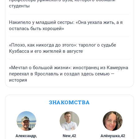
студенты
Накипело у младшей сестры: «Она уехала жить, а я
осталась быть хорошей»
«Плохо, как никогда до этого»: таролог о судьбе
Кузбасса и его жителей в августе
«Мечтал о большой жизни»: иностранец из Камеруна
переехал в Ярославль и создал здесь семью —
история
ЗНАКОМСТВА
Александр
,
New
,
42
Алёнушка
,
42