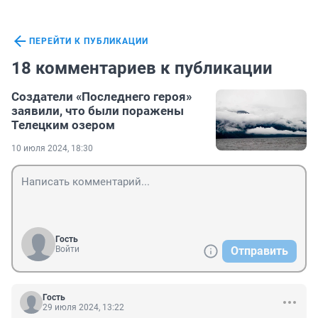
ПЕРЕЙТИ К ПУБЛИКАЦИИ
18 комментариев к публикации
Создатели «Последнего героя»
заявили, что были поражены
Телецким озером
10 июля 2024, 18:30
Гость
Войти
Отправить
Гость
29 июля 2024, 13:22