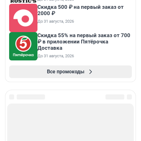
Скидка 500 ₽ на первый заказ от
2000 ₽
До 31 августа, 2026
Скидка 55% на первый заказ от 700
₽ в приложении Пятёрочка
Доставка
До 31 августа, 2026
Все промокоды