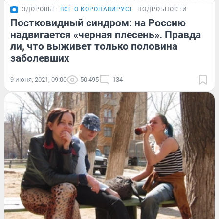
ЗДОРОВЬЕ
ВСЁ О КОРОНАВИРУСЕ
ПОДРОБНОСТИ
Постковидный синдром: на Россию
надвигается «черная плесень». Правда
ли, что выживет только половина
заболевших
9 июня, 2021, 09:00
50 495
134