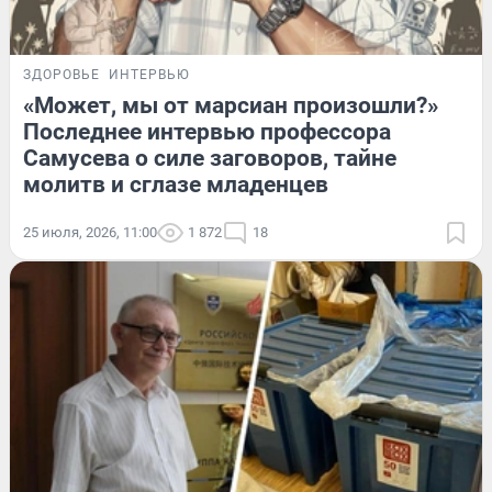
ЗДОРОВЬЕ
ИНТЕРВЬЮ
«Может, мы от марсиан произошли?»
Последнее интервью профессора
Самусева о силе заговоров, тайне
молитв и сглазе младенцев
25 июля, 2026, 11:00
1 872
18