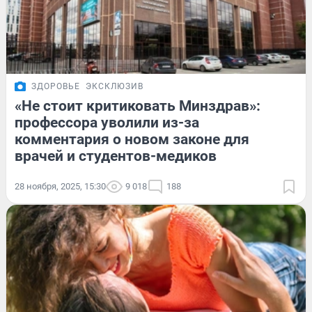
ЗДОРОВЬЕ
ЭКСКЛЮЗИВ
«Не стоит критиковать Минздрав»:
профессора уволили из-за
комментария о новом законе для
врачей и студентов-медиков
28 ноября, 2025, 15:30
9 018
188