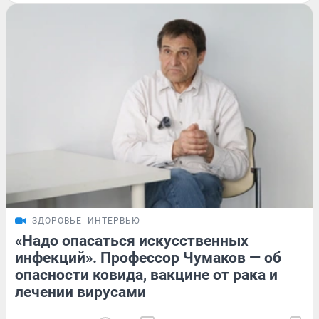
ЗДОРОВЬЕ
ИНТЕРВЬЮ
«Надо опасаться искусственных
инфекций». Профессор Чумаков — об
опасности ковида, вакцине от рака и
лечении вирусами