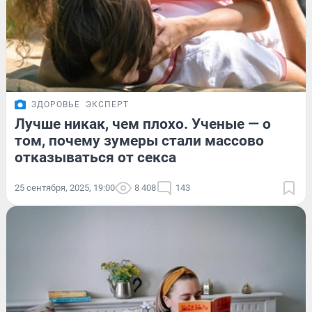
ЗДОРОВЬЕ
ЭКСПЕРТ
Лучше никак, чем плохо. Ученые — о
том, почему зумеры стали массово
отказываться от секса
25 сентября, 2025, 19:00
8 408
143