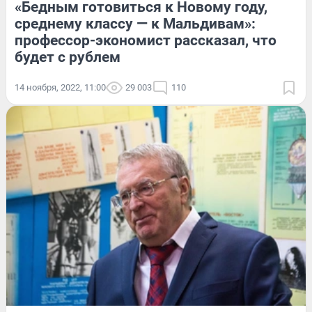
«Бедным готовиться к Новому году,
среднему классу — к Мальдивам»:
профессор-экономист рассказал, что
будет с рублем
14 ноября, 2022, 11:00
29 003
110