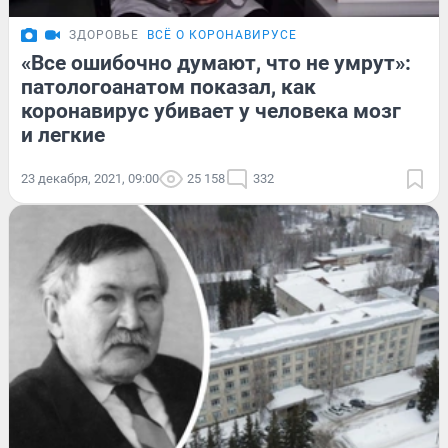
ЗДОРОВЬЕ
ВСЁ О КОРОНАВИРУСЕ
«Все ошибочно думают, что не умрут»:
патологоанатом показал, как
коронавирус убивает у человека мозг
и легкие
23 декабря, 2021, 09:00
25 158
332