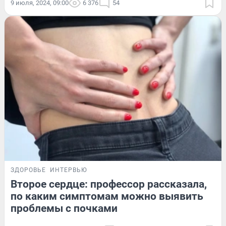
9 июля, 2024, 09:00
6 376
54
ЗДОРОВЬЕ
ИНТЕРВЬЮ
Второе сердце: профессор рассказала,
по каким симптомам можно выявить
проблемы с почками