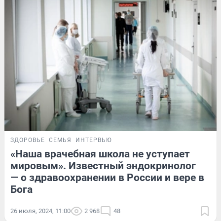
ЗДОРОВЬЕ
СЕМЬЯ
ИНТЕРВЬЮ
«Наша врачебная школа не уступает
мировым». Известный эндокринолог
— о здравоохранении в России и вере в
Бога
26 июля, 2024, 11:00
2 968
48