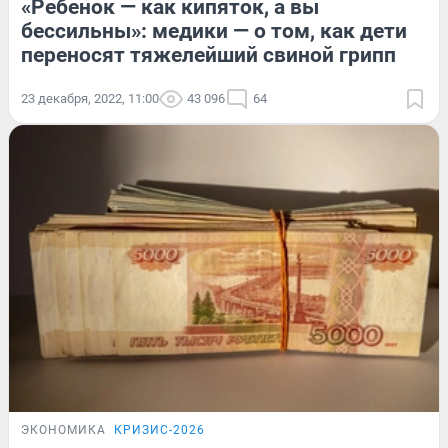
«Ребенок — как кипяток, а вы
бессильны»: медики — о том, как дети
переносят тяжелейший свиной грипп
23 декабря, 2022, 11:00
43 096
64
ЭКОНОМИКА
КРИЗИС-2026