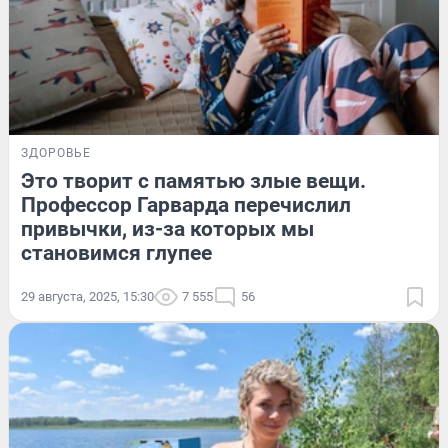
ЗДОРОВЬЕ
Это творит с памятью злые вещи.
Профессор Гарварда перечислил
привычки, из-за которых мы
становимся глупее
29 августа, 2025, 15:30
7 555
56