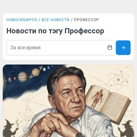
НОВОСИБИРСК
ВСЕ НОВОСТИ
ПРОФЕССОР
Новости по тэгу Профессор