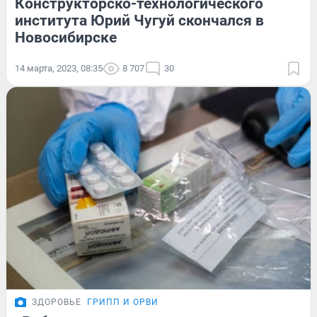
Конструкторско-технологического
института Юрий Чугуй скончался в
Новосибирске
14 марта, 2023, 08:35
8 707
30
ЗДОРОВЬЕ
ГРИПП И ОРВИ