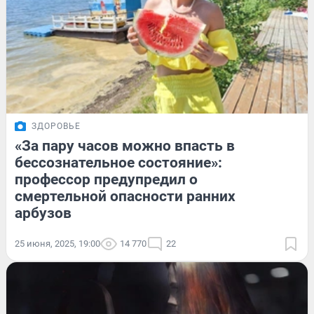
ЗДОРОВЬЕ
«За пару часов можно впасть в
бессознательное состояние»:
профессор предупредил о
смертельной опасности ранних
арбузов
25 июня, 2025, 19:00
14 770
22