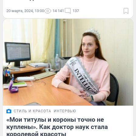
20 марта, 2024, 13:00
14 141
137
СТИЛЬ И КРАСОТА
ИНТЕРВЬЮ
«Мои титулы и короны точно не
куплены». Как доктор наук стала
королевой красоты