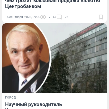
чем грозит массовая продажа валюты
Центробанком
16 сентября, 2023, 09:00
17 147
126
ГОРОД
Научный руководитель