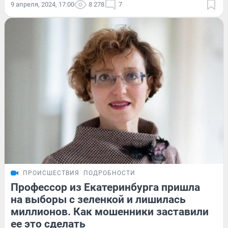
9 апреля, 2024, 17:00
8 278
7
ПРОИСШЕСТВИЯ
ПОДРОБНОСТИ
Профессор из Екатеринбурга пришла
на выборы с зеленкой и лишилась
миллионов. Как мошенники заставили
ее это сделать