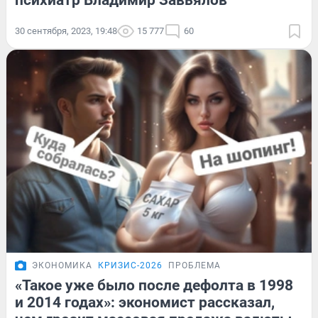
30 сентября, 2023, 19:48
15 777
60
ЭКОНОМИКА
КРИЗИС-2026
ПРОБЛЕМА
«Такое уже было после дефолта в 1998
и 2014 годах»: экономист рассказал,