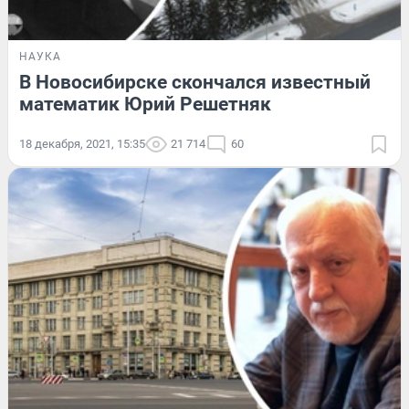
НАУКА
В Новосибирске скончался известный
математик Юрий Решетняк
18 декабря, 2021, 15:35
21 714
60