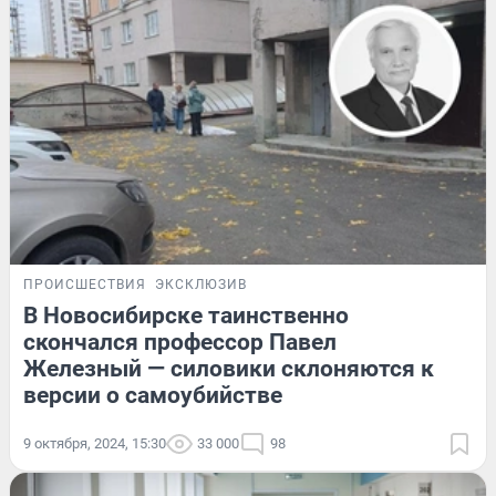
ПРОИСШЕСТВИЯ
ЭКСКЛЮЗИВ
В Новосибирске таинственно
скончался профессор Павел
Железный — силовики склоняются к
версии о самоубийстве
9 октября, 2024, 15:30
33 000
98