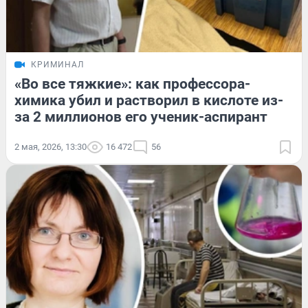
КРИМИНАЛ
«Во все тяжкие»: как профессора-
химика убил и растворил в кислоте из-
за 2 миллионов его ученик-аспирант
2 мая, 2026, 13:30
16 472
56