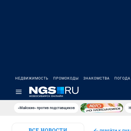
НЕДВИЖИМОСТЬ
ПРОМОКОДЫ
ЗНАКОМСТВА
ПОГОДА
«Майские» против подставщиков
Н
ВСЕ НОВОСТИ