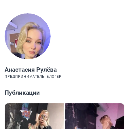
Анастасия Рулёва
ПРЕДПРИНИМАТЕЛЬ, БЛОГЕР
Публикации