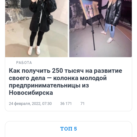
РАБОТА
Как получить 250 тысяч на развитие
своего дела — колонка молодой
предпринимательницы из
Новосибирска
24 февраля, 2022, 07:30
36 171
71
ТОП 5