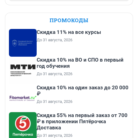
ПРОМОКОДЫ
Скидка 11% на все курсы
До 31 августа, 2026
Скидка 10% на ВО и СПО в первый
год обучения
До 31 августа, 2026
Скидка 10% на один заказ до 20 000
₽
До 31 августа, 2026
Скидка 55% на первый заказ от 700
₽ в приложении Пятёрочка
Доставка
До 31 августа, 2026