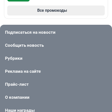
Все промокоды
Подписаться на новости
Сообщить новость
Рубрики
Реклама на сайте
Прайс-лист
О компании
Наши награды