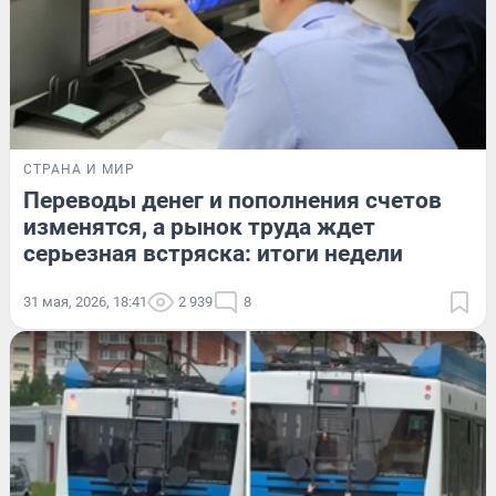
СТРАНА И МИР
Переводы денег и пополнения счетов
изменятся, а рынок труда ждет
серьезная встряска: итоги недели
31 мая, 2026, 18:41
2 939
8