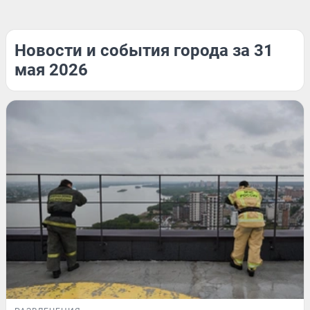
Новости и события города за 31
мая 2026