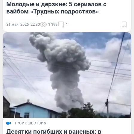
Молодые и дерзкие: 5 сериалов с
вайбом «Трудных подростков»
31 мая, 2026, 22:30
1 199
1
ПРОИСШЕСТВИЯ
Десятки погибших и раненых: в