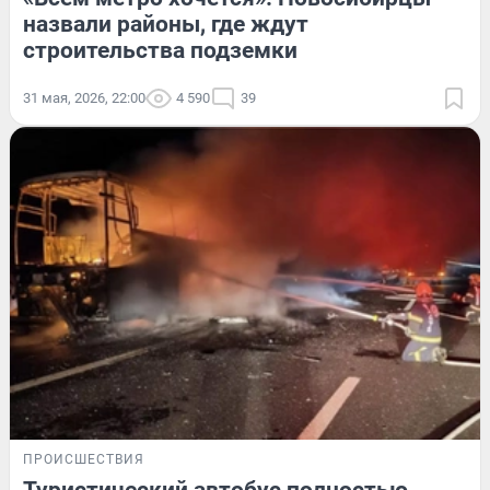
назвали районы, где ждут
строительства подземки
31 мая, 2026, 22:00
4 590
39
ПРОИСШЕСТВИЯ