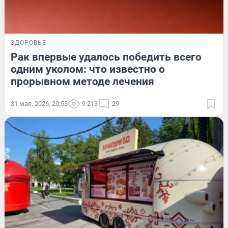
ЗДОРОВЬЕ
Рак впервые удалось победить всего
одним уколом: что известно о
прорывном методе лечения
31 мая, 2026, 20:53
9 213
29