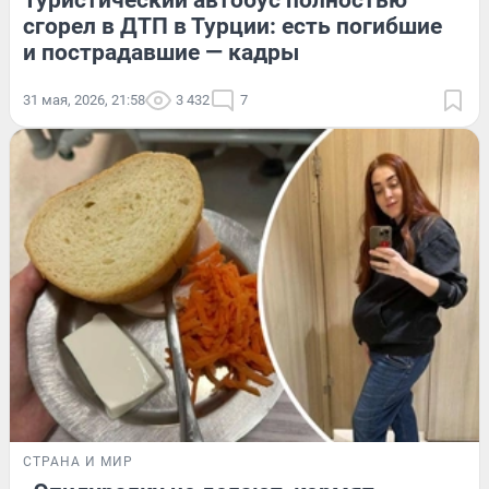
Туристический автобус полностью
сгорел в ДТП в Турции: есть погибшие
и пострадавшие — кадры
31 мая, 2026, 21:58
3 432
7
СТРАНА И МИР