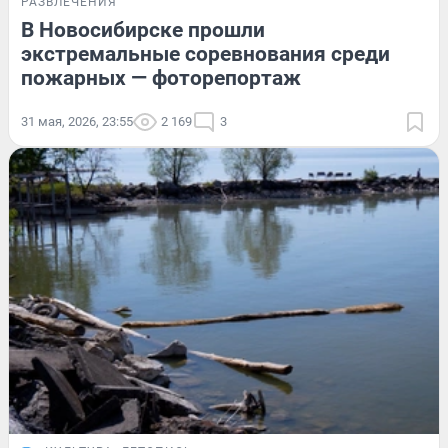
РАЗВЛЕЧЕНИЯ
В Новосибирске прошли
экстремальные соревнования среди
пожарных — фоторепортаж
31 мая, 2026, 23:55
2 169
3