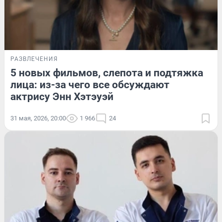
РАЗВЛЕЧЕНИЯ
5 новых фильмов, слепота и подтяжка
лица: из-за чего все обсуждают
актрису Энн Хэтэуэй
31 мая, 2026, 20:00
1 966
24