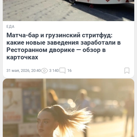
ЕДА
Матча-бар и грузинский стритфуд:
какие новые заведения заработали в
Ресторанном дворике — обзор в
карточках
31 мая, 2026, 20:40
3 140
16