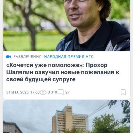
РАЗВЛЕЧЕНИЯ
НАРОДНАЯ ПРЕМИЯ НГС
«Хочется уже помоложе»: Прохор
Шаляпин озвучил новые пожелания к
своей будущей супруге
31 мая, 2026, 17:00
3 310
27