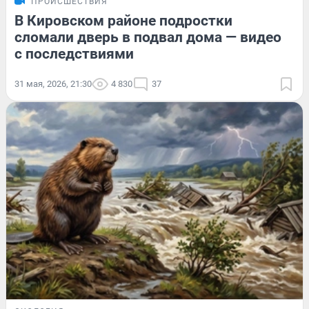
ПРОИСШЕСТВИЯ
В Кировском районе подростки
сломали дверь в подвал дома — видео
с последствиями
31 мая, 2026, 21:30
4 830
37