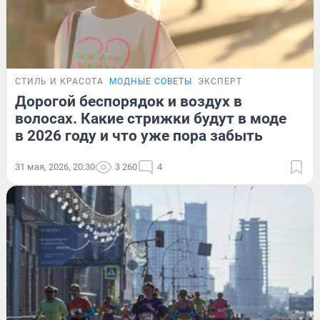
СТИЛЬ И КРАСОТА
МОДНЫЕ СОВЕТЫ
ЭКСПЕРТ
Дорогой беспорядок и воздух в
волосах. Какие стрижки будут в моде
в 2026 году и что уже пора забыть
31 мая, 2026, 20:30
3 260
4