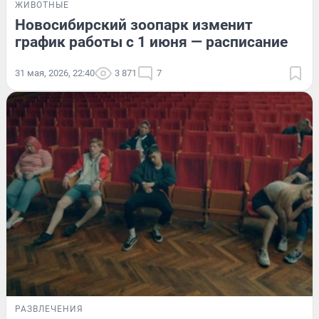
ЖИВОТНЫЕ
Новосибирский зоопарк изменит
график работы с 1 июня — расписание
31 мая, 2026, 22:40
3 871
7
РАЗВЛЕЧЕНИЯ