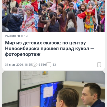
РАЗВЛЕЧЕНИЯ
Мир из детских сказок: по центру
Новосибирска прошел парад кукол —
фоторепортаж
31 мая, 2026, 18:55
6 536
33