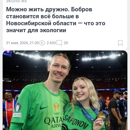
ЭКОЛОГИЯ
Можно жить дружно. Бобров
становится всё больше в
Новосибирской области — что это
значит для экологии
31 мая, 2026, 21:20
2 633
20