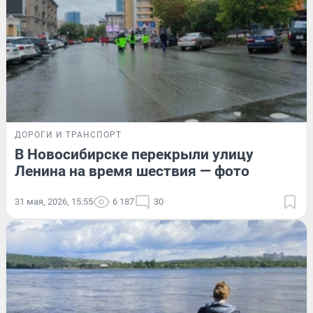
ДОРОГИ И ТРАНСПОРТ
В Новосибирске перекрыли улицу
Ленина на время шествия — фото
31 мая, 2026, 15:55
6 187
30