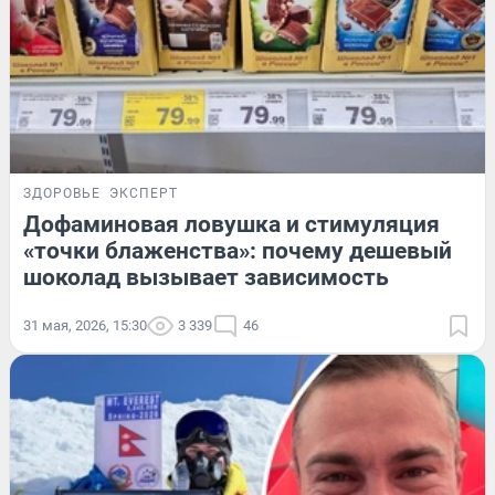
ЗДОРОВЬЕ
ЭКСПЕРТ
Дофаминовая ловушка и стимуляция
«точки блаженства»: почему дешевый
шоколад вызывает зависимость
31 мая, 2026, 15:30
3 339
46