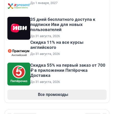
До 1 января, 2027
35 дней бесплатного доступа к
подписке Иви для новых
пользователей
До 31 августа, 2026
Скидка 11% на все курсы
английского
До 31 августа, 2026
Скидка 55% на первый заказ от 700
₽ в приложении Пятёрочка
Доставка
До 31 августа, 2026
Все промокоды