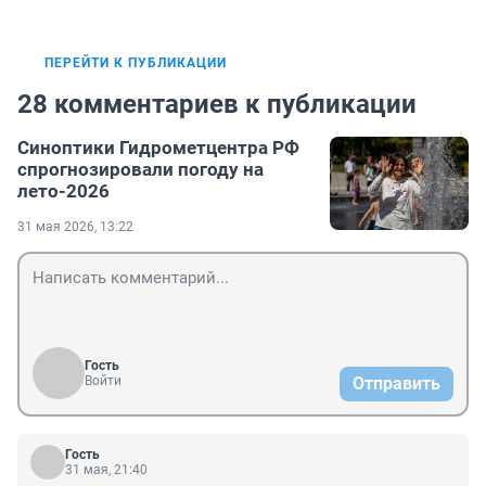
ПЕРЕЙТИ К ПУБЛИКАЦИИ
28 комментариев к публикации
Синоптики Гидрометцентра РФ
спрогнозировали погоду на
лето-2026
31 мая 2026, 13:22
Гость
Войти
Отправить
Гость
31 мая, 21:40