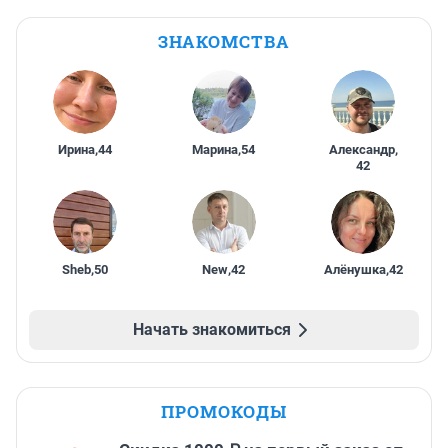
ЗНАКОМСТВА
Ирина
,
44
Марина
,
54
Александр
,
42
Sheb
,
50
New
,
42
Алёнушка
,
42
Начать знакомиться
ПРОМОКОДЫ