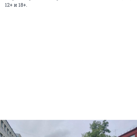
12+ и 18+.