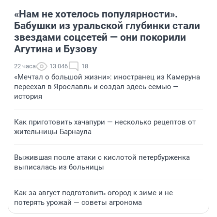
«Нам не хотелось популярности».
Бабушки из уральской глубинки стали
звездами соцсетей — они покорили
Агутина и Бузову
22 часа
13 046
18
«Мечтал о большой жизни»: иностранец из Камеруна
переехал в Ярославль и создал здесь семью —
история
Как приготовить хачапури — несколько рецептов от
жительницы Барнаула
Выжившая после атаки с кислотой петербурженка
выписалась из больницы
Как за август подготовить огород к зиме и не
потерять урожай — советы агронома