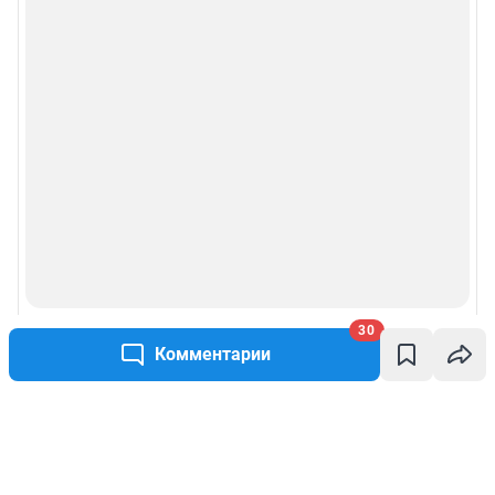
30
Комментарии
Написать комментарий