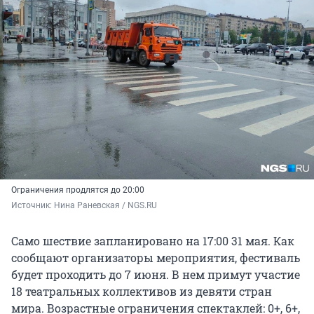
Ограничения продлятся до 20:00
Источник: 
Нина Раневская / NGS.RU
Само шествие запланировано на 17:00 31 мая. Как
сообщают организаторы мероприятия, фестиваль
будет проходить до 7 июня. В нем примут участие
18 театральных
коллективов из девяти стран
мира. Возрастные ограничения спектаклей: 0+, 6+,