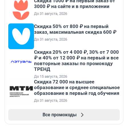
Скидка 1000 ₽ на первый заказ от
3000 ₽ на сайте и в приложении
До 31 августа, 2026
Скидка 50% от 800 ₽ на первый
заказ, максимальная скидка 600 ₽
До 31 августа, 2026
Скидка 20% от 4 000 ₽, 30% от 7 000
₽ и 40% от 12 000 ₽ на первый и все
повторные заказы по промокоду
ТРЕНД
До 15 августа, 2026
Скидка 72 000 на высшее
образование и среднее специальное
образование в первый год обучения
До 31 августа, 2026
Все промокоды