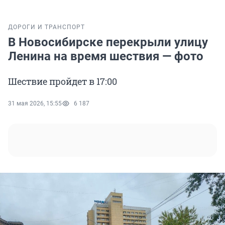
ДОРОГИ И ТРАНСПОРТ
В Новосибирске перекрыли улицу
Ленина на время шествия — фото
Шествие пройдет в 17:00
31 мая 2026, 15:55
6 187