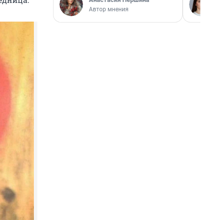
Автор мнения