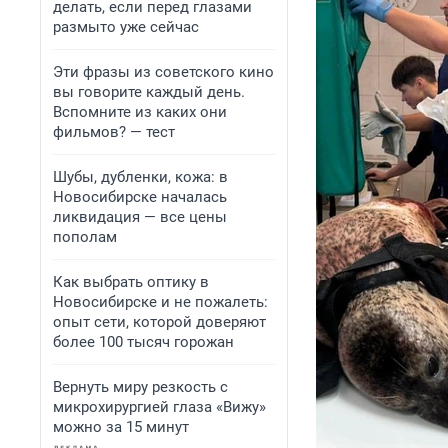
делать, если перед глазами
размыто уже сейчас
Эти фразы из советского кино
вы говорите каждый день.
Вспомните из каких они
фильмов? — тест
Шубы, дубленки, кожа: в
Новосибирске началась
ликвидация — все цены
пополам
Как выбрать оптику в
Новосибирске и не пожалеть:
опыт сети, которой доверяют
более 100 тысяч горожан
Вернуть миру резкость с
микрохирургией глаза «Вижу»
можно за 15 минут