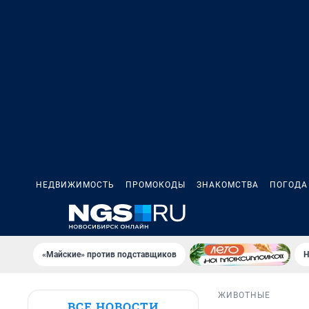
НЕДВИЖИМОСТЬ
ПРОМОКОДЫ
ЗНАКОМСТВА
ПОГОДА
«Майские» против подставщиков
Н
ЖИВОТНЫЕ
ВСЕ НОВОСТИ