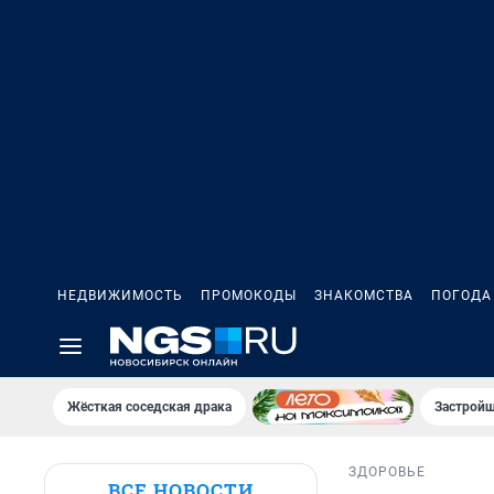
НЕДВИЖИМОСТЬ
ПРОМОКОДЫ
ЗНАКОМСТВА
ПОГОДА
Жёсткая соседская драка
Застройщ
ЗДОРОВЬЕ
ВСЕ НОВОСТИ