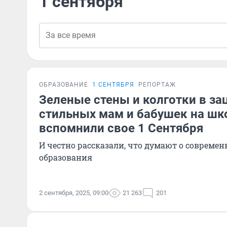
1 сентября
ОБРАЗОВАНИЕ
1 СЕНТЯБРЯ
РЕПОРТАЖ
Зеленые стены и колготки в за
стильных мам и бабушек на шк
вспомнили свое 1 Сентября
И честно рассказали, что думают о современ
образования
2 сентября, 2025, 09:00
21 263
201