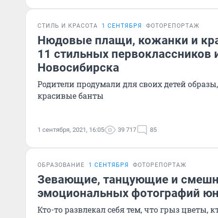
СТИЛЬ И КРАСОТА
1 СЕНТЯБРЯ
ФОТОРЕПОРТАЖ
Нюдовые плащи, кожанки и кра
11 стильных первоклассников 
Новосибирска
Родители продумали для своих детей образы
красивые банты
1 сентября, 2021, 16:05
39 717
85
ОБРАЗОВАНИЕ
1 СЕНТЯБРЯ
ФОТОРЕПОРТАЖ
Зевающие, танцующие и смешн
эмоциональных фотографий ю
Кто-то развлекал себя тем, что грыз цветы, к