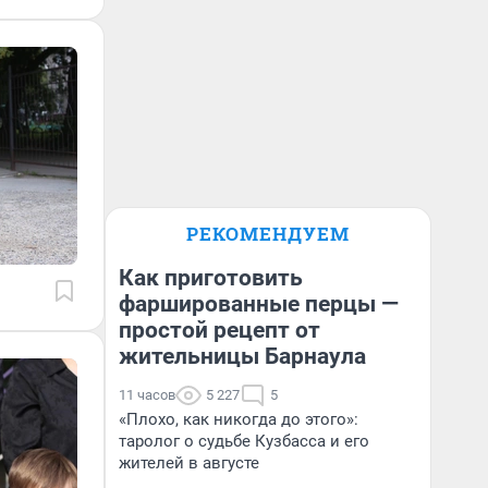
РЕКОМЕНДУЕМ
Как приготовить
фаршированные перцы —
простой рецепт от
жительницы Барнаула
11 часов
5 227
5
«Плохо, как никогда до этого»:
таролог о судьбе Кузбасса и его
жителей в августе