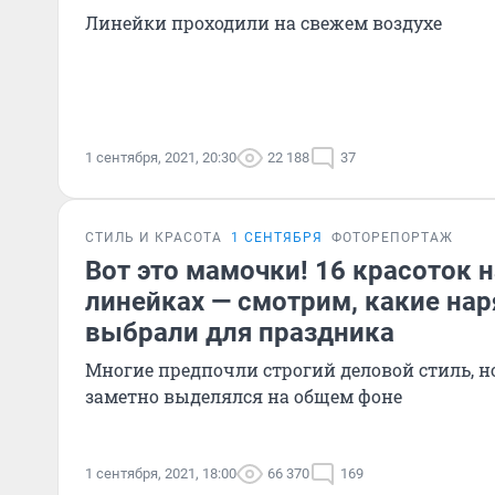
Линейки проходили на свежем воздухе
1 сентября, 2021, 20:30
22 188
37
СТИЛЬ И КРАСОТА
1 СЕНТЯБРЯ
ФОТОРЕПОРТАЖ
Вот это мамочки! 16 красоток 
линейках — смотрим, какие на
выбрали для праздника
Многие предпочли строгий деловой стиль, но
заметно выделялся на общем фоне
1 сентября, 2021, 18:00
66 370
169