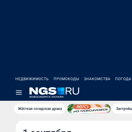
НЕДВИЖИМОСТЬ
ПРОМОКОДЫ
ЗНАКОМСТВА
ПОГОДА
Жёсткая соседская драка
Застройщ