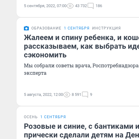
5 сентября, 2022, 07:00
43 732
186
ОБРАЗОВАНИЕ
1 СЕНТЯБРЯ
ИНСТРУКЦИЯ
Жалеем и спину ребенка, и кош
рассказываем, как выбрать ид
сэкономить
Мы собрали советы врача, Роспотребнадзора
эксперта
5 августа, 2022, 12:00
8 591
9
ОСЕНЬ
1 СЕНТЯБРЯ
Розовые и синие, с бантиками 
прически сделали детям на Ден