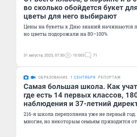
во сколько обойдется букет для
цветы для него выбирают
Цены на букеты к Дню знаний начинаются п
но цветы подорожали на 80–100%
31 августа, 2023, 07:30
10 003
71
ОБРАЗОВАНИЕ
1 СЕНТЯБРЯ
РЕПОРТАЖ
Самая большая школа. Как уча
где есть 14 первых классов, 18
наблюдения и 37-летний дирек
216-я школа переполнена уже не первый год.
многие, но некоторым семьям приходится о