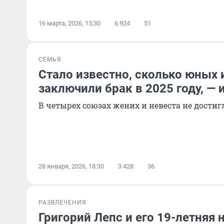
16 марта, 2026, 15:30
6 924
51
СЕМЬЯ
Стало известно, сколько юных 
заключили брак в 2025 году, —
В четырех союзах жених и невеста не дости
28 января, 2026, 18:30
3 428
36
РАЗВЛЕЧЕНИЯ
Григорий Лепс и его 19-летняя 