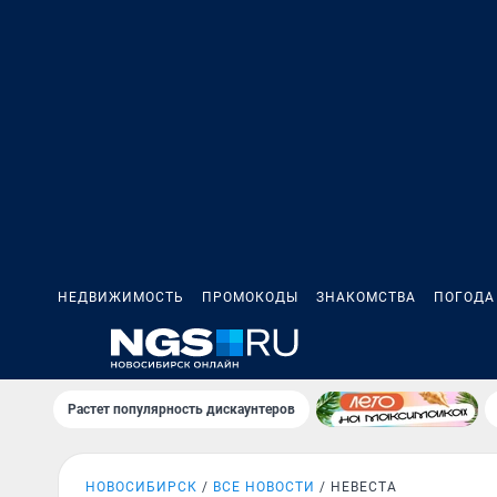
НЕДВИЖИМОСТЬ
ПРОМОКОДЫ
ЗНАКОМСТВА
ПОГОДА
Растет популярность дискаунтеров
НОВОСИБИРСК
ВСЕ НОВОСТИ
НЕВЕСТА