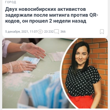
ГОРОД
Двух новосибирских активистов
задержали после митинга против QR-
кодов, он прошел 2 недели назад
5 декабря, 2021, 11:07
23 232
366