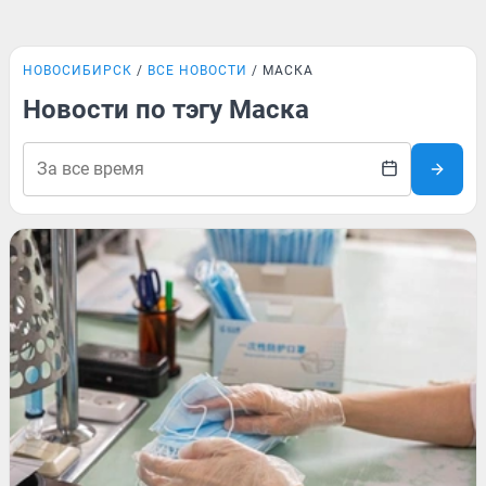
НОВОСИБИРСК
ВСЕ НОВОСТИ
МАСКА
Новости по тэгу Маска