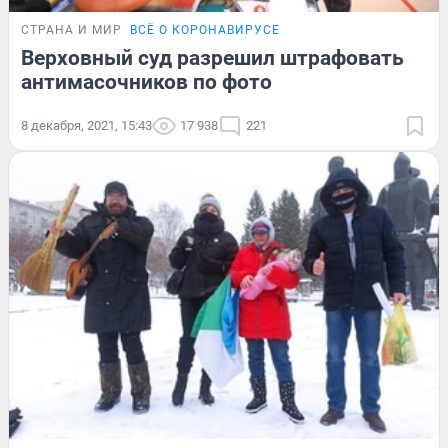
СТРАНА И МИР
ВСЁ О КОРОНАВИРУСЕ
Верховный суд разрешил штрафовать
антимасочников по фото
8 декабря, 2021, 15:43
17 938
221