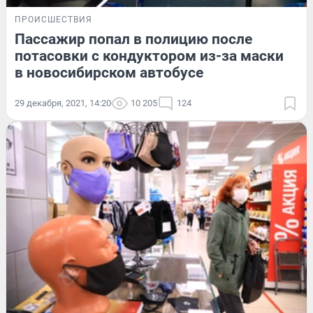
ПРОИСШЕСТВИЯ
Пассажир попал в полицию после
потасовки с кондуктором из-за маски
в новосибирском автобусе
29 декабря, 2021, 14:20
10 205
124