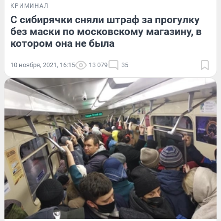
КРИМИНАЛ
С сибирячки сняли штраф за прогулку
без маски по московскому магазину, в
котором она не была
10 ноября, 2021, 16:15
13 079
35