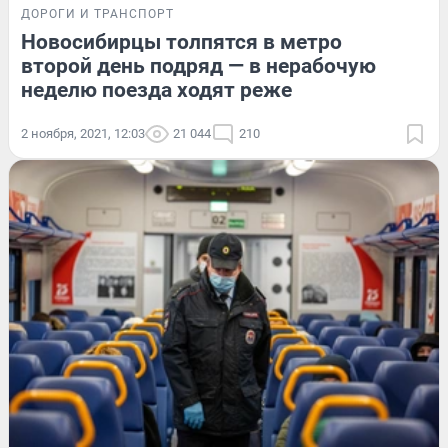
ДОРОГИ И ТРАНСПОРТ
Новосибирцы толпятся в метро
второй день подряд — в нерабочую
неделю поезда ходят реже
2 ноября, 2021, 12:03
21 044
210