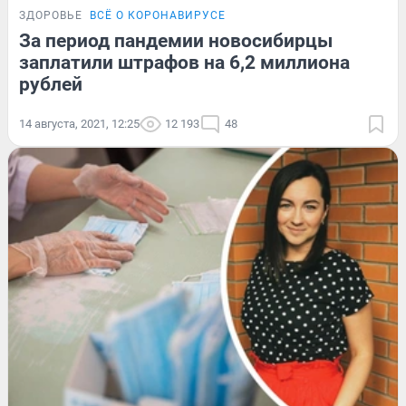
ЗДОРОВЬЕ
ВСЁ О КОРОНАВИРУСЕ
За период пандемии новосибирцы
заплатили штрафов на 6,2 миллиона
рублей
14 августа, 2021, 12:25
12 193
48