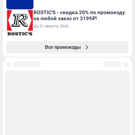
ROSTIC'S - скидка 20% по промокоду
на любой заказ от 3199₽!
До 31 августа, 2026
Все промокоды