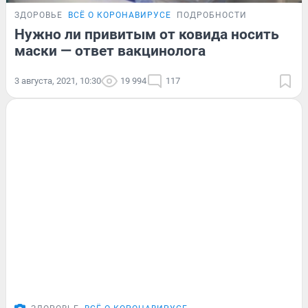
ЗДОРОВЬЕ
ВСЁ О КОРОНАВИРУСЕ
ПОДРОБНОСТИ
Нужно ли привитым от ковида носить
маски — ответ вакцинолога
3 августа, 2021, 10:30
19 994
117