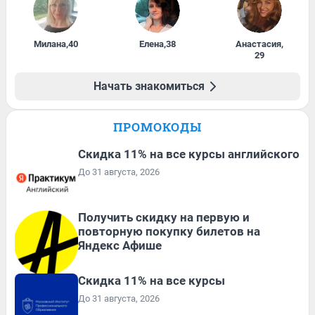
Милана
,
40
Елена
,
38
Анастасия
,
29
Начать знакомиться
ПРОМОКОДЫ
Скидка 11% на все курсы английского
До 31 августа, 2026
Получить скидку на первую и
повторную покупку билетов на
Яндекс Афише
Скидка 11% на все курсы
До 31 августа, 2026