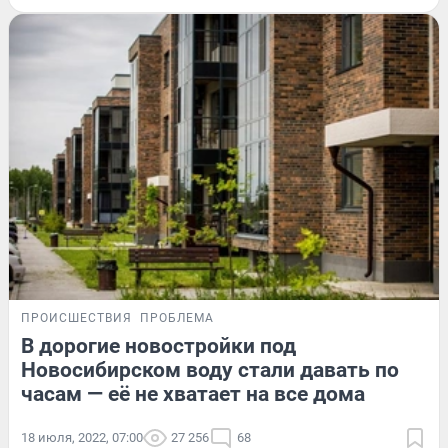
ПРОИСШЕСТВИЯ
ПРОБЛЕМА
В дорогие новостройки под
Новосибирском воду стали давать по
часам — её не хватает на все дома
18 июля, 2022, 07:00
27 256
68