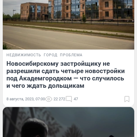
НЕДВИЖИМОСТЬ
ГОРОД
ПРОБЛЕМА
Новосибирскому застройщику не
разрешили сдать четыре новостройки
под Академгородком — что случилось
и чего ждать дольщикам
8 августа, 2023, 07:00
22 272
47