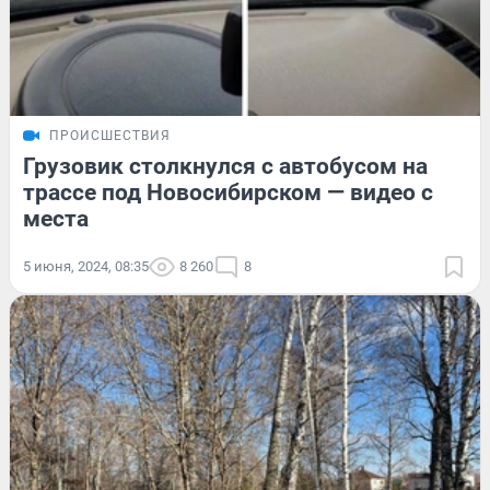
ПРОИСШЕСТВИЯ
Грузовик столкнулся с автобусом на
трассе под Новосибирском — видео с
места
5 июня, 2024, 08:35
8 260
8