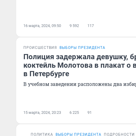
16 марта, 2024, 09:50
9 592
117
ПРОИСШЕСТВИЯ
ВЫБОРЫ ПРЕЗИДЕНТА
Полиция задержала девушку, 
коктейль Молотова в плакат о
в Петербурге
В учебном заведении расположены два изби
15 марта, 2024, 20:23
6 225
91
ПОЛИТИКА
ВЫБОРЫ ПРЕЗИДЕНТА
ПОДРОБНОСТИ