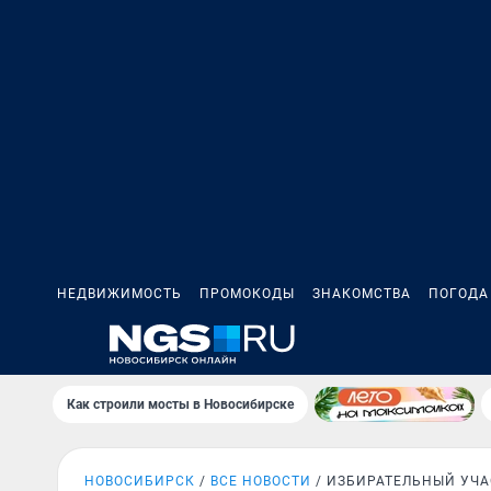
НЕДВИЖИМОСТЬ
ПРОМОКОДЫ
ЗНАКОМСТВА
ПОГОДА
Как строили мосты в Новосибирске
НОВОСИБИРСК
ВСЕ НОВОСТИ
ИЗБИРАТЕЛЬНЫЙ УЧА