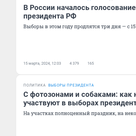
В России началось голосование
президента РФ
Выборы в этом году продлятся три дня — с 15
15 марта, 2024, 12:03
4 379
165
ПОЛИТИКА
ВЫБОРЫ ПРЕЗИДЕНТА
С фотозонами и собаками: как
участвуют в выборах президен
На участках полноценный праздник, на нек