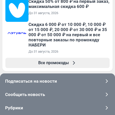
Скидка 50% от 800 ₽ на первый заказ,
максимальная скидка 600 ₽
До 31 августа, 2026
Скидка 6 000 ₽ от 10 000 ₽, 10 000 ₽
от 15 000 ₽, 20 000 ₽ от 30 000 ₽ и 35
000 ₽ от 50 000 ₽ на первый и все
повторные заказы по промокоду
НАБЕРИ
До 31 августа, 2026
Все промокоды
Подписаться на новости
Сообщить новость
Рубрики