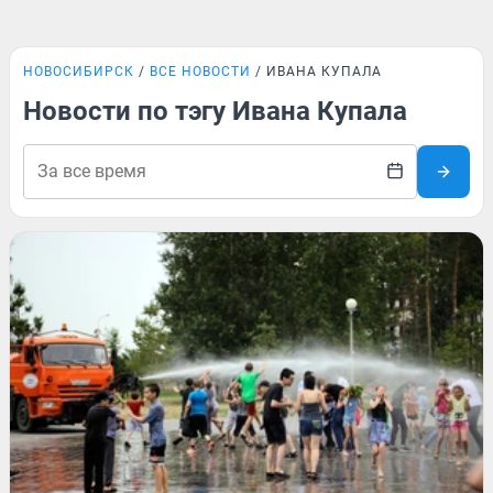
НОВОСИБИРСК
ВСЕ НОВОСТИ
ИВАНА КУПАЛА
Новости по тэгу Ивана Купала