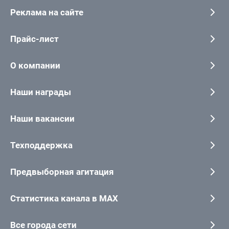
Реклама на сайте
Прайс-лист
О компании
Наши награды
Наши вакансии
Техподдержка
Предвыборная агитация
Статистика канала в MAX
Все города сети