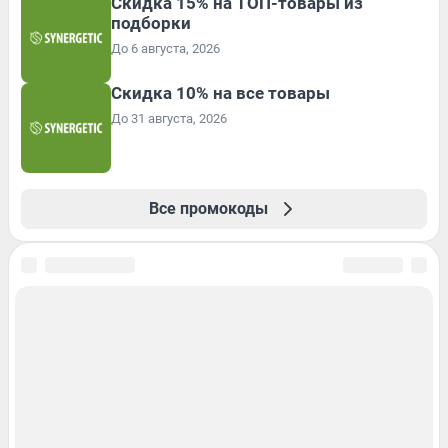
Скидка 15% на ТОП-товары из
подборки
До 6 августа, 2026
Скидка 10% на все товары
До 31 августа, 2026
Все промокоды