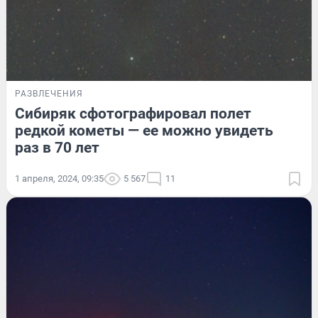
РАЗВЛЕЧЕНИЯ
Сибиряк сфотографировал полет
редкой кометы — ее можно увидеть
раз в 70 лет
1 апреля, 2024, 09:35
5 567
11