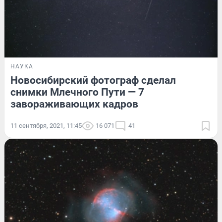
НАУКА
Новосибирский фотограф сделал
снимки Млечного Пути — 7
завораживающих кадров
11 сентября, 2021, 11:45
16 071
41