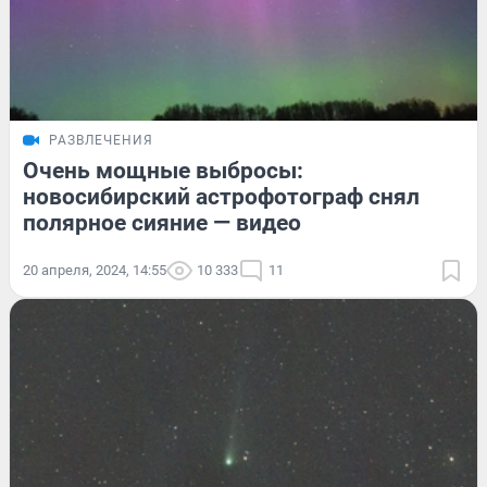
РАЗВЛЕЧЕНИЯ
Очень мощные выбросы:
новосибирский астрофотограф снял
полярное сияние — видео
20 апреля, 2024, 14:55
10 333
11