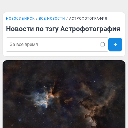
НОВОСИБИРСК
ВСЕ НОВОСТИ
АСТРОФОТОГРАФИЯ
Новости по тэгу Астрофотография