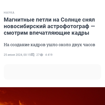
НАУКА
Магнитные петли на Солнце снял
новосибирский астрофотограф —
смотрим впечатляющие кадры
На создание кадров ушло около двух часов
25 июня 2024, 00:15
27
4 419