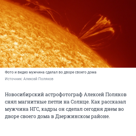
Фото и видео мужчина сделал во дворе своего дома
Источник: 
Алексей Поляков
Новосибирский астрофотограф Алексей Поляков
снял магнитные петли на Солнце. Как рассказал
мужчина НГС, кадры он сделал сегодня днем во
дворе своего дома в Дзержинском районе.