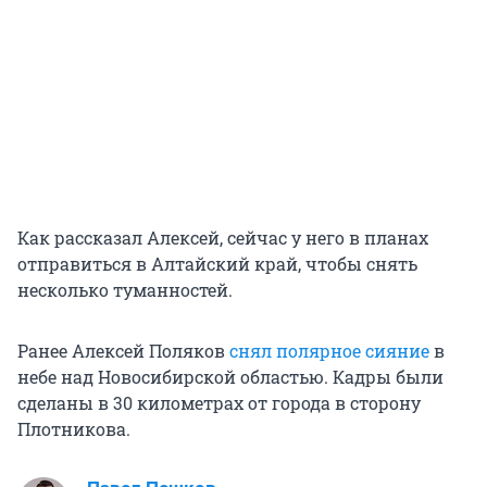
Как рассказал Алексей, сейчас у него в планах
отправиться в Алтайский край, чтобы снять
несколько туманностей.
Ранее Алексей Поляков
снял полярное сияние
в
небе над Новосибирской областью. Кадры были
сделаны в 30 километрах от города в сторону
Плотникова.