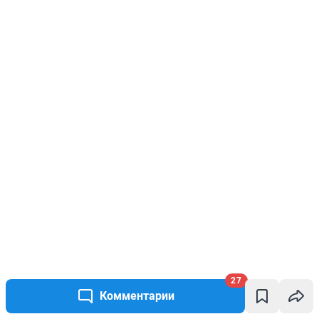
27
Комментарии