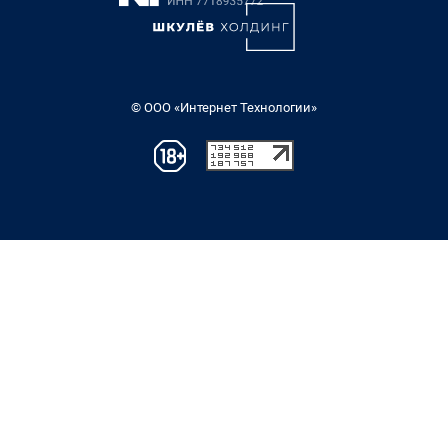
© ООО «Интернет Технологии»