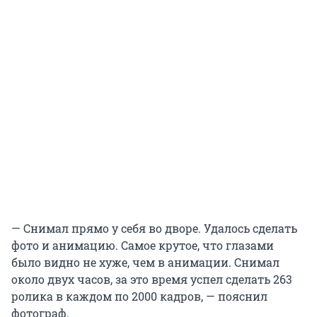
— Снимал прямо у себя во дворе. Удалось сделать
фото и анимацию. Самое крутое, что глазами
было видно не хуже, чем в анимации. Снимал
около двух часов, за это время успел сделать 263
ролика в каждом по 2000 кадров, — пояснил
фотограф.