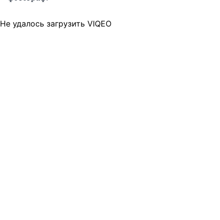
Не удалось загрузить VIQEO