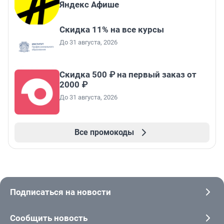
Яндекс Афише
Скидка 11% на все курсы
До 31 августа, 2026
Скидка 500 ₽ на первый заказ от
2000 ₽
До 31 августа, 2026
Все промокоды
Подписаться на новости
Сообщить новость