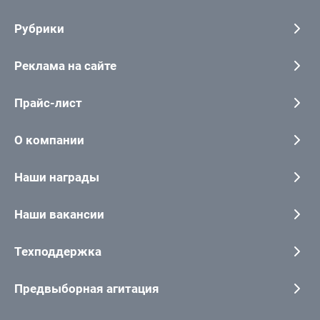
Рубрики
Реклама на сайте
Прайс-лист
О компании
Наши награды
Наши вакансии
Техподдержка
Предвыборная агитация