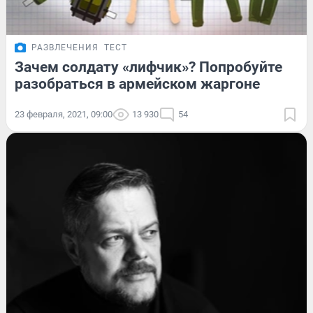
РАЗВЛЕЧЕНИЯ
ТЕСТ
Зачем солдату «лифчик»? Попробуйте
разобраться в армейском жаргоне
23 февраля, 2021, 09:00
13 930
54