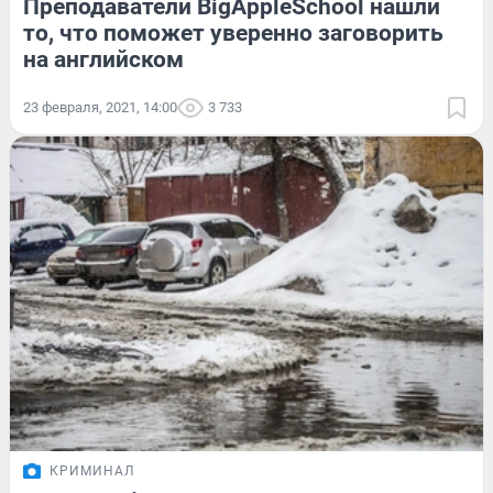
Преподаватели BigAppleSchool нашли
то, что поможет уверенно заговорить
на английском
23 февраля, 2021, 14:00
3 733
КРИМИНАЛ