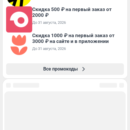
Скидка 500 ₽ на первый заказ от
2000 ₽
До 31 августа, 2026
Скидка 1000 ₽ на первый заказ от
3000 ₽ на сайте и в приложении
До 31 августа, 2026
Все промокоды