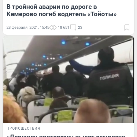
В тройной аварии по дороге в
Кемерово погиб водитель «Тойоты»
23 февраля, 2021, 15:45
18 651
23
ПРОИСШЕСТВИЯ