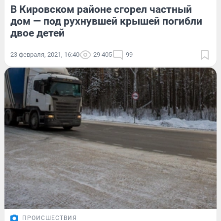
В Кировском районе сгорел частный
дом — под рухнувшей крышей погибли
двое детей
23 февраля, 2021, 16:40
29 405
99
ПРОИСШЕСТВИЯ