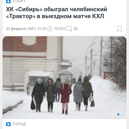
СПОРТ
ХК «Сибирь» обыграл челябинский
«Трактор» в выездном матче КХЛ
23 февраля, 2021, 21:31
10 221
26
ГОРОД