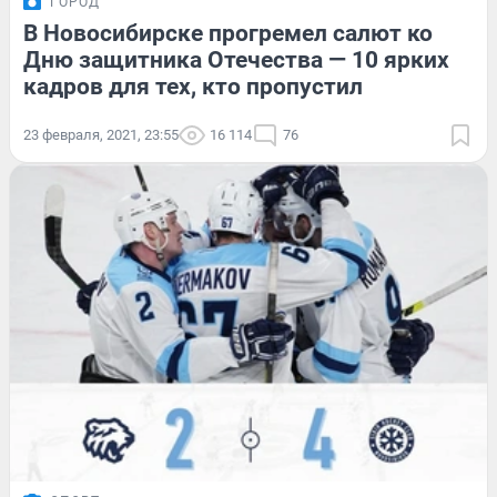
ГОРОД
В Новосибирске прогремел салют ко
Дню защитника Отечества — 10 ярких
кадров для тех, кто пропустил
23 февраля, 2021, 23:55
16 114
76