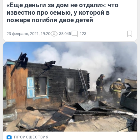
«Еще деньги за дом не отдали»: что
известно про семью, у которой в
пожаре погибли двое детей
23 февраля, 2021, 19:20
38 045
123
ПРОИСШЕСТВИЯ