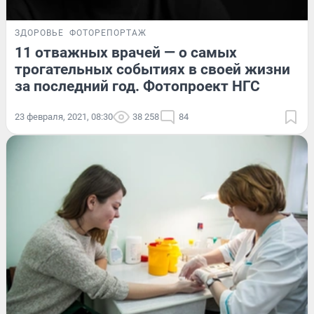
ЗДОРОВЬЕ
ФОТОРЕПОРТАЖ
11 отважных врачей — о самых
трогательных событиях в своей жизни
за последний год. Фотопроект НГС
23 февраля, 2021, 08:30
38 258
84