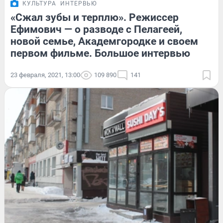
КУЛЬТУРА
ИНТЕРВЬЮ
«Сжал зубы и терплю». Режиссер
Ефимович — о разводе с Пелагеей,
новой семье, Академгородке и своем
первом фильме. Большое интервью
23 февраля, 2021, 13:00
109 890
141