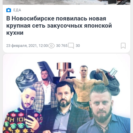
ЕДА
В Новосибирске появилась новая
крупная сеть закусочных японской
кухни
23 февраля, 2021, 12:00
30 765
30