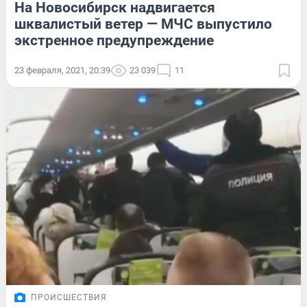
На Новосибирск надвигается
шквалистый ветер — МЧС выпустило
экстренное предупреждение
23 февраля, 2021, 20:39
23 039
11
ПРОИСШЕСТВИЯ