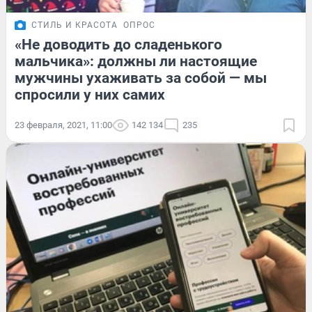
СТИЛЬ И КРАСОТА
ОПРОС
«Не доводить до сладенького
мальчика»: должны ли настоящие
мужчины ухаживать за собой — мы
спросили у них самих
23 февраля, 2021, 11:00
142 134
235