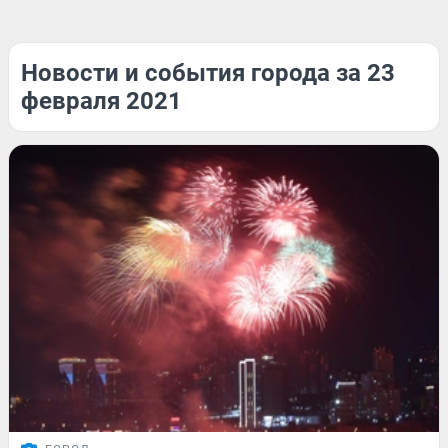
Новости и события города за 23
февраля 2021