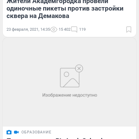
Жители Академгородка провели
одиночные пикеты против застройки
сквера на Демакова
23 февраля, 2021, 14:35
15 402
119
ОБРАЗОВАНИЕ