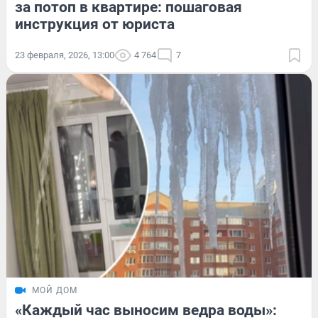
за потоп в квартире: пошаговая
инструкция от юриста
23 февраля, 2026, 13:00
4 764
7
МОЙ ДОМ
«Каждый час выносим ведра воды»: