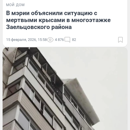
МОЙ ДОМ
В мэрии объяснили ситуацию с
мертвыми крысами в многоэтажке
Заельцовского района
15 февраля, 2026, 15:58
4 876
82