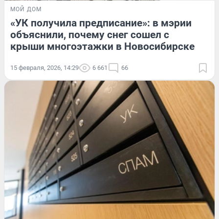
МОЙ ДОМ
«УК получила предписание»: в мэрии
объяснили, почему снег сошел с
крыши многоэтажки в Новосибирске
15 февраля, 2026, 14:29
6 661
66