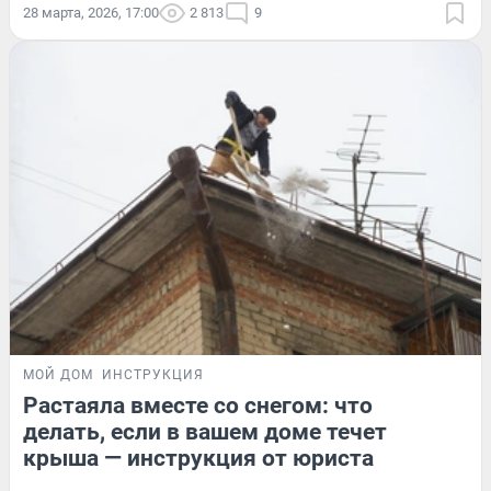
28 марта, 2026, 17:00
2 813
9
МОЙ ДОМ
ИНСТРУКЦИЯ
Растаяла вместе со снегом: что
делать, если в вашем доме течет
крыша — инструкция от юриста