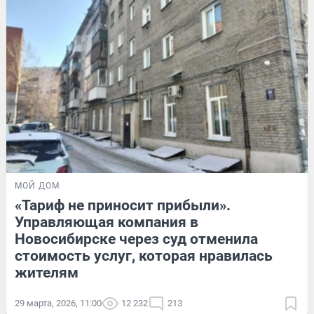
МОЙ ДОМ
«Тариф не приносит прибыли».
Управляющая компания в
Новосибирске через суд отменила
стоимость услуг, которая нравилась
жителям
29 марта, 2026, 11:00
12 232
213