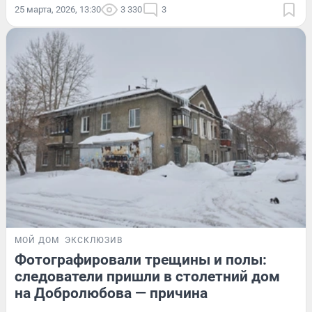
25 марта, 2026, 13:30
3 330
3
МОЙ ДОМ
ЭКСКЛЮЗИВ
Фотографировали трещины и полы:
следователи пришли в столетний дом
на Добролюбова — причина