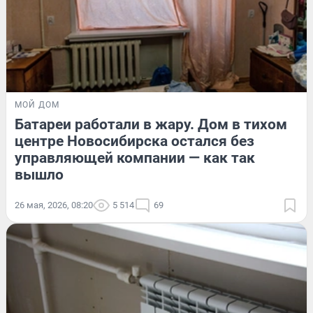
МОЙ ДОМ
Батареи работали в жару. Дом в тихом
центре Новосибирска остался без
управляющей компании — как так
вышло
26 мая, 2026, 08:20
5 514
69