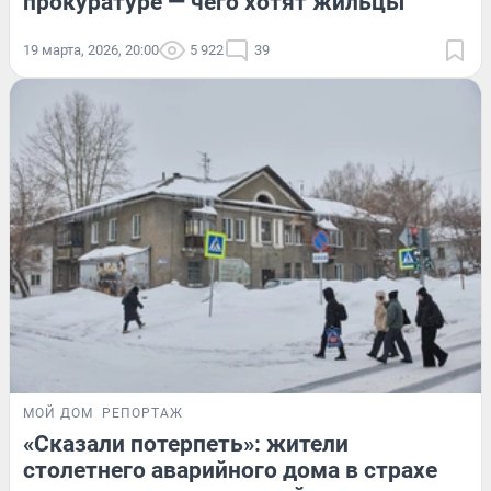
прокуратуре — чего хотят жильцы
19 марта, 2026, 20:00
5 922
39
МОЙ ДОМ
РЕПОРТАЖ
«Сказали потерпеть»: жители
столетнего аварийного дома в страхе