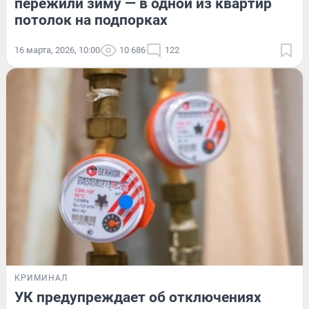
пережили зиму — в одной из квартир
потолок на подпорках
16 марта, 2026, 10:00
10 686
122
КРИМИНАЛ
УК предупреждает об отключениях