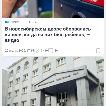
ПРОИСШЕСТВИЯ
В новосибирском дворе оборвались
качели, когда на них был ребенок, —
видео
25 июля, 2026, 17:15
4 419
86