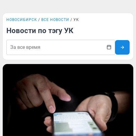
НОВОСИБИРСК
ВСЕ НОВОСТИ
УК
Новости по тэгу УК