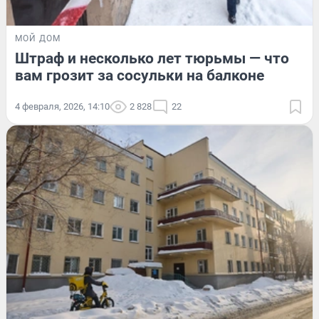
МОЙ ДОМ
Штраф и несколько лет тюрьмы — что
вам грозит за сосульки на балконе
4 февраля, 2026, 14:10
2 828
22