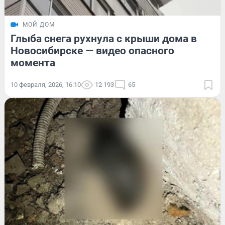
МОЙ ДОМ
Глыба снега рухнула с крыши дома в
Новосибирске — видео опасного
момента
10 февраля, 2026, 16:10
12 193
65