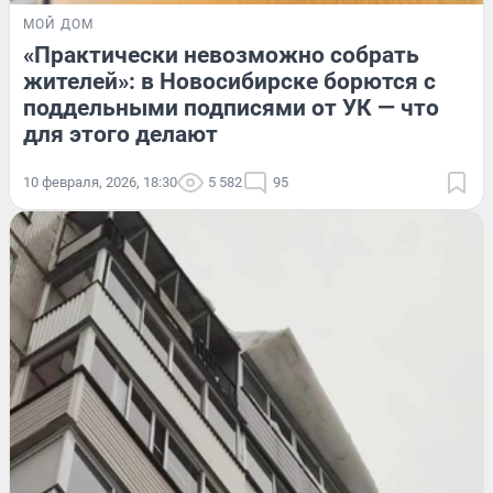
МОЙ ДОМ
«Практически невозможно собрать
жителей»: в Новосибирске борются с
поддельными подписями от УК — что
для этого делают
10 февраля, 2026, 18:30
5 582
95