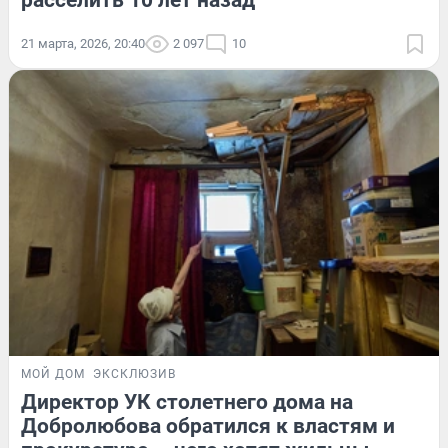
21 марта, 2026, 20:40
2 097
10
МОЙ ДОМ
ЭКСКЛЮЗИВ
Директор УК столетнего дома на
Добролюбова обратился к властям и