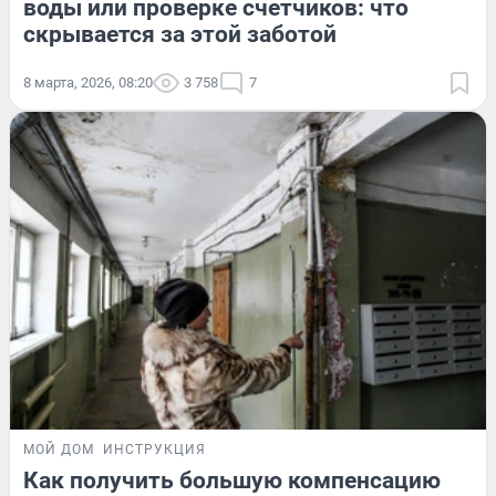
воды или проверке счетчиков: что
скрывается за этой заботой
8 марта, 2026, 08:20
3 758
7
МОЙ ДОМ
ИНСТРУКЦИЯ
Как получить большую компенсацию