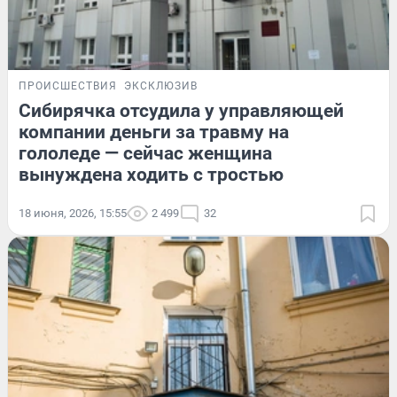
ПРОИСШЕСТВИЯ
ЭКСКЛЮЗИВ
Сибирячка отсудила у управляющей
компании деньги за травму на
гололеде — сейчас женщина
вынуждена ходить с тростью
18 июня, 2026, 15:55
2 499
32