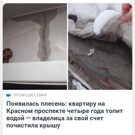
ПРОИСШЕСТВИЯ
Появилась плесень: квартиру на
Красном проспекте четыре года топит
водой — владелица за свой счет
почистила крышу