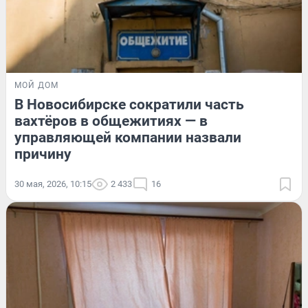
МОЙ ДОМ
В Новосибирске сократили часть
вахтёров в общежитиях — в
управляющей компании назвали
причину
30 мая, 2026, 10:15
2 433
16