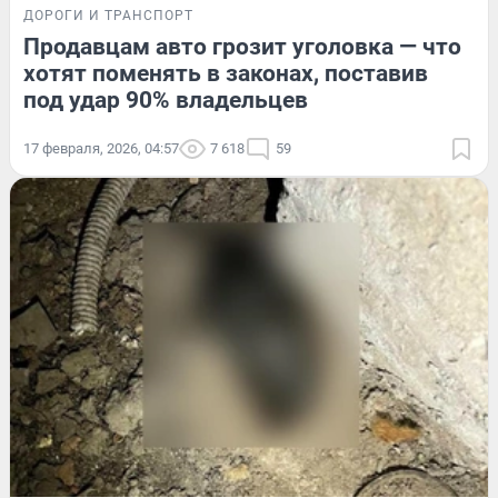
ДОРОГИ И ТРАНСПОРТ
Продавцам авто грозит уголовка — что
хотят поменять в законах, поставив
под удар 90% владельцев
17 февраля, 2026, 04:57
7 618
59