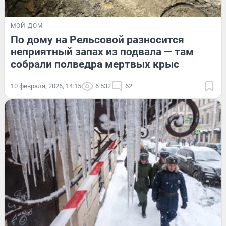
МОЙ ДОМ
По дому на Рельсовой разносится
неприятный запах из подвала — там
собрали полведра мертвых крыс
10 февраля, 2026, 14:15
6 532
62