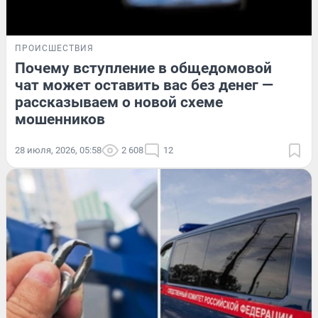
ПРОИСШЕСТВИЯ
Почему вступление в общедомовой
чат может оставить вас без денег —
рассказываем о новой схеме
мошенников
28 июля, 2026, 05:58
2 608
12