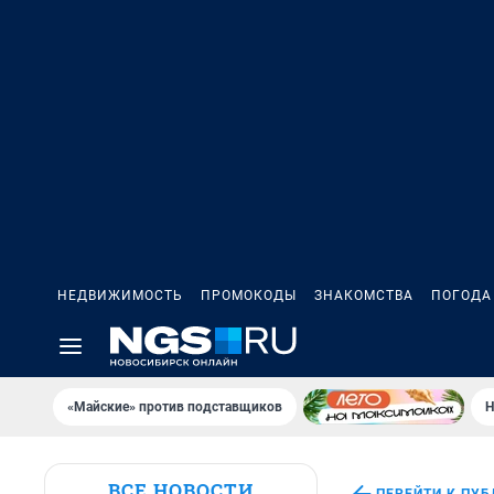
НЕДВИЖИМОСТЬ
ПРОМОКОДЫ
ЗНАКОМСТВА
ПОГОДА
«Майские» против подставщиков
Н
ВСЕ НОВОСТИ