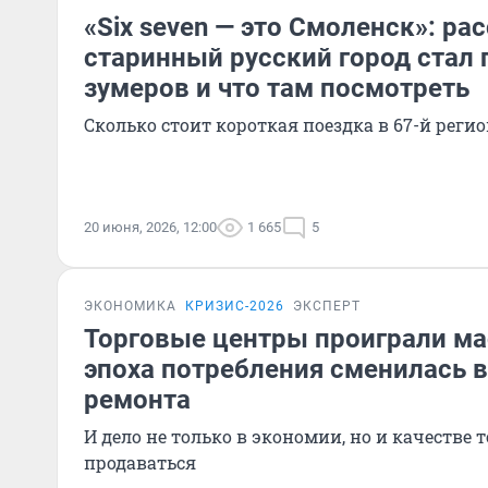
«Six seven — это Смоленск»: ра
старинный русский город стал
зумеров и что там посмотреть
Сколько стоит короткая поездка в 67-й реги
20 июня, 2026, 12:00
1 665
5
ЭКОНОМИКА
КРИЗИС-2026
ЭКСПЕРТ
Торговые центры проиграли ма
эпоха потребления сменилась 
ремонта
И дело не только в экономии, но и качестве т
продаваться