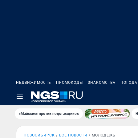
НЕДВИЖИМОСТЬ
ПРОМОКОДЫ
ЗНАКОМСТВА
ПОГОДА
«Майские» против подставщиков
Н
НОВОСИБИРСК
ВСЕ НОВОСТИ
МОЛОДЕЖЬ