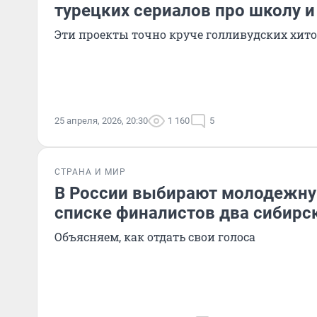
турецких сериалов про школу 
Эти проекты точно круче голливудских хит
25 апреля, 2026, 20:30
1 160
5
СТРАНА И МИР
В России выбирают молодежну
списке финалистов два сибирс
Объясняем, как отдать свои голоса