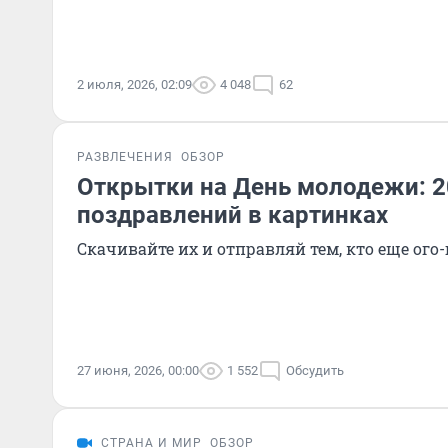
2 июля, 2026, 02:09
4 048
62
РАЗВЛЕЧЕНИЯ
ОБЗОР
Открытки на День молодежи: 2
поздравлений в картинках
Скачивайте их и отправляй тем, кто еще ого-
27 июня, 2026, 00:00
1 552
Обсудить
СТРАНА И МИР
ОБЗОР