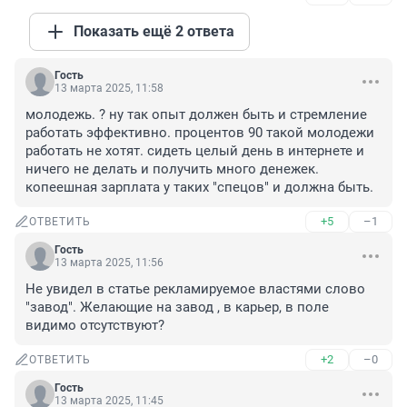
Показать ещё 2 ответа
Гость
13 марта 2025, 11:58
молодежь. ? ну так опыт должен быть и стремление 
работать эффективно. процентов 90 такой молодежи 
работать не хотят. сидеть целый день в интернете и 
ничего не делать и получить много денежек. 
копеешная зарплата у таких "спецов" и должна быть.
+5
–1
ОТВЕТИТЬ
Гость
13 марта 2025, 11:56
Не увидел в статье рекламируемое властями слово 
"завод". Желающие на завод , в карьер, в поле 
видимо отсутствуют?
+2
–0
ОТВЕТИТЬ
Гость
13 марта 2025, 11:45