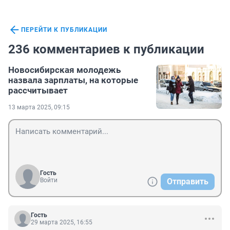
ПЕРЕЙТИ К ПУБЛИКАЦИИ
236 комментариев к публикации
Новосибирская молодежь
назвала зарплаты, на которые
рассчитывает
13 марта 2025, 09:15
Гость
Войти
Отправить
Гость
29 марта 2025, 16:55