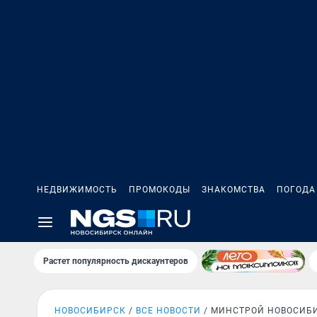
НЕДВИЖИМОСТЬ
ПРОМОКОДЫ
ЗНАКОМСТВА
ПОГОДА
Растет популярность дискаунтеров
НОВОСИБИРСК
ВСЕ НОВОСТИ
МИНСТРОЙ НОВОСИБ