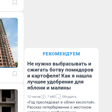
РЕКОМЕНДУЕМ
Не нужно выбрасывать и
сжигать ботву помидоров
и картофеля! Как я нашла
лучшее удобрение для
яблони и малины
12 часов
7 440
Обсудить
«Год преследовал и облил кислотой».
Рассказ петербурженки о жестоком