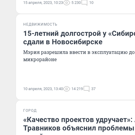
15 апреля, 2023, 10:23
5 230
10
НЕДВИЖИМОСТЬ
15-летний долгострой у «Сибир
сдали в Новосибирске
Мэрия разрешила ввести в эксплуатацию д
микрорайоне
10 апреля, 2023, 13:40
14 219
37
ГОРОД
«Качество проектов удручает»:
Травников объяснил проблемы