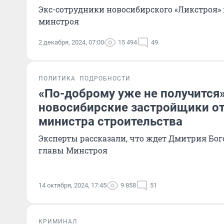
Экс-сотрудники новосибирского «Ликстроя»
минстроя
2 декабря, 2024, 07:00
15 494
49
ПОЛИТИКА
ПОДРОБНОСТИ
«По-доброму уже не получится»
новосибирские застройщики от
министра строительства
Эксперты рассказали, что ждет Дмитрия Бо
главы Минстроя
14 октября, 2024, 17:45
9 858
51
КРИМИНАЛ