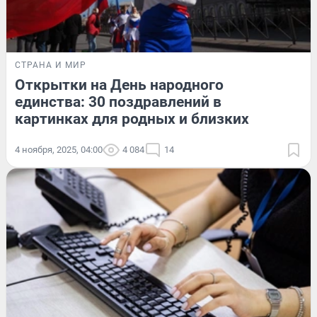
СТРАНА И МИР
Открытки на День народного
единства: 30 поздравлений в
картинках для родных и близких
4 ноября, 2025, 04:00
4 084
14