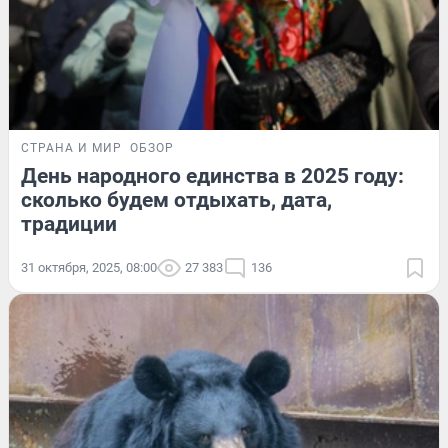
СТРАНА И МИР
ОБЗОР
День народного единства в 2025 году:
сколько будем отдыхать, дата,
традиции
31 октября, 2025, 08:00
27 383
136