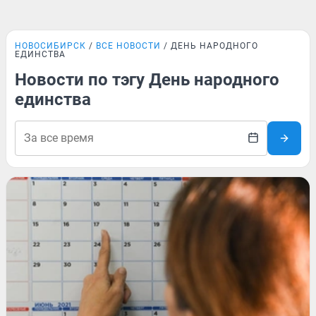
НОВОСИБИРСК
ВСЕ НОВОСТИ
ДЕНЬ НАРОДНОГО
ЕДИНСТВА
Новости по тэгу День народного
единства