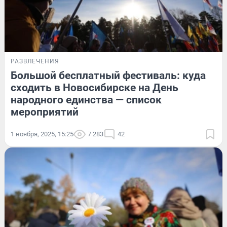
РАЗВЛЕЧЕНИЯ
Большой бесплатный фестиваль: куда
сходить в Новосибирске на День
народного единства — список
мероприятий
1 ноября, 2025, 15:25
7 283
42