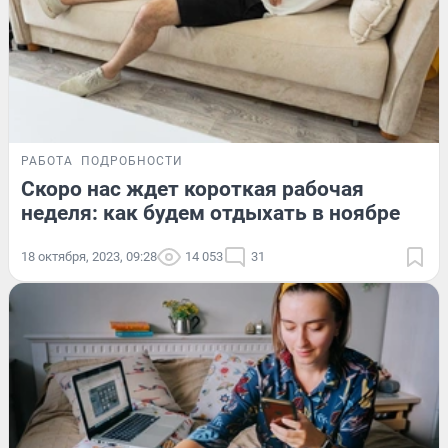
РАБОТА
ПОДРОБНОСТИ
Скоро нас ждет короткая рабочая
неделя: как будем отдыхать в ноябре
18 октября, 2023, 09:28
14 053
31