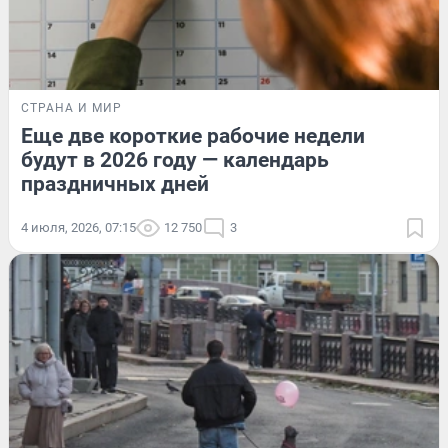
СТРАНА И МИР
Еще две короткие рабочие недели
будут в 2026 году — календарь
праздничных дней
4 июля, 2026, 07:15
12 750
3