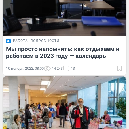
РАБОТА
ПОДРОБНОСТИ
Мы просто напомнить: как отдыхаем и
работаем в 2023 году — календарь
10 ноября, 2022, 08:00
14 243
13