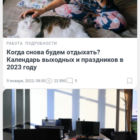
РАБОТА
ПОДРОБНОСТИ
Когда снова будем отдыхать?
Календарь выходных и праздников в
2023 году
9 января, 2023, 08:00
22 890
5