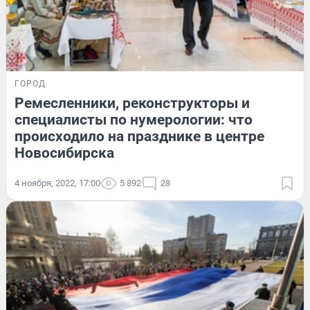
ГОРОД
Ремесленники, реконструкторы и
специалисты по нумерологии: что
происходило на празднике в центре
Новосибирска
4 ноября, 2022, 17:00
5 892
28