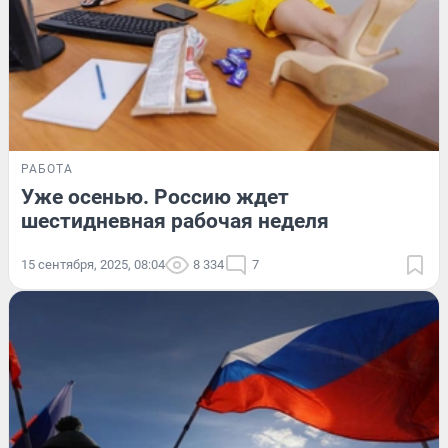
РАБОТА
Уже осенью. Россию ждет
шестидневная рабочая неделя
15 сентября, 2025, 08:04
8 334
7