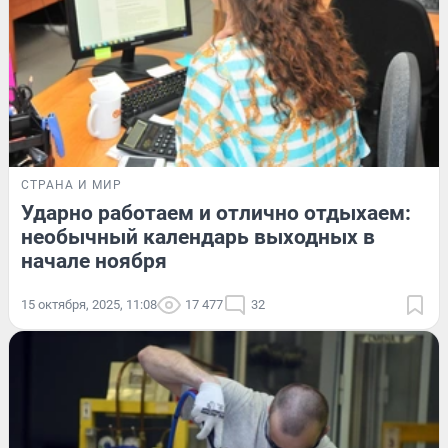
СТРАНА И МИР
Ударно работаем и отлично отдыхаем:
необычный календарь выходных в
начале ноября
15 октября, 2025, 11:08
17 477
32