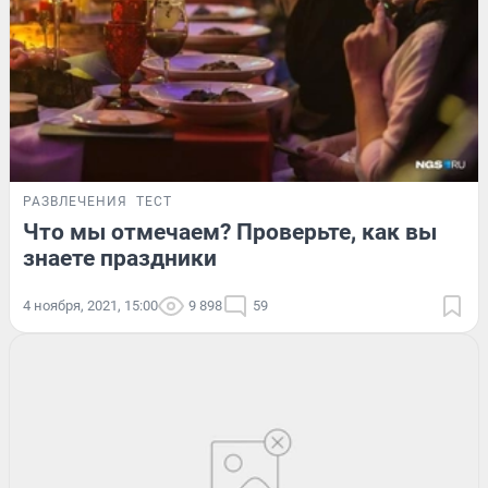
РАЗВЛЕЧЕНИЯ
ТЕСТ
Что мы отмечаем? Проверьте, как вы
знаете праздники
4 ноября, 2021, 15:00
9 898
59