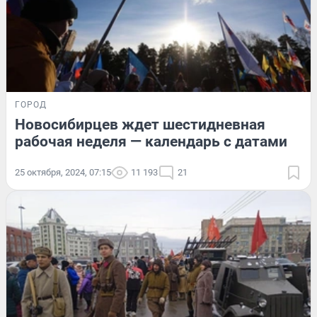
ГОРОД
Новосибирцев ждет шестидневная
рабочая неделя — календарь с датами
25 октября, 2024, 07:15
11 193
21