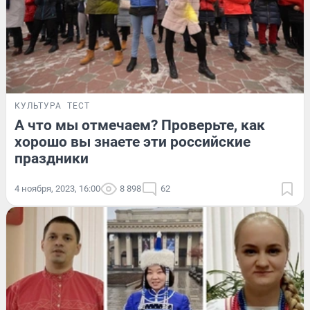
КУЛЬТУРА
ТЕСТ
А что мы отмечаем? Проверьте, как
хорошо вы знаете эти российские
праздники
4 ноября, 2023, 16:00
8 898
62