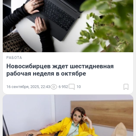
РАБОТА
Новосибирцев ждет шестидневная
рабочая неделя в октябре
16 сентября, 2025, 22:43
6 952
10