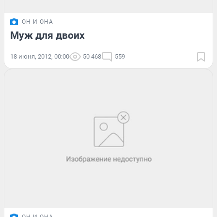
ОН И ОНА
Муж для двоих
18 июня, 2012, 00:00
50 468
559
ОН И ОНА