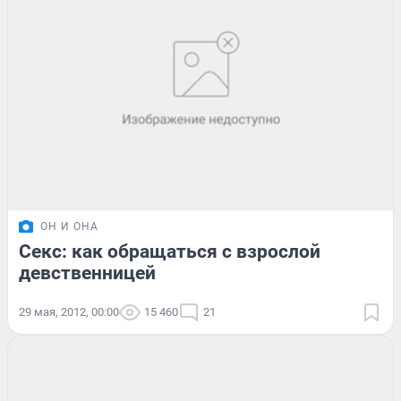
ОН И ОНА
Секс: как обращаться с взрослой
девственницей
29 мая, 2012, 00:00
15 460
21