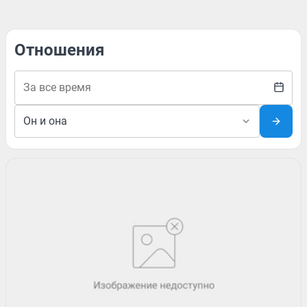
Отношения