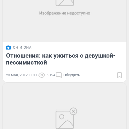
ОН И ОНА
Отношения: как ужиться с девушкой-
пессимисткой
23 мая, 2012, 00:00
5 194
Обсудить