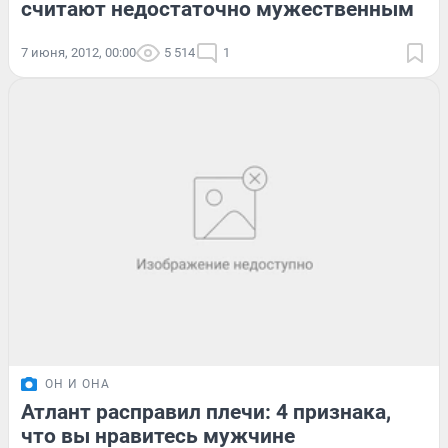
считают недостаточно мужественным
7 июня, 2012, 00:00
5 514
1
ОН И ОНА
Атлант расправил плечи: 4 признака,
что вы нравитесь мужчине