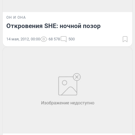
ОН И ОНА
Откровения SHE: ночной позор
14 мая, 2012, 00:00
68 578
500