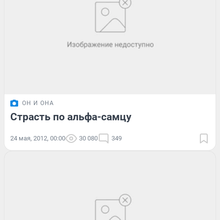
ОН И ОНА
Страсть по альфа-самцу
24 мая, 2012, 00:00
30 080
349