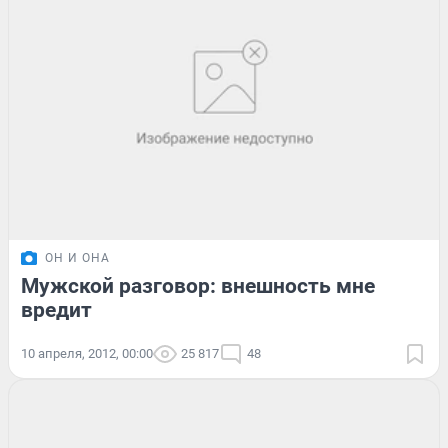
ОН И ОНА
Мужской разговор: внешность мне
вредит
10 апреля, 2012, 00:00
25 817
48