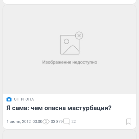
ОН И ОНА
Я сама: чем опасна мастурбация?
1 июня, 2012, 00:00
33 879
22