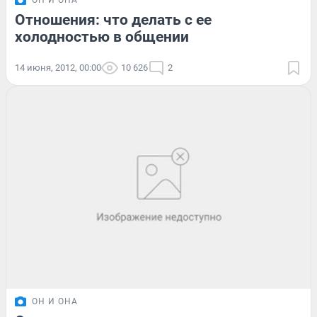
Отношения: что делать с ее
холодностью в общении
14 июня, 2012, 00:00
10 626
2
ОН И ОНА