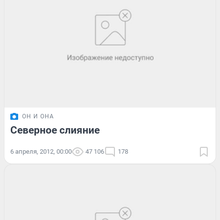
ОН И ОНА
Северное слияние
6 апреля, 2012, 00:00
47 106
178