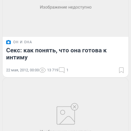
ОН И ОНА
Секс: как понять, что она готова к
интиму
22 мая, 2012, 00:00
13 719
1