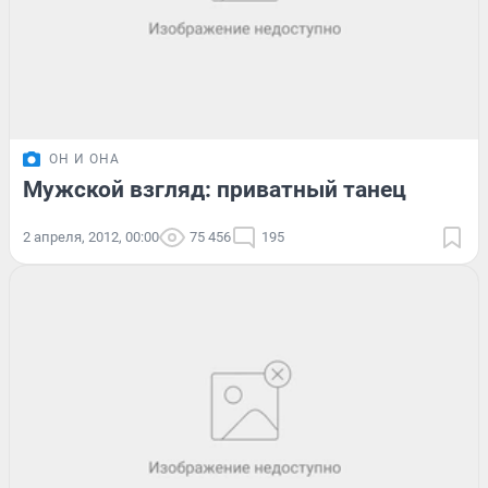
ОН И ОНА
Мужской взгляд: приватный танец
2 апреля, 2012, 00:00
75 456
195