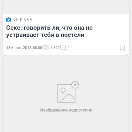
ОН И ОНА
Секс: говорить ли, что она не
устраивает тебя в постели
18 июня, 2012, 00:00
6 899
1