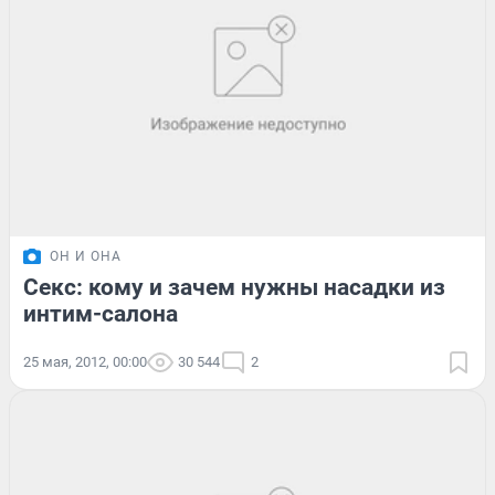
ОН И ОНА
Секс: кому и зачем нужны насадки из
интим-салона
25 мая, 2012, 00:00
30 544
2