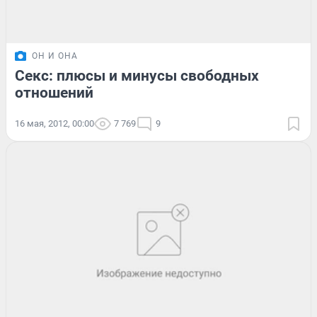
ОН И ОНА
Секс: плюсы и минусы свободных
отношений
16 мая, 2012, 00:00
7 769
9