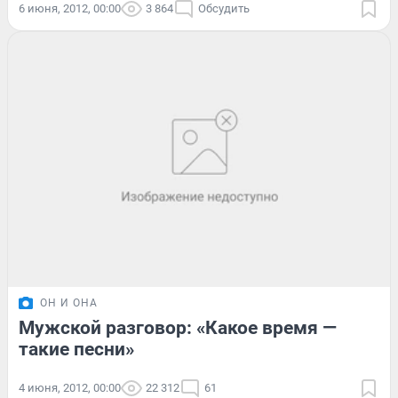
6 июня, 2012, 00:00
3 864
Обсудить
ОН И ОНА
Мужской разговор: «Какое время —
такие песни»
4 июня, 2012, 00:00
22 312
61