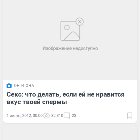
ОН И ОНА
Секс: что делать, если ей не нравится
вкус твоей спермы
1 июня, 2012, 00:00
82 310
23