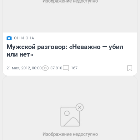
ОН И ОНА
Мужской разговор: «Неважно — убил
или нет»
21 мая, 2012, 00:00
37 810
167