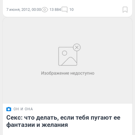
7 июня, 2012, 00:00
13 884
10
ОН И ОНА
Секс: что делать, если тебя пугают ее
фантазии и желания