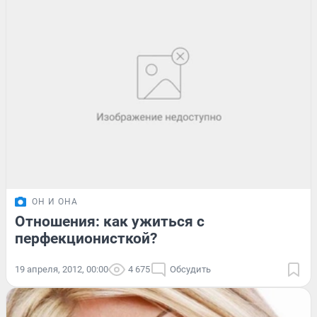
ОН И ОНА
Отношения: как ужиться с
перфекционисткой?
19 апреля, 2012, 00:00
4 675
Обсудить