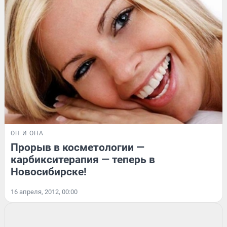
ОН И ОНА
Прорыв в косметологии —
карбикситерапия — теперь в
Новосибирске!
16 апреля, 2012, 00:00