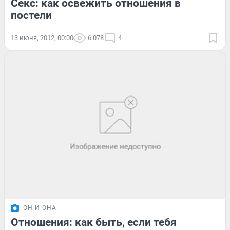
Секс: как освежить отношения в
постели
13 июня, 2012, 00:00
6 078
4
ОН И ОНА
Отношения: как быть, если тебя