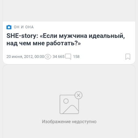
ОН И ОНА
SHE-story: «Если мужчина идеальный,
над чем мне работать?»
20 июня, 2012, 00:00
34 665
158