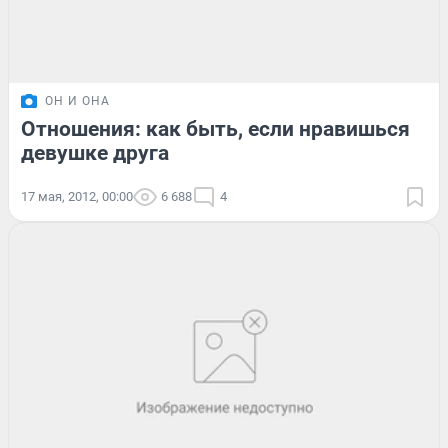
ОН И ОНА
Отношения: как быть, если нравишься
девушке друга
17 мая, 2012, 00:00
6 688
4