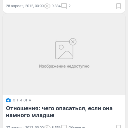
28 апреля, 2012, 00:00
9 884
2
ОН И ОНА
Отношения: чего опасаться, если она
намного младше
27 апреля, 2012, 00:00
8 556
Обсудить