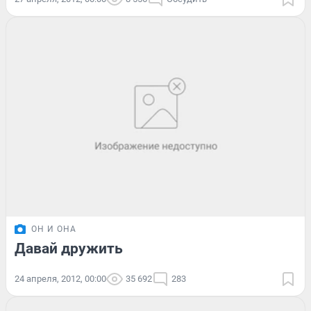
ОН И ОНА
Давай дружить
24 апреля, 2012, 00:00
35 692
283