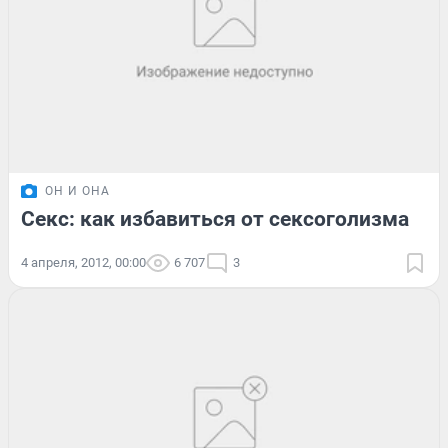
ОН И ОНА
Секс: как избавиться от сексоголизма
4 апреля, 2012, 00:00
6 707
3