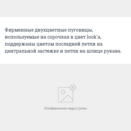
Фирменные двухцветные пуговицы,
используемые на сорочках в цвет look'а,
поддержаны цветом последней петли на
центральной застежке и петли на шлице рукава.