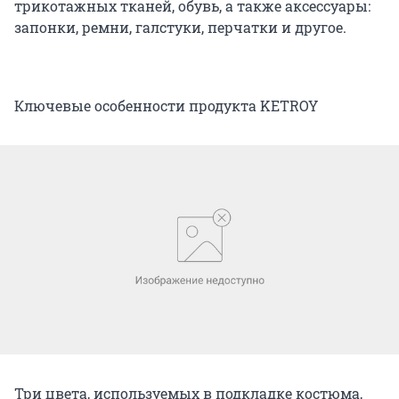
трикотажных тканей, обувь, а также аксессуары:
запонки, ремни, галстуки, перчатки и другое.
Ключевые особенности продукта KETROY
Три цвета, используемых в подкладке костюма,