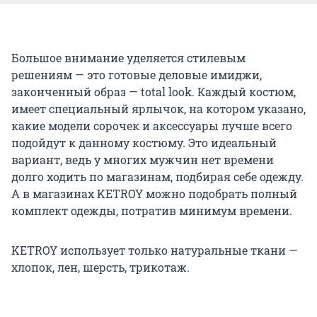
Большое внимание уделяется стилевым
решениям — это готовые деловые имиджи,
законченный образ — total look. Каждый костюм,
имеет специальный ярлычок, на котором указано,
какие модели сорочек и аксессуары лучше всего
подойдут к данному костюму. Это идеальный
вариант, ведь у многих мужчин нет времени
долго ходить по магазинам, подбирая себе одежду.
А в магазинах KETROY можно подобрать полный
комплект одежды, потратив минимум времени.
KETROY использует только натуральные ткани —
хлопок, лен, шерсть, трикотаж.