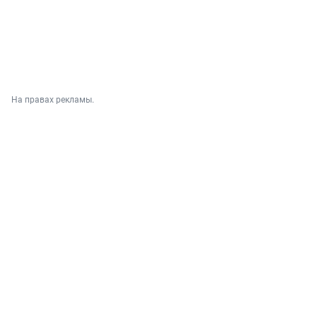
На правах рекламы.