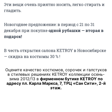
Эти вещи очень приятно носить, легко стирать и
гладить.
Новогоднее предложение: в период с 21 по 31
декабря при покупке
одной рубашки — вторая в
подарок!
В честь открытия салона KETROY в Новосибирске
— скидка на костюмы 30 % !
Оцените качество костюмов, сорочек и галстуков
в стилевых решениях KETROY коллекции осень-
зима 2012/13 в
фирменном бутике KETROY по
адресу пл. Карла Маркса, 7, ТРЦ «Сан Сити», 2-й
этаж.