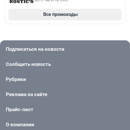
Все промокоды
Подписаться на новости
Сообщить новость
Рубрики
Реклама на сайте
Прайс-лист
О компании