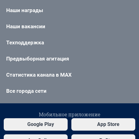
Наши награды
Наши вакансии
Техподдержка
Предвыборная агитация
Статистика канала в MAX
Все города сети
Мобильное приложение
Google Play
App Store