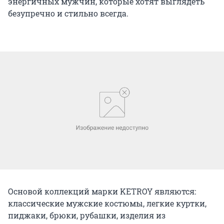
энергичных мужчин, которые хотят выглядеть
безупречно и стильно всегда.
Основой коллекций марки KETROY являются:
классические мужские костюмы, легкие куртки,
пиджаки, брюки, рубашки, изделия из