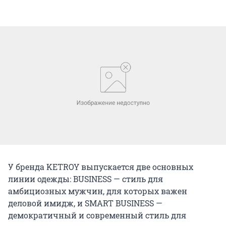
У бренда KETROY выпускается две основных
линии одежды: BUSINESS — стиль для
амбициозных мужчин, для которых важен
деловой имидж, и SMART BUSINESS —
демократичный и современный стиль для