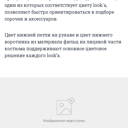
один из которых соответствует цвету look'а,
позволяют быстро ориентироваться в подборе
сорочек и аксессуаров.
Цвет нижней петли на рукаве и цвет нижнего
воротника из материала фильц на лицевой части
костюма поддерживают основное цветовое
решение каждого look’а.