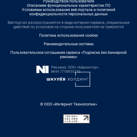
Руководством пользователя
Описанием функциональных характеристик ПО
Условиями использования веб-портала и политикой
конфиденциальности персональных данных
Веб-портал распространяется в виде интернет-сервиса, специальные
действия по установке на стороне пользователя не требуются
Политика использования cookies
Рекомендательные системы
Пользовательское соглашение сервиса «Подписка без баннерной
рекламы»
© ООО «Интернет Технологии»