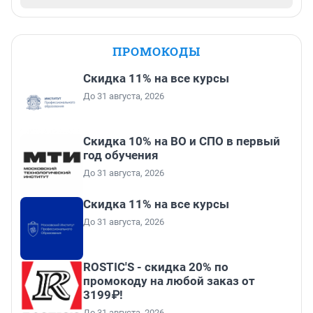
ПРОМОКОДЫ
Скидка 11% на все курсы
До 31 августа, 2026
Скидка 10% на ВО и СПО в первый
год обучения
До 31 августа, 2026
Скидка 11% на все курсы
До 31 августа, 2026
ROSTIC'S - скидка 20% по
промокоду на любой заказ от
3199₽!
До 31 августа, 2026