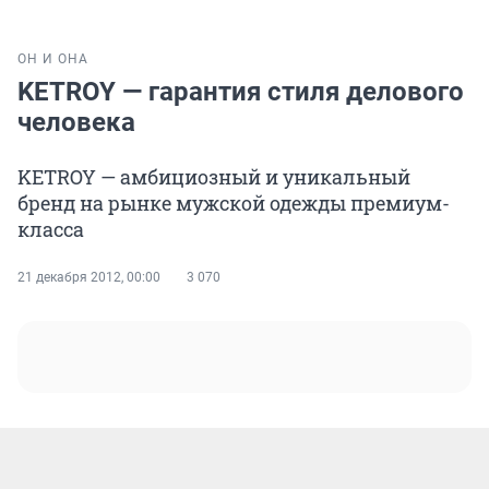
ОН И ОНА
KETROY — гарантия стиля делового
человека
KETROY — амбициозный и уникальный
бренд на рынке мужской одежды премиум-
класса
21 декабря 2012, 00:00
3 070