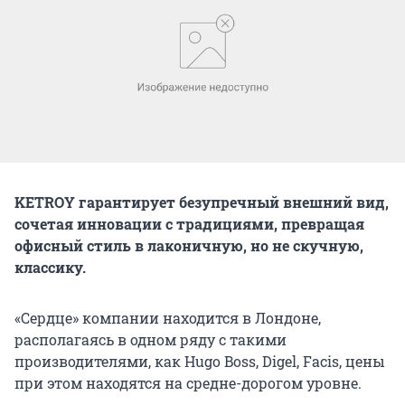
KETROY гарантирует безупречный внешний вид,
сочетая инновации с традициями, превращая
офисный стиль в лаконичную, но не скучную,
классику.
«Сердце» компании находится в Лондоне,
располагаясь в одном ряду с такими
производителями, как Hugo Boss, Digel, Facis, цены
при этом находятся на средне-дорогом уровне.