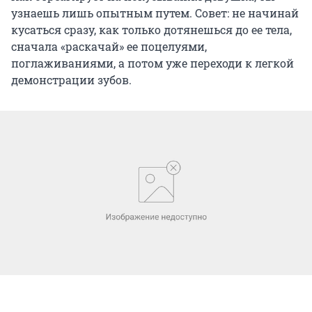
узнаешь лишь опытным путем. Совет: не начинай
кусаться сразу, как только дотянешься до ее тела,
сначала «раскачай» ее поцелуями,
поглаживаниями, а потом уже переходи к легкой
демонстрации зубов.