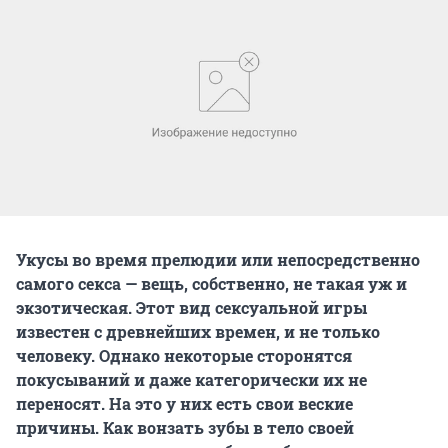
Укусы во время прелюдии или непосредственно
самого секса — вещь, собственно, не такая уж и
экзотическая. Этот вид сексуальной игры
известен с древнейших времен, и не только
человеку. Однако некоторые сторонятся
покусываний и даже категорически их не
переносят. На это у них есть свои веские
причины. Как вонзать зубы в тело своей