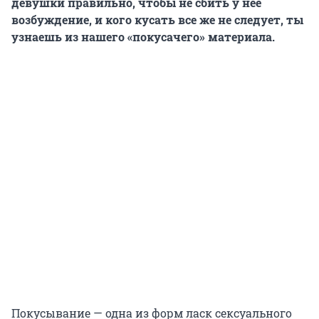
девушки правильно, чтобы не сбить у нее
возбуждение, и кого кусать все же не следует, ты
узнаешь из нашего «покусачего» материала.
Покусывание — одна из форм ласк сексуального