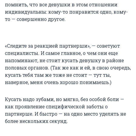
помнить, что все девушки в этом отношении
индивидуальны: кому-то понравится одно, кому-
то — совершенно другое.
«Следите за реакцией партнерши», — советуют
специалисты. И самое главное, о чем они еще
напоминают, не стоит кусать девушку в районе
половых органов. (Так же как и ей, в свою очередь,
кусать тебя там же тоже не стоит — тут ты,
наверное, меня очень хорошо понимаешь.)
Кусать надо зубами, но мягко, без особой боли —
как проявление специфической заботы о
партнерше. И быстро — на одно место уделять не
более нескольких секунд.