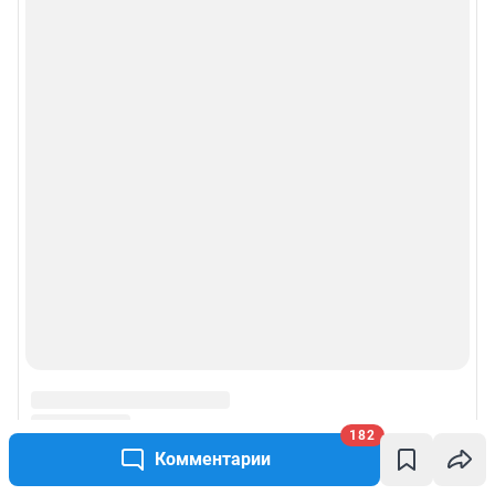
182
Комментарии