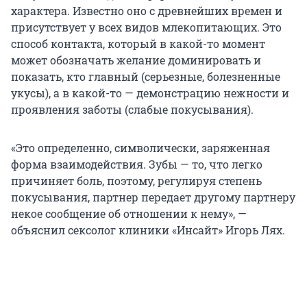
характера. Известно оно с древнейших времен и
присутствует у всех видов млекопитающих. Это
способ контакта, который в какой-то момент
может обозначать желание доминировать и
показать, кто главный (серьезные, болезненные
укусы), а в какой-то — демонстрацию нежности и
проявления заботы (слабые покусывания).
«Это определенно, символически, заряженная
форма взаимодействия. Зубы — то, что легко
причиняет боль, поэтому, регулируя степень
покусывания, партнер передает другому партнеру
некое сообщение об отношении к нему», —
объяснил сексолог клиники «Инсайт» Игорь Лях.