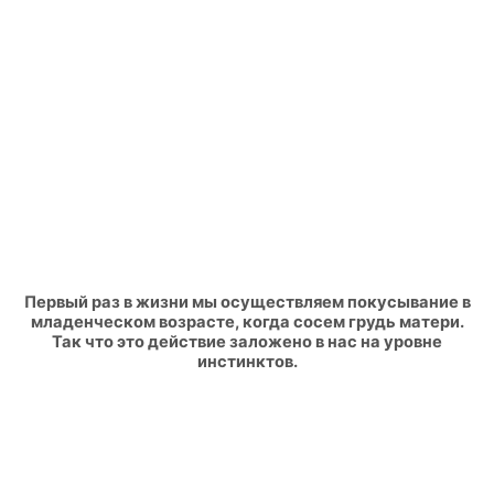
Первый раз в жизни мы осуществляем покусывание в
младенческом возрасте, когда сосем грудь матери.
Так что это действие заложено в нас на уровне
инстинктов.