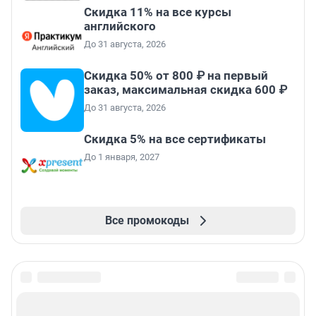
Скидка 11% на все курсы
английского
До 31 августа, 2026
Скидка 50% от 800 ₽ на первый
заказ, максимальная скидка 600 ₽
До 31 августа, 2026
Скидка 5% на все сертификаты
До 1 января, 2027
Все промокоды