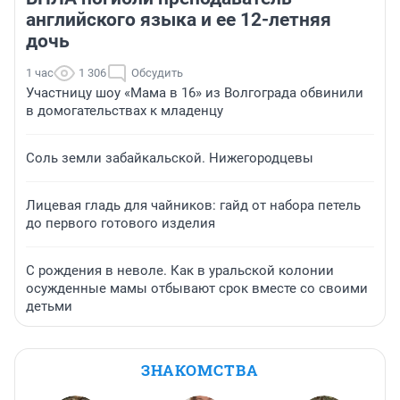
английского языка и ее 12-летняя
дочь
1 час
1 306
Обсудить
Участницу шоу «Мама в 16» из Волгограда обвинили
в домогательствах к младенцу
Соль земли забайкальской. Нижегородцевы
Лицевая гладь для чайников: гайд от набора петель
до первого готового изделия
С рождения в неволе. Как в уральской колонии
осужденные мамы отбывают срок вместе со своими
детьми
ЗНАКОМСТВА