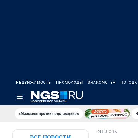
НЕДВИЖИМОСТЬ
ПРОМОКОДЫ
ЗНАКОМСТВА
ПОГОДА
«Майские» против подставщиков
Н
ОН И ОНА
ВСЕ НОВОСТИ