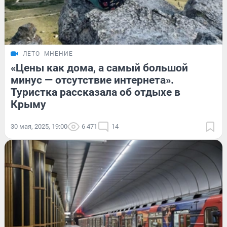
ЛЕТО
МНЕНИЕ
«Цены как дома, а самый большой
минус — отсутствие интернета».
Туристка рассказала об отдыхе в
Крыму
30 мая, 2025, 19:00
6 471
14