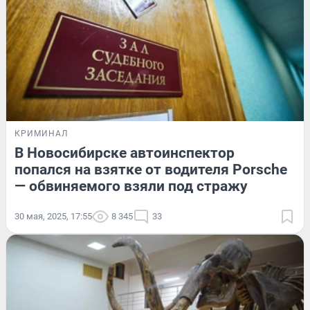
КРИМИНАЛ
В Новосибирске автоинспектор
попался на взятке от водителя Porsche
— обвиняемого взяли под стражу
30 мая, 2025, 17:55
8 345
33