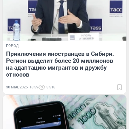
ГОРОД
Приключения иностранцев в Сибири.
Регион выделит более 20 миллионов
на адаптацию мигрантов и дружбу
этносов
30 мая, 2025, 18:39
3 318