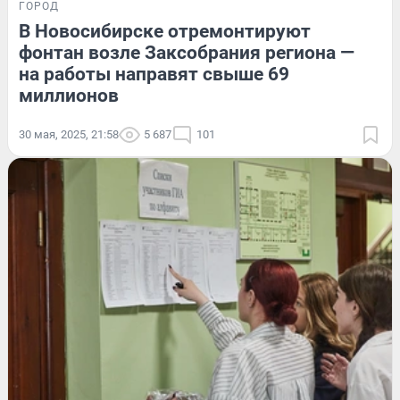
ГОРОД
В Новосибирске отремонтируют
фонтан возле Заксобрания региона —
на работы направят свыше 69
миллионов
30 мая, 2025, 21:58
5 687
101