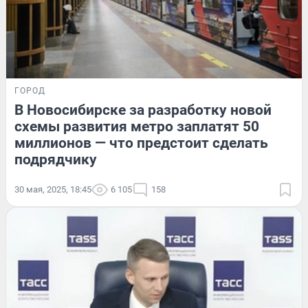
ГОРОД
В Новосибирске за разработку новой
схемы развития метро заплатят 50
миллионов — что предстоит сделать
подрядчику
30 мая, 2025, 18:45
6 105
158