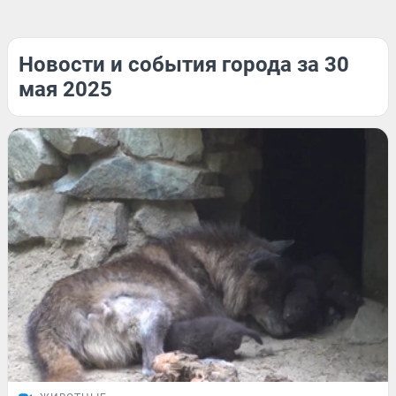
Новости и события города за 30
мая 2025