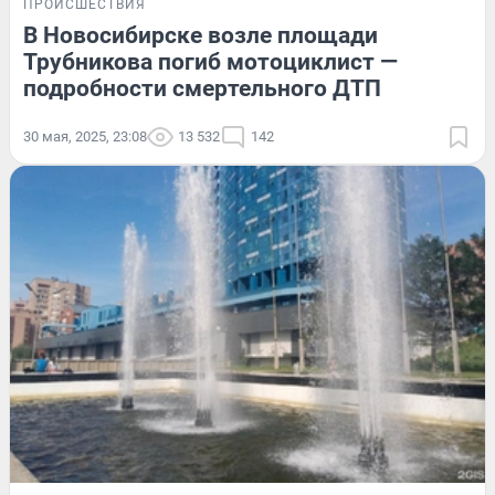
ПРОИСШЕСТВИЯ
В Новосибирске возле площади
Трубникова погиб мотоциклист —
подробности смертельного ДТП
30 мая, 2025, 23:08
13 532
142