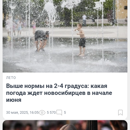
ЛЕТО
Выше нормы на 2-4 градуса: какая
погода ждет новосибирцев в начале
июня
30 мая, 2025, 16:05
5 570
5