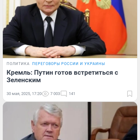
ПОЛИТИКА
ПЕРЕГОВОРЫ РОССИИ И УКРАИНЫ
Кремль: Путин готов встретиться с
Зеленским
30 мая, 2025, 17:20
7 003
141