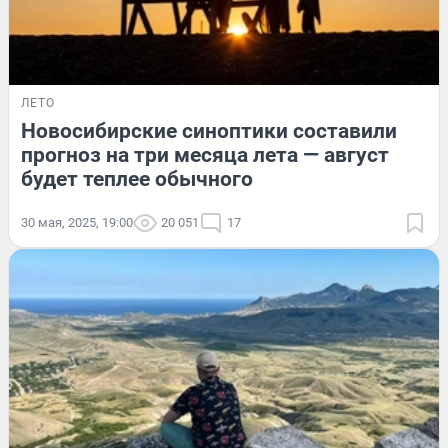
ЛЕТО
Новосибирские синоптики составили
прогноз на три месяца лета — август
будет теплее обычного
30 мая, 2025, 19:00
20 051
17