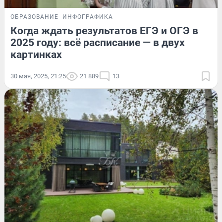
ОБРАЗОВАНИЕ
ИНФОГРАФИКА
Когда ждать результатов ЕГЭ и ОГЭ в
2025 году: всё расписание — в двух
картинках
30 мая, 2025, 21:25
21 889
13