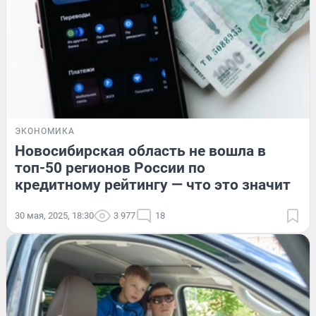
ЭКОНОМИКА
Новосибирская область не вошла в
топ-50 регионов России по
кредитному рейтингу — что это значит
30 мая, 2025, 18:30
3 977
18