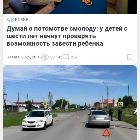
ЗДОРОВЬЕ
Думай о потомстве смолоду: у детей с
шести лет начнут проверять
возможность завести ребенка
30 мая, 2025, 20:15
23 142
237