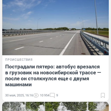
ПРОИСШЕСТВИЯ
Пострадали пятеро: автобус врезался
в грузовик на новосибирской трассе —
после он столкнулся еще с двумя
машинами
30 мая, 2025, 16:16
10 954
9