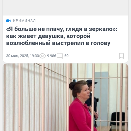
КРИМИНАЛ
«Я больше не плачу, глядя в зеркало»:
как живет девушка, которой
возлюбленный выстрелил в голову
30 мая, 2025, 19:30
9 986
60