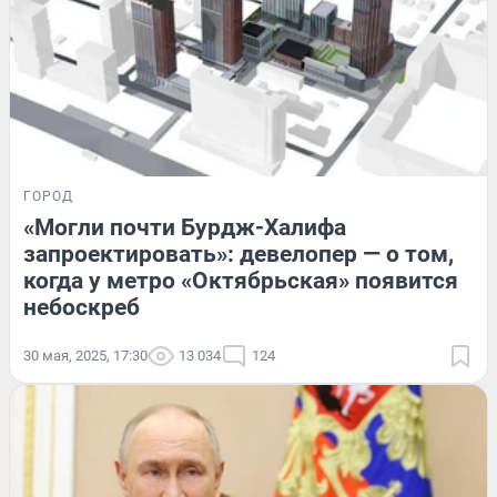
ГОРОД
«Могли почти Бурдж-Халифа
запроектировать»: девелопер — о том,
когда у метро «Октябрьская» появится
небоскреб
30 мая, 2025, 17:30
13 034
124