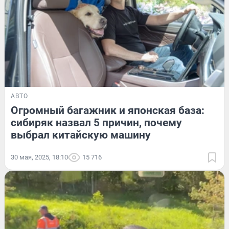
АВТО
Огромный багажник и японская база:
сибиряк назвал 5 причин, почему
выбрал китайскую машину
30 мая, 2025, 18:10
15 716