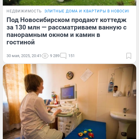
НЕДВИЖИМОСТЬ
ЭЛИТНЫЕ ДОМА И КВАРТИРЫ В НОВОСИБИР
Под Новосибирском продают коттедж
за 130 млн — рассматриваем ванную с
панорамным окном и камин в
гостиной
30 мая, 2025, 20:41
9 289
151