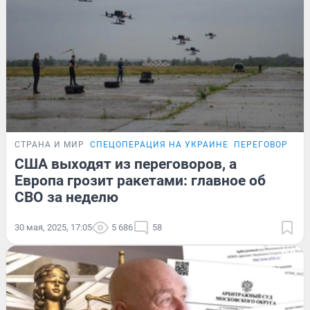
СТРАНА И МИР
СПЕЦОПЕРАЦИЯ НА УКРАИНЕ
ПЕРЕГОВОРЫ Р
США выходят из переговоров, а
Европа грозит ракетами: главное об
СВО за неделю
30 мая, 2025, 17:05
5 686
58