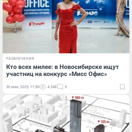
РАЗВЛЕЧЕНИЯ
Кто всех милее: в Новосибирске ищут
участниц на конкурс «Мисс Офис»
30 мая, 2025, 17:50
4 248
9