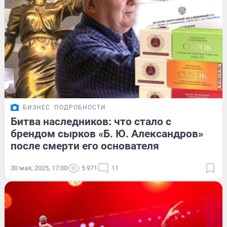
БИЗНЕС
ПОДРОБНОСТИ
Битва наследников: что стало с
брендом сырков «Б. Ю. Александров»
после смерти его основателя
30 мая, 2025, 17:00
5 971
11