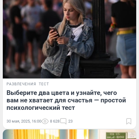
РАЗВЛЕЧЕНИЯ
ТЕСТ
Выберите два цвета и узнайте, чего
вам не хватает для счастья — простой
психологический тест
30 мая, 2025, 16:00
8 628
23