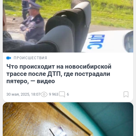
ПРОИСШЕСТВИЯ
Что происходит на новосибирской
трассе после ДТП, где пострадали
пятеро, — видео
30 мая, 2025, 18:07
9 963
6