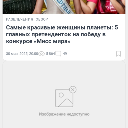
РАЗВЛЕЧЕНИЯ
ОБЗОР
Самые красивые женщины планеты: 5
главных претенденток на победу в
конкурсе «Мисс мира»
30 мая, 2025, 20:00
5 864
49