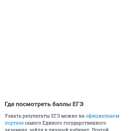
Где посмотреть баллы ЕГЭ
Узнать результаты ЕГЭ можно на
официальном
портале
самого Единого государственного
экзамена, зайдя в личный кабинет. Другой