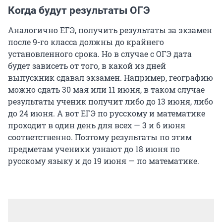
Когда будут результаты ОГЭ
Аналогично ЕГЭ, получить результаты за экзамен
после 9-го класса должны до крайнего
установленного срока. Но в случае с ОГЭ дата
будет зависеть от того, в какой из дней
выпускник сдавал экзамен. Например, географию
можно сдать 30 мая или 11 июня, в таком случае
результаты ученик получит либо до 13 июня, либо
до 24 июня. А вот ЕГЭ по русскому и математике
проходит в один день для всех — 3 и 6 июня
соответственно. Поэтому результаты по этим
предметам ученики узнают до 18 июня по
русскому языку и до 19 июня — по математике.