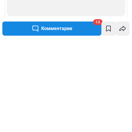
13
Комментарии
Написать комментарий