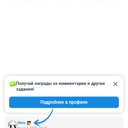
Получай награды за комментарии и другие 
задания!
Подробнее в профиле
КОММЕНТАРИИ
13
Olivia