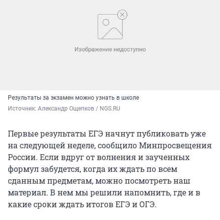
Результаты за экзамен можно узнать в школе
Источник: 
Александр Ощепков / NGS.RU
Первые результаты ЕГЭ начнут публиковать уже
на следующей неделе, сообщило Минпросвещения
России. Если вдруг от волнения и заученных
формул забудется, когда их ждать по всем
сданным предметам, можно посмотреть наш
материал. В нем мы решили напомнить, где и в
какие сроки ждать итогов ЕГЭ и ОГЭ.