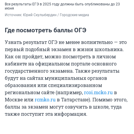
Все результаты ЕГЭ в 2025 году должны быть опубликованы до 23
июня
Источник: 
Юрий Скулыбердин / Городские медиа
Где посмотреть баллы ОГЭ
Узнать результат ОГЭ не менее волнительно — это
первый подобный экзамен в жизни школьника.
Как он пройдет, можно посмотреть в личном
кабинете на официальном портале основного
государственного экзамена. Также результаты
будут на сайтах муниципальных органов
образования или специализированном
региональном сайте (например,
rcoi.mcko.ru
в
Москве или
rcmko.ru
в Татарстане). Помимо этого,
баллы за экзамен могут озвучить в школе, туда
также поступит эта информация.