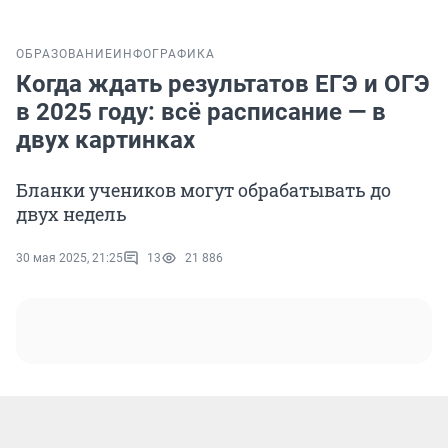
ОБРАЗОВАНИЕ
ИНФОГРАФИКА
Когда ждать результатов ЕГЭ и ОГЭ
в 2025 году: всё расписание — в
двух картинках
Бланки учеников могут обрабатывать до
двух недель
30 мая 2025, 21:25
13
21 886