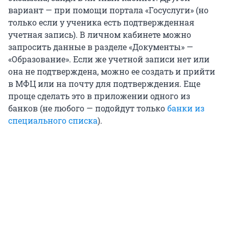
вариант — при помощи портала «Госуслуги» (но
только если у ученика есть подтвержденная
учетная запись). В личном кабинете можно
запросить данные в разделе «Документы» —
«Образование». Если же учетной записи нет или
она не подтверждена, можно ее создать и прийти
в МФЦ или на почту для подтверждения. Еще
проще сделать это в приложении одного из
банков (не любого — подойдут только
банки из
специального списка
).