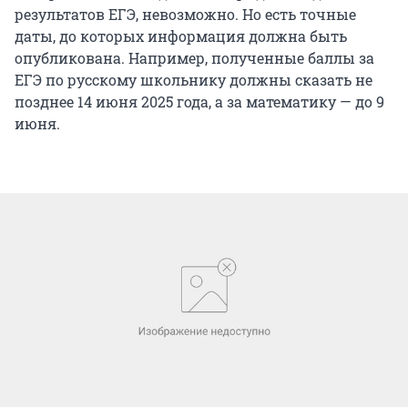
результатов ЕГЭ, невозможно. Но есть точные
даты, до которых информация должна быть
опубликована. Например, полученные баллы за
ЕГЭ по русскому школьнику должны сказать не
позднее 14 июня 2025 года, а за математику — до 9
июня.