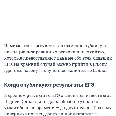
Помимо этого, результаты экзаменов публикуют
на специализированных региональных сайтах,
которые предоставляют данные обо всех, сдавших
ЕГЭ. На крайний случай можно прийти в школу,
где тоже назовут полученное количество баллов.
Когда опубликуют результаты ЕГЭ
В среднем результаты ЕГЭ становятся известны за
10 дней. Однако иногда на обработку бланков
уходит больше времени — до двух недель. Поэтому
наверняка понять, долго ли придется ждать