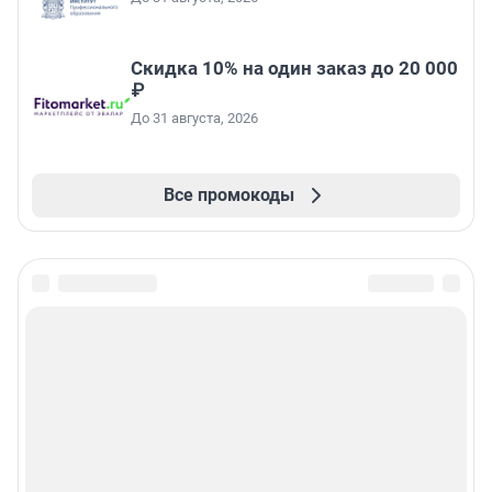
Скидка 10% на один заказ до 20 000
₽
До 31 августа, 2026
Все промокоды