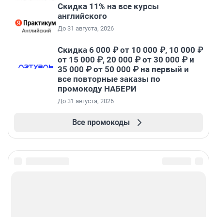
Скидка 11% на все курсы
английского
До 31 августа, 2026
Скидка 6 000 ₽ от 10 000 ₽, 10 000 ₽
от 15 000 ₽, 20 000 ₽ от 30 000 ₽ и
35 000 ₽ от 50 000 ₽ на первый и
все повторные заказы по
промокоду НАБЕРИ
До 31 августа, 2026
Все промокоды