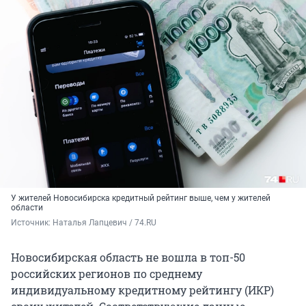
У жителей Новосибирска кредитный рейтинг выше, чем у жителей
области
Источник: 
Наталья Лапцевич / 74.RU
Новосибирская область не вошла в топ-50
российских регионов по среднему
индивидуальному кредитному рейтингу (ИКР)