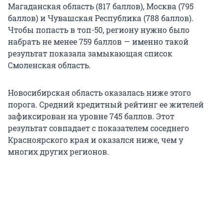
Магаданская область (817 баллов), Москва (795
баллов) и Чувашская Республика (788 баллов).
Чтобы попасть в топ-50, региону нужно было
набрать не менее 759 баллов — именно такой
результат показала замыкающая список
Смоленская область.
Новосибирская область оказалась ниже этого
порога. Средний кредитный рейтинг ее жителей
зафиксирован на уровне 745 баллов. Этот
результат совпадает с показателем соседнего
Красноярского края и оказался ниже, чем у
многих других регионов.