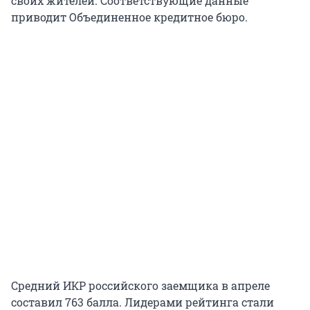
своих жителей. Соответствующие данные
приводит Объединенное кредитное бюро.
Средний ИКР российского заемщика в апреле
составил 763 балла. Лидерами рейтинга стали