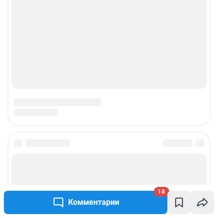
18
Комментарии