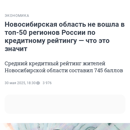
ЭКОНОМИКА
Новосибирская область не вошла в
топ-50 регионов России по
кредитному рейтингу — что это
значит
Средний кредитный рейтинг жителей
Новосибирской области составил 745 баллов
30 мая 2025, 18:30
3 976