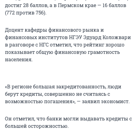
достиг 28 баллов, а в Пермском крае — 16 баллов
(772 против 756).
Доцент кафедры финансового рынка и
финансовых институтов НГЭУ Эдуард Коложвари
в разговоре с НГС отметил, что рейтинг хорошо
показывает общую финансовую грамотность
населения.
«В регионе большая закредитованность, люди
берут кредиты, совершенно не считаясь с
возможностью погашения», — заявил экономист.
Он отметил, что банки могли выдавать кредиты с
большей осторожностью.