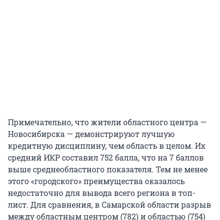
Примечательно, что жители областного центра —
Новосибирска — демонстрируют лучшую
кредитную дисциплину, чем область в целом. Их
средний ИКР составил 752 балла, что на 7 баллов
выше среднеобластного показателя. Тем не менее
этого «городского» преимущества оказалось
недостаточно для вывода всего региона в топ-
лист. Для сравнения, в Самарской области разрыв
между областным центром (782) и областью (754)