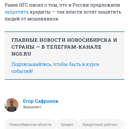
Ранее НГС писал о том, что в России предложили
запретить
кредиты — так власти хотят защитить
людей от мошенников.
ГЛАВНЫЕ НОВОСТИ НОВОСИБИРСКА И
СТРАНЫ — В ТЕЛЕГРАМ-КАНАЛЕ
NGS.RU
Подписывайтесь, чтобы быть в курсе
событий!
Егор Сафронов
Журналист
Новосибирская область
Кредит
Кредитный рейтинг