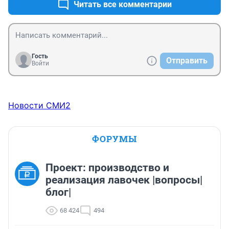
Читать все комментарии
Гость
Отправить
Войти
Новости СМИ2
ФОРУМЫ
Проект: производство и
реализация лавочек |вопросы|
блог|
68 424
494