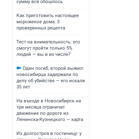
сумму всё обошлось
Как приготовить настоящее
мороженое дома: 3
проверенных рецепта
Тест на внимательность: его
смогут пройти только 5%
людей — вы в их числе?
Один погиб, второй выжил:
новосибирца задержали по
делу об убийстве — его искали
35 лет
На въезде в Новосибирск на
три месяца ограничат
движение по дороге из
Ленинска-Кузнецкого — карта
Из долгостроя в гостиницу: у