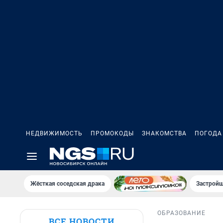
НЕДВИЖИМОСТЬ
ПРОМОКОДЫ
ЗНАКОМСТВА
ПОГОДА
Жёсткая соседская драка
Застройщ
ОБРАЗОВАНИЕ
ВСЕ НОВОСТИ