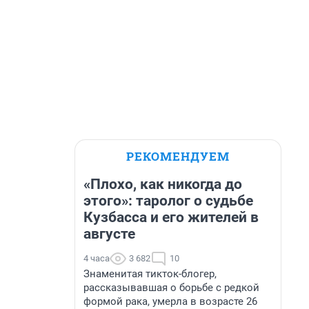
РЕКОМЕНДУЕМ
«Плохо, как никогда до
этого»: таролог о судьбе
Кузбасса и его жителей в
августе
4 часа
3 682
10
Знаменитая тикток-блогер,
рассказывавшая о борьбе с редкой
формой рака, умерла в возрасте 26