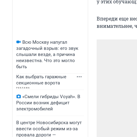
у этих обучаю
Впереди еще не
внимательнее, 
Всю Москву напугал
загадочный взрыв: его звук
слышали везде, а причина
неизвестна. Что это могло
быть
Как выбрать гаражные
секционные ворота
«Смели гибриды Voyah». В
России возник дефицит
электромобилей
В центре Новосибирска могут
ввести особый режим из-за
провала дороги —