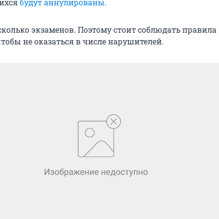
щихся
будут аннулированы
.
сколько экзаменов. Поэтому стоит соблюдать правила
чтобы не оказаться в числе нарушителей.