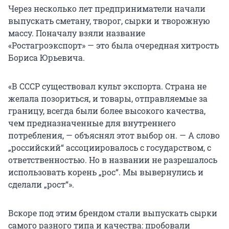
Через несколько лет предприниматели начали
выпускать сметану, творог, сырки и творожную
массу. Поначалу взяли название
«Ростагроэкспорт» — это была очередная хитрость
Бориса Юрьевича.
«В СССР существовал культ экспорта. Страна не
желала позориться, и товары, отправляемые за
границу, всегда были более высокого качества,
чем предназначенные для внутреннего
потребления, — объяснял этот выбор он. — А слово
„российский“ ассоциировалось с государством, с
ответственностью. Но в названии не разрешалось
использовать корень „рос“. Мы вывернулись и
сделали „рост“».
Вскоре под этим брендом стали выпускать сырки
самого разного типа и качества: пробовали