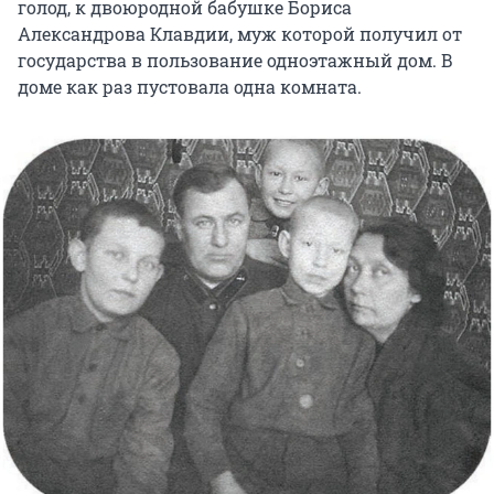
голод, к двоюродной бабушке Бориса
Александрова Клавдии, муж которой получил от
государства в пользование одноэтажный дом. В
доме как раз пустовала одна комната.