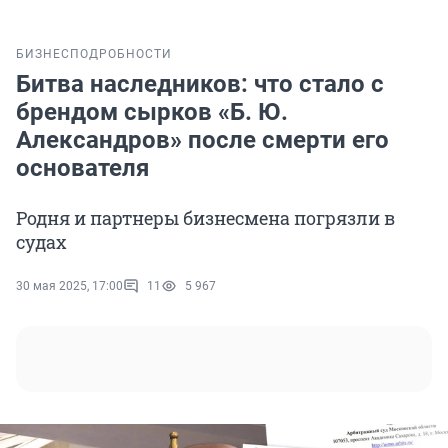
БИЗНЕС
ПОДРОБНОСТИ
Битва наследников: что стало с
брендом сырков «Б. Ю.
Александров» после смерти его
основателя
Родня и партнеры бизнесмена погрязли в
судах
30 мая 2025, 17:00
11
5 967