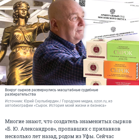
Вокруг сырков развернулись масштабные судебные
разбирательства
Источник: 
Юрий Скулыбердин / Городские медиа, ozon.ru, из 
автобиографии «Сырок. История моей жизни и бизнеса»
Многие знают, что создатель знаменитых сырков
«Б. Ю. Александров», пропавших с прилавков
несколько лет назад, родом из Уфы. Сейчас