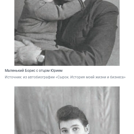
Маленький Борис с отцом Юрием
Источник: 
из автобиографии «Сырок. История моей жизни и бизнеса»