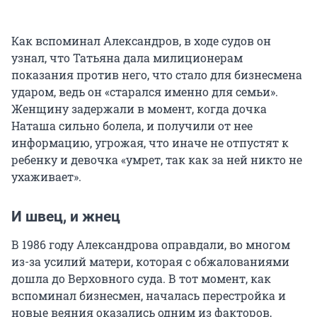
Как вспоминал Александров, в ходе судов он
узнал, что Татьяна дала милиционерам
показания против него, что стало для бизнесмена
ударом, ведь он «старался именно для семьи».
Женщину задержали в момент, когда дочка
Наташа сильно болела, и получили от нее
информацию, угрожая, что иначе не отпустят к
ребенку и девочка «умрет, так как за ней никто не
ухаживает».
И швец, и жнец
В 1986 году Александрова оправдали, во многом
из-за усилий матери, которая с обжалованиями
дошла до Верховного суда. В тот момент, как
вспоминал бизнесмен, началась перестройка и
новые веяния оказались одним из факторов,