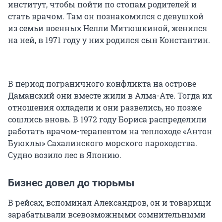
институт, чтобы пойти по стопам родителей и
стать врачом. Там он познакомился с девушкой
из семьи военных Нелли Митюшкиной, женился
на ней, в 1971 году у них родился сын Константин.
В период пограничного конфликта на острове
Даманский они вместе жили в Алма-Ате. Тогда их
отношения охладели и они развелись, но позже
сошлись вновь. В 1972 году Бориса распределили
работать врачом-терапевтом на теплоходе «Антон
Буюклы» Сахалинского морского пароходства.
Судно возило лес в Японию.
Бизнес довел до тюрьмы
В рейсах, вспоминал Александров, он и товарищи
зарабатывали всевозможными сомнительными