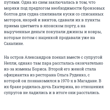
путями. Одна из схем заключалась в том, что
моряки под предлогом необходимости бронзовых
болтов для судна спиливали куски со списанных
моторов, якорей и винтов, сдавали их в пункты
приема цветмета в японском порту, а на
вырученные деньги покупали джинсы и ковры,
которые потом с наценкой продавали уже на
Сахалине.
На остров Александров поехал вместе с супругой
Нелли, однако там пара рассталась окончательно
из-за измены Бориса. Второй его женой стала
официантка из ресторана Ольга Руденко, с
которой он познакомился в 1970-х в Магадане. В
их браке родилась дочь Екатерина, но отношения
супругов не ладились и в итоге они расстались.