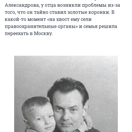
Александрова, у отца возникли проблемы из-за
того, что он тайно ставил золотые коронки. В
какой-то момент «на хвост ему сели
правоохранительные органы» и семья решила
переехать в Москву.