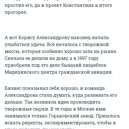
простил его, да и проект Константина в итоге
прогорел.
А вот Борису Александрову наконец начала
улыбаться удача. Всё началось с творожной
массы, которая особенно хорошо шла на рынке.
Сначала ее делали на дому, а в 1997 году
приобрели под это дело бывший пищеблок
Медицинского центра гражданской авиации.
Бизнес показывал себя хорошо, и команда
Александрова стала думать, куда развивать его
дальше. Так возникла идея производить
творожные сырки. В те годы в Москве ими
занимался только Горьковский завод. Пришлось
искать рецепты, экспериментировать, чтобы в