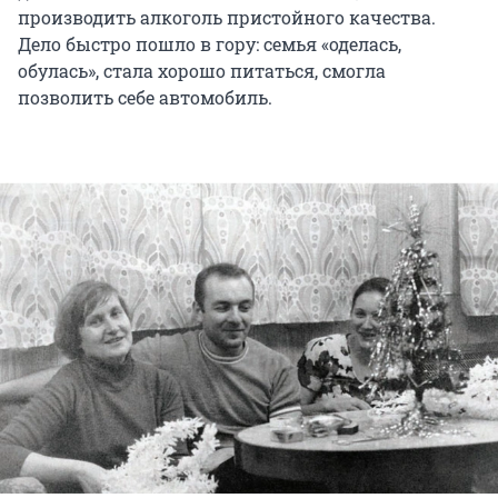
производить алкоголь пристойного качества.
Дело быстро пошло в гору: семья «оделась,
обулась», стала хорошо питаться, смогла
позволить себе автомобиль.