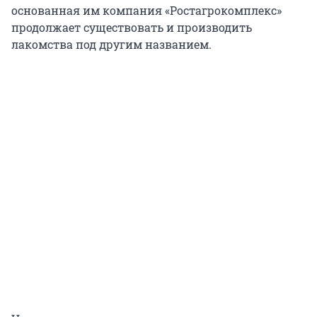
основанная им компания «Ростагрокомплекс»
продолжает существовать и производить
лакомства под другим названием.