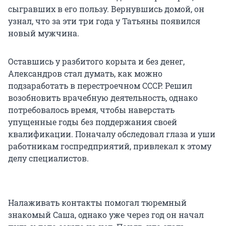
сыгравших в его пользу. Вернувшись домой, он
узнал, что за эти три года у Татьяны появился
новый мужчина.
Оставшись у разбитого корыта и без денег,
Александров стал думать, как можно
подзаработать в перестроечном СССР. Решил
возобновить врачебную деятельность, однако
потребовалось время, чтобы наверстать
упущенные годы без поддержания своей
квалификации. Поначалу обследовал глаза и уши
работникам госпредприятий, привлекал к этому
делу специалистов.
Налаживать контакты помогал тюремный
знакомый Саша, однако уже через год он начал