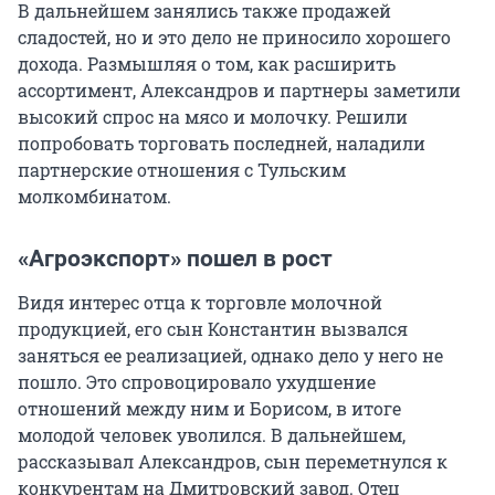
В дальнейшем занялись также продажей
сладостей, но и это дело не приносило хорошего
дохода. Размышляя о том, как расширить
ассортимент, Александров и партнеры заметили
высокий спрос на мясо и молочку. Решили
попробовать торговать последней, наладили
партнерские отношения с Тульским
молкомбинатом.
«Агроэкспорт» пошел в рост
Видя интерес отца к торговле молочной
продукцией, его сын Константин вызвался
заняться ее реализацией, однако дело у него не
пошло. Это спровоцировало ухудшение
отношений между ним и Борисом, в итоге
молодой человек уволился. В дальнейшем,
рассказывал Александров, сын переметнулся к
конкурентам на Дмитровский завод. Отец