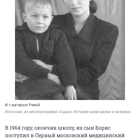
И с матерью Ривой
Источник: 
из автобиографии «Сырок. История моей жизни и бизнеса»
В 1964 году, окончив школу, их сын Борис
поступил в Первый московский медицинский