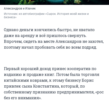
Александров и Изачик
Источник: 
из автобиографии «Сырок. История моей жизни и 
бизнеса»
Однако деньги кончились быстро, не хватало
даже на аренду и всё пришлось свернуть.
Впрочем, сидеть на месте Александров не захотел,
поэтому начал пробовать себя во всем подряд.
Первый хороший доход принес кооператив по
изданию и продаже книг. Потом была торговля
китайскими коврами, к этому бизнесу Борис
привлек сына Константина, который, по
собственному признанию предпринимателя, «рос
без его внимания».