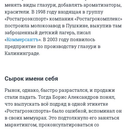
менять виды глазури, добавлять ароматизаторы,
красители. В 1998 году входящая в группу
«Ростагроэкспорт» компания «Ростагрокомплекс»
построила молокозавод в Пушкине, выкупив там
заброшенный детский лагерь, писал
«
Коммерсантъ
». В 2003 году появилось
предприятие по производству глазури в
Калининграде.
Сырок имени себя
Рынок, однако, быстро разрастался, и продажи
стали падать. Тогда Борис Александров понял,
что выпускать всё подряд в одной этикетке
«Ростагроэкспорта» было ошибкой, вспоминал он
в своих мемуарах. Это подтолкнуло его заняться
маркетингом, проконсультироваться со