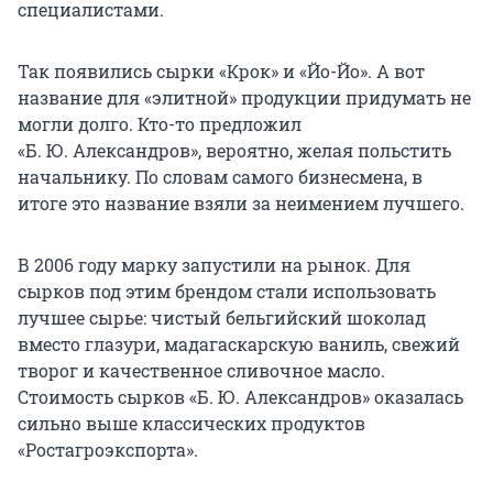
специалистами.
Так появились сырки «Крок» и «Йо-Йо». А вот
название для «элитной» продукции придумать не
могли долго. Кто-то предложил
«Б. Ю. Александров», вероятно, желая польстить
начальнику. По словам самого бизнесмена, в
итоге это название взяли за неимением лучшего.
В 2006 году марку запустили на рынок. Для
сырков под этим брендом стали использовать
лучшее сырье: чистый бельгийский шоколад
вместо глазури, мадагаскарскую ваниль, свежий
творог и качественное сливочное масло.
Стоимость сырков «Б. Ю. Александров» оказалась
сильно выше классических продуктов
«Ростагроэкспорта».