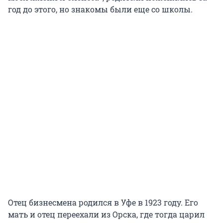
год до этого, но знакомы были еще со школы.
Отец бизнесмена родился в Уфе в 1923 году. Его
мать и отец переехали из Орска, где тогда царил