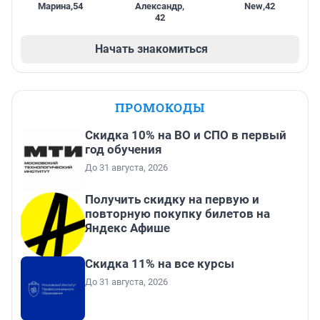
Марина
,
54
Александр
,
New
,
42
42
Начать знакомиться
ПРОМОКОДЫ
Скидка 10% на ВО и СПО в первый
год обучения
До 31 августа, 2026
Получить скидку на первую и
повторную покупку билетов на
Яндекс Афише
Скидка 11% на все курсы
До 31 августа, 2026