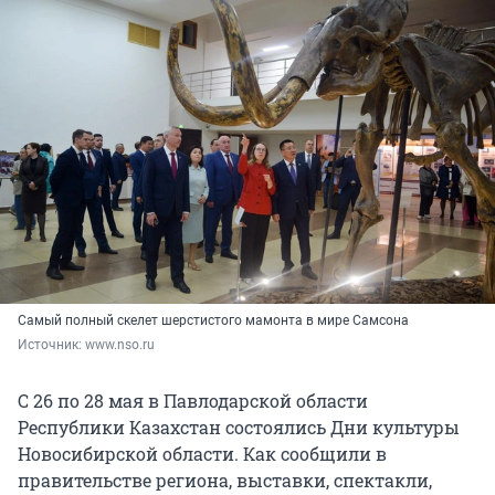
Самый полный скелет шерстистого мамонта в мире Самсона
Источник: 
www.nso.ru
С 26 по 28 мая в Павлодарской области
Республики Казахстан состоялись Дни культуры
Новосибирской области. Как сообщили в
правительстве региона, выставки, спектакли,