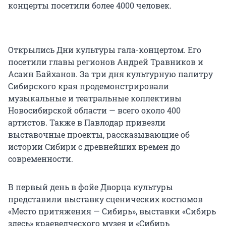
концерты посетили более 4000 человек.
Открылись Дни культуры гала-концертом. Его
посетили главы регионов Андрей Травников и
Асаин Байханов. За три дня культурную палитру
Сибирского края продемонстрировали
музыкальные и театральные коллективы
Новосибирской области — всего около 400
артистов. Также в Павлодар привезли
выставочные проекты, рассказывающие об
истории Сибири с древнейших времен до
современности.
В первый день в фойе Дворца культуры
представили выставку сценических костюмов
«Место притяжения — Сибирь», выставки «Сибирь
здесь» краеведческого музея и «Сибирь