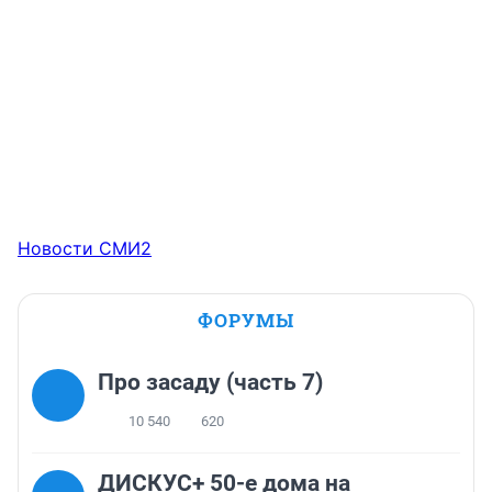
Новости СМИ2
ФОРУМЫ
Про засаду (часть 7)
10 540
620
ДИСКУС+ 50-е дома на