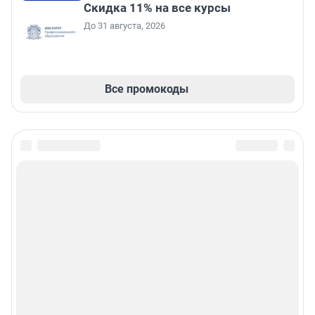
Скидка 11% на все курсы
До 31 августа, 2026
Все промокоды