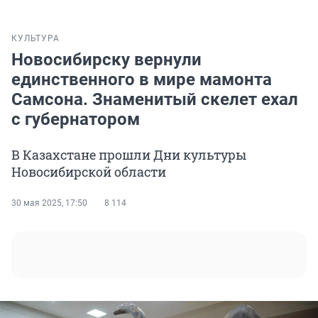
КУЛЬТУРА
Новосибирску вернули
единственного в мире мамонта
Самсона. Знаменитый скелет ехал
с губернатором
В Казахстане прошли Дни культуры
Новосибирской области
30 мая 2025, 17:50
8 114