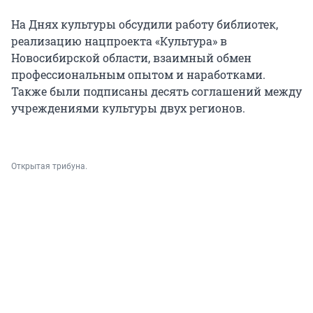
На Днях культуры обсудили работу библиотек,
реализацию нацпроекта «Культура» в
Новосибирской области, взаимный обмен
профессиональным опытом и наработками.
Также были подписаны десять соглашений между
учреждениями культуры двух регионов.
Открытая трибуна.