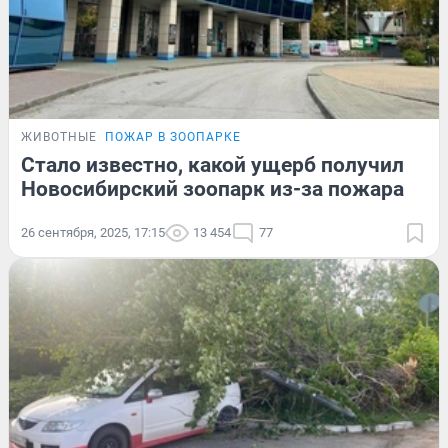
ЖИВОТНЫЕ
ПОЖАР В ЗООПАРКЕ
Стало известно, какой ущерб получил
Новосибирский зоопарк из-за пожара
26 сентября, 2025, 17:15
13 454
77