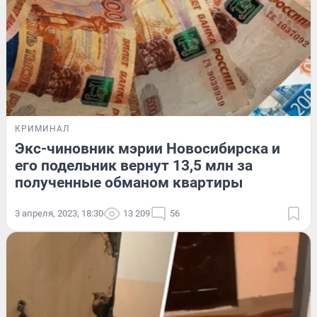
КРИМИНАЛ
Экс-чиновник мэрии Новосибирска и
его подельник вернут 13,5 млн за
полученные обманом квартиры
3 апреля, 2023, 18:30
13 209
56