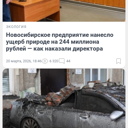
ЭКОЛОГИЯ
Новосибирское предприятие нанесло
ущерб природе на 244 миллиона
рублей — как наказали директора
20 марта, 2026, 18:46
6 320
44