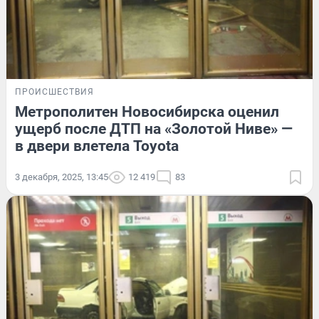
ПРОИСШЕСТВИЯ
Метрополитен Новосибирска оценил
ущерб после ДТП на «Золотой Ниве» —
в двери влетела Toyota
3 декабря, 2025, 13:45
12 419
83