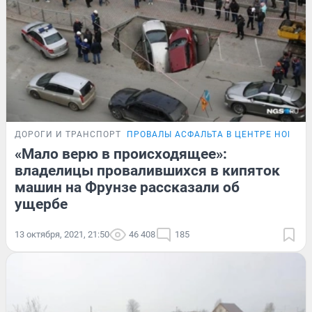
ДОРОГИ И ТРАНСПОРТ
ПРОВАЛЫ АСФАЛЬТА В ЦЕНТРЕ НОВОС
«Мало верю в происходящее»:
владелицы провалившихся в кипяток
машин на Фрунзе рассказали об
ущербе
13 октября, 2021, 21:50
46 408
185