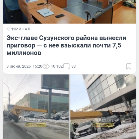
КРИМИНАЛ
Экс-главе Сузунского района вынесли
приговор — с нее взыскали почти 7,5
миллионов
3 июня, 2025, 16:20
10 102
33