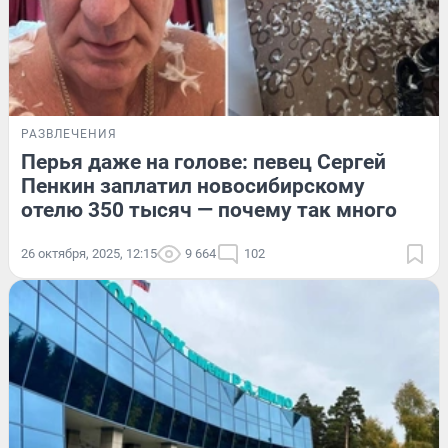
РАЗВЛЕЧЕНИЯ
Перья даже на голове: певец Сергей
Пенкин заплатил новосибирскому
отелю 350 тысяч — почему так много
26 октября, 2025, 12:15
9 664
102