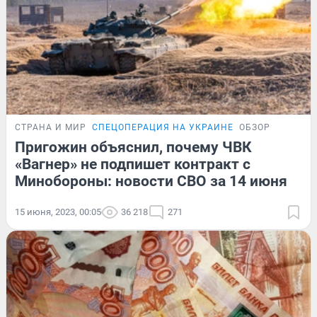
СТРАНА И МИР
СПЕЦОПЕРАЦИЯ НА УКРАИНЕ
ОБЗОР
Пригожин объяснил, почему ЧВК
«Вагнер» не подпишет контракт с
Минобороны: новости СВО за 14 июня
15 июня, 2023, 00:05
36 218
271