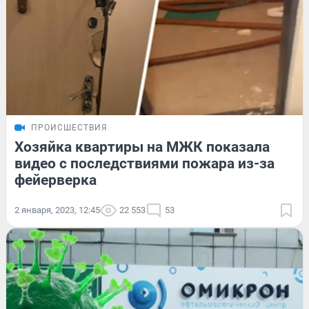
ПРОИСШЕСТВИЯ
Хозяйка квартиры на МЖК показала
видео с последствиями пожара из-за
фейерверка
2 января, 2023, 12:45
22 553
53