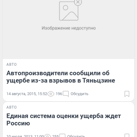
АВТО
Автопроизводители сообщили об
ущербе из-за взрывов в Тяньцзине
14 августа, 2015, 15:52
196
Обсудить
АВТО
Единая система оценки ущерба ждет
Россию
10 июля, 2013, 11:00
255
Обсудить