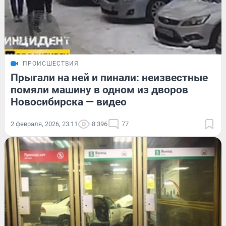
ПРОИСШЕСТВИЯ
Прыгали на ней и пинали: неизвестные
помяли машину в одном из дворов
Новосибирска — видео
2 февраля, 2026, 23:11
8 396
77