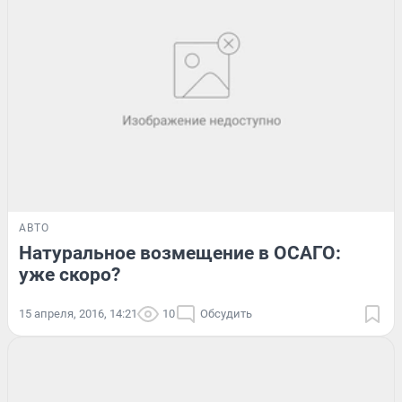
АВТО
Натуральное возмещение в ОСАГО:
уже скоро?
15 апреля, 2016, 14:21
10
Обсудить