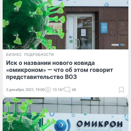
БИЗНЕС
ПОДРОБНОСТИ
Иск о названии нового ковида
«омикроном» — что об этом говорит
представительство ВОЗ
3 декабря, 2021, 19:00
13 167
68