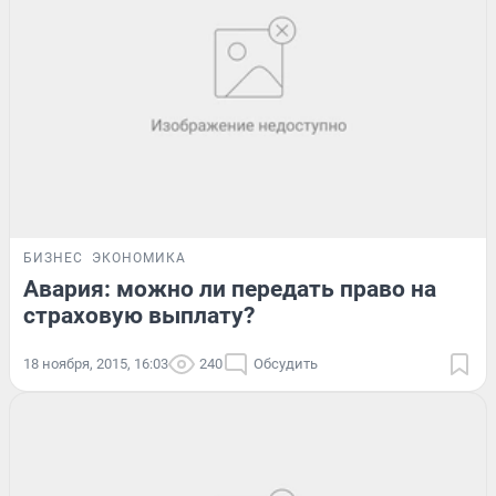
БИЗНЕС
ЭКОНОМИКА
Авария: можно ли передать право на
страховую выплату?
18 ноября, 2015, 16:03
240
Обсудить