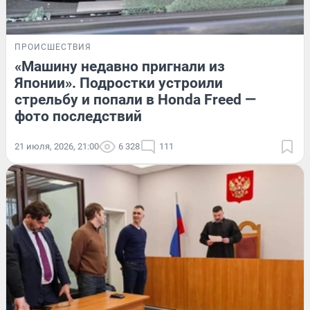
ПРОИСШЕСТВИЯ
«Машину недавно пригнали из
Японии». Подростки устроили
стрельбу и попали в Honda Freed —
фото последствий
21 июля, 2026, 21:00
6 328
111