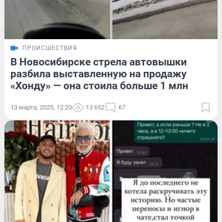
ПРОИСШЕСТВИЯ
В Новосибирске стрела автовышки
разбила выставленную на продажу
«Хонду» — она стоила больше 1 млн
13 марта, 2025, 12:20
13 652
67