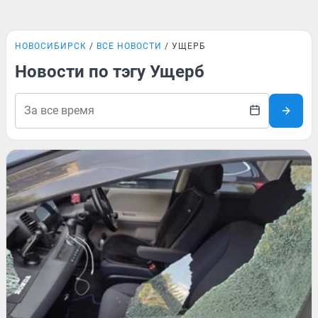
НОВОСИБИРСК
ВСЕ НОВОСТИ
УЩЕРБ
Новости по тэгу Ущерб