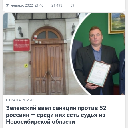
31 января, 2022, 21:40
21 493
59
СТРАНА И МИР
Зеленский ввел санкции против 52
россиян — среди них есть судья из
Новосибирской области