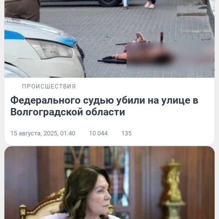
ПРОИСШЕСТВИЯ
Федерального судью убили на улице в
Волгоградской области
15 августа, 2025, 01:40
10 044
135