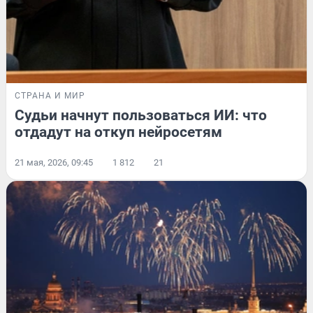
СТРАНА И МИР
Судьи начнут пользоваться ИИ: что
отдадут на откуп нейросетям
21 мая, 2026, 09:45
1 812
21