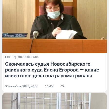
ГОРОД
ЭКСКЛЮЗИВ
Скончалась судья Новосибирского
районного суда Елена Егорова — какие
известные дела она рассматривала
30 октября, 2023, 20:00
16 453
29