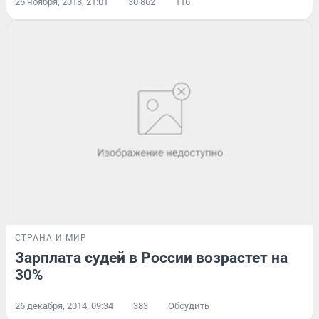
26 ноября, 2018, 21:01
30 862
116
СТРАНА И МИР
Зарплата судей в России возрастет на
30%
26 декабря, 2014, 09:34
383
Обсудить