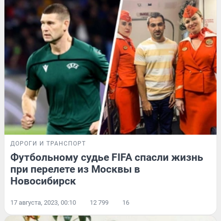
ДОРОГИ И ТРАНСПОРТ
Футбольному судье FIFA спасли жизнь
при перелете из Москвы в
Новосибирск
17 августа, 2023, 00:10
12 799
16