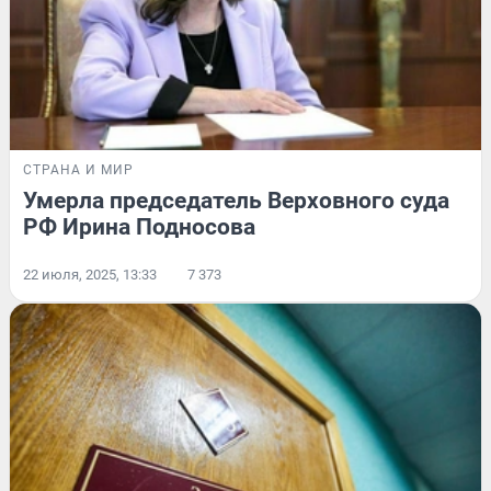
СТРАНА И МИР
Умерла председатель Верховного суда
РФ Ирина Подносова
22 июля, 2025, 13:33
7 373