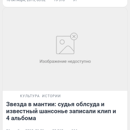
КУЛЬТУРА
ИСТОРИИ
Звезда в мантии: судья облсуда и
известный шансонье записали клип и
4 альбома