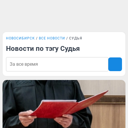
НОВОСИБИРСК
ВСЕ НОВОСТИ
СУДЬЯ
Новости по тэгу Судья