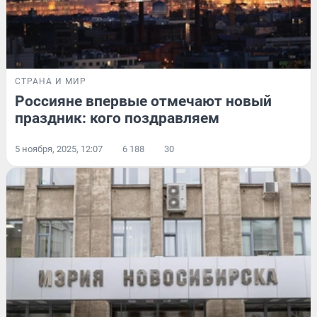
СТРАНА И МИР
Россияне впервые отмечают новый
праздник: кого поздравляем
5 ноября, 2025, 12:07
6 188
30