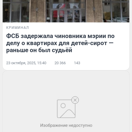
КРИМИНАЛ
ФСБ задержала чиновника мэрии по
делу о квартирах для детей-сирот —
раньше он был судьёй
23 октября, 2025, 15:40
20 366
143