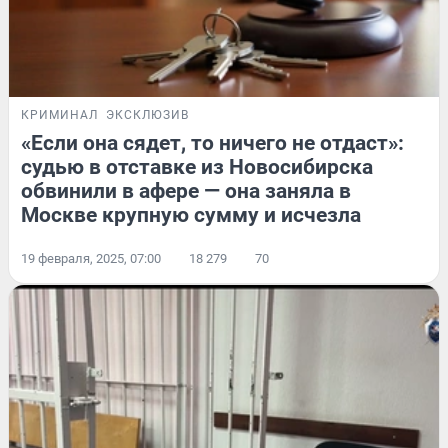
КРИМИНАЛ
ЭКСКЛЮЗИВ
«Если она сядет, то ничего не отдаст»:
судью в отставке из Новосибирска
обвинили в афере — она заняла в
Москве крупную сумму и исчезла
19 февраля, 2025, 07:00
18 279
70