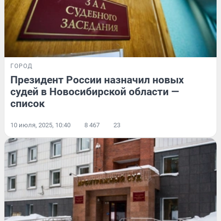
ГОРОД
Президент России назначил новых
судей в Новосибирской области —
список
10 июля, 2025, 10:40
8 467
23