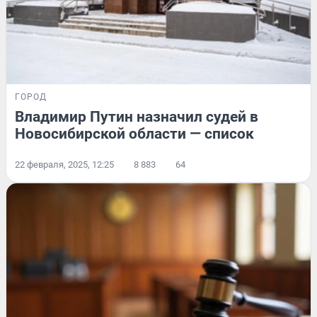
ГОРОД
Владимир Путин назначил судей в
Новосибирской области — список
22 февраля, 2025, 12:25
8 883
64