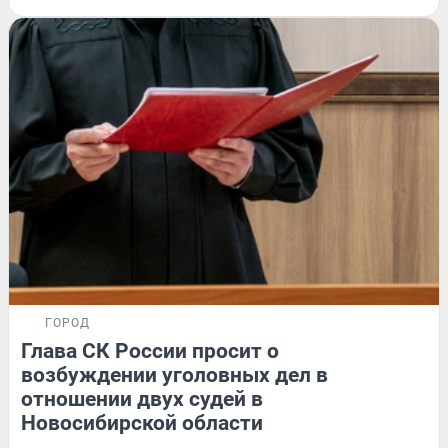
ГОРОД
Глава СК России просит о
возбуждении уголовных дел в
отношении двух судей в
Новосибирской области