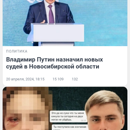
ПОЛИТИКА
Владимир Путин назначил новых
судей в Новосибирской области
20 апреля, 2024, 18:15
15 109
132