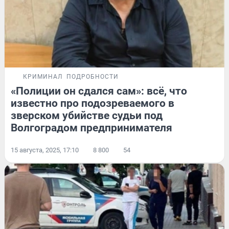
КРИМИНАЛ
ПОДРОБНОСТИ
«Полиции он сдался сам»: всё, что
известно про подозреваемого в
зверском убийстве судьи под
Волгоградом предпринимателя
15 августа, 2025, 17:10
8 800
54