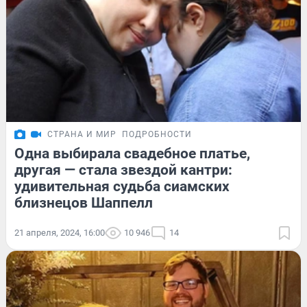
СТРАНА И МИР
ПОДРОБНОСТИ
Одна выбирала свадебное платье,
другая — стала звездой кантри:
удивительная судьба сиамских
близнецов Шаппелл
21 апреля, 2024, 16:00
10 946
14