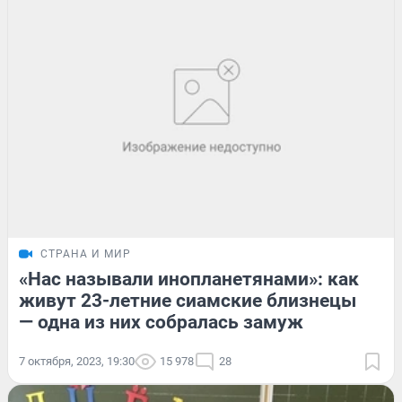
СТРАНА И МИР
«Нас называли инопланетянами»: как
живут 23-летние сиамские близнецы
— одна из них собралась замуж
7 октября, 2023, 19:30
15 978
28