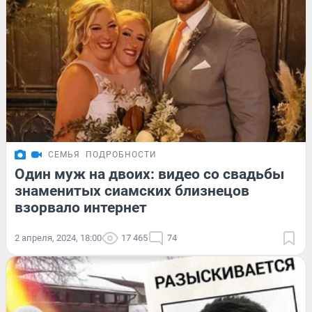
СЕМЬЯ
ПОДРОБНОСТИ
Один муж на двоих: видео со свадьбы
знаменитых сиамских близнецов
взорвало интернет
2 апреля, 2024, 18:00
17 465
74