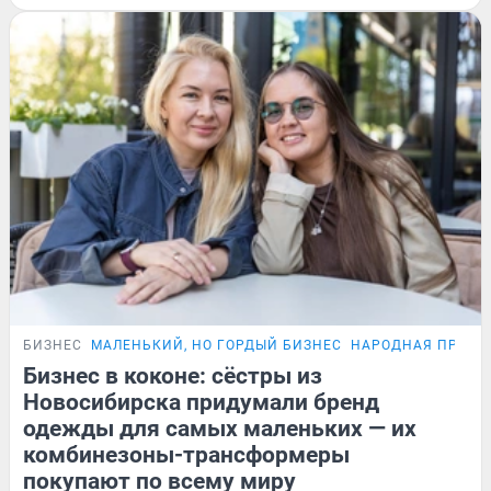
БИЗНЕС
МАЛЕНЬКИЙ, НО ГОРДЫЙ БИЗНЕС
НАРОДНАЯ ПРЕМИ
Бизнес в коконе: сёстры из
Новосибирска придумали бренд
одежды для самых маленьких — их
комбинезоны-трансформеры
покупают по всему миру