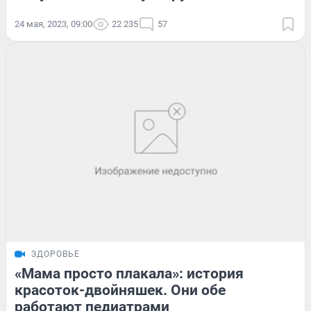
24 мая, 2023, 09:00
22 235
57
ЗДОРОВЬЕ
«Мама просто плакала»: история
красоток-двойняшек. Они обе
работают педиатрами