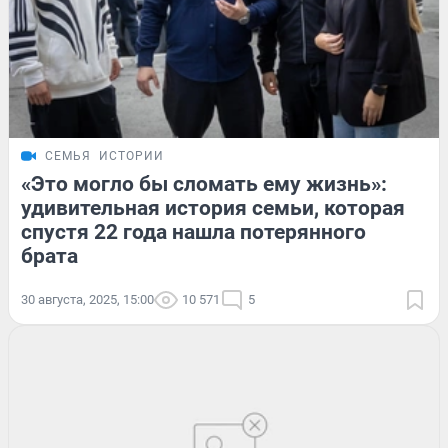
СЕМЬЯ
ИСТОРИИ
«Это могло бы сломать ему жизнь»:
удивительная история семьи, которая
спустя 22 года нашла потерянного
брата
30 августа, 2025, 15:00
10 571
5