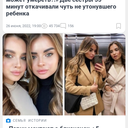
минут откачивали чуть не утонувшего
ребенка
26 июня, 2022, 19:00
45 734
156
СЕМЬЯ
ИСТОРИИ