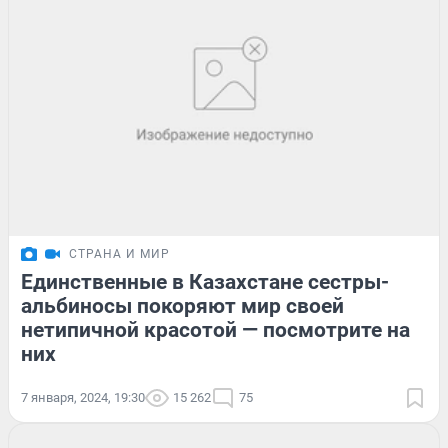
СТРАНА И МИР
Единственные в Казахстане сестры-
альбиносы покоряют мир своей
нетипичной красотой — посмотрите на
них
7 января, 2024, 19:30
15 262
75