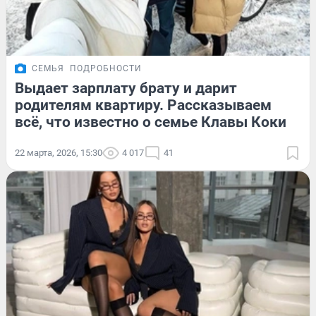
СЕМЬЯ
ПОДРОБНОСТИ
Выдает зарплату брату и дарит
родителям квартиру. Рассказываем
всё, что известно о семье Клавы Коки
22 марта, 2026, 15:30
4 017
41