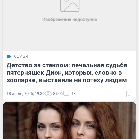
СЕМЬЯ
Детство за стеклом: печальная судьба
пятерняшек Дион, которых, словно в
зоопарке, выставили на потеху людям
18 июля, 2025, 19:30
8 506
13