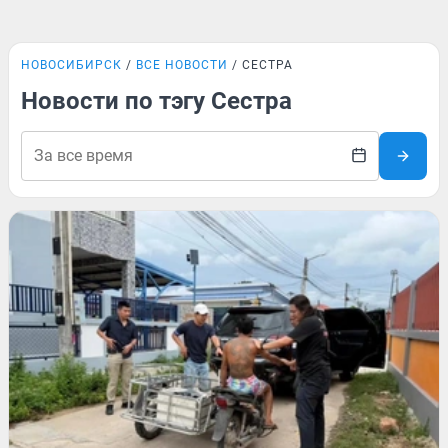
НОВОСИБИРСК
ВСЕ НОВОСТИ
СЕСТРА
Новости по тэгу Сестра