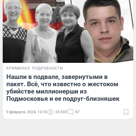
КРИМИНАЛ
ПОДРОБНОСТИ
Нашли в подвале, завернутыми в
пакет. Всё, что известно о жестоком
убийстве миллионерши из
Подмосковья и ее подруг-близняшек
9 февраля, 2024, 13:10
24 533
87