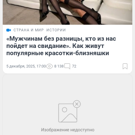
СТРАНА И МИР
ИСТОРИИ
«Мужчинам без разницы, кто из нас
пойдет на свидание». Как живут
популярные красотки-близняшки
5 декабря, 2025, 17:00
8 138
72