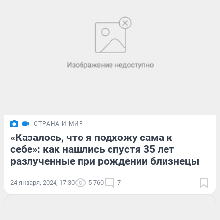
СТРАНА И МИР
«Казалось, что я подхожу сама к
себе»: как нашлись спустя 35 лет
разлученные при рождении близнецы
24 января, 2024, 17:30
5 760
7