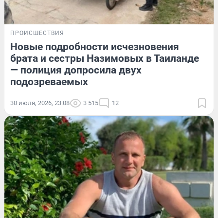
ПРОИСШЕСТВИЯ
Новые подробности исчезновения
брата и сестры Назимовых в Таиланде
— полиция допросила двух
подозреваемых
30 июля, 2026, 23:08
3 515
12