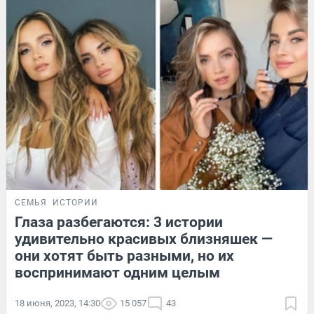
СЕМЬЯ
ИСТОРИИ
Глаза разбегаются: 3 истории
удивительно красивых близняшек —
они хотят быть разными, но их
воспринимают одним целым
18 июня, 2023, 14:30
15 057
43