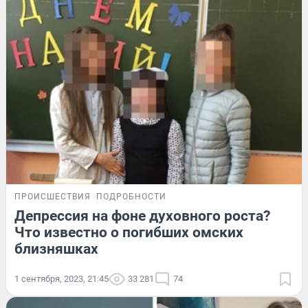
ПРОИСШЕСТВИЯ
ПОДРОБНОСТИ
Депрессия на фоне духовного роста?
Что известно о погибших омских
близняшках
1 сентября, 2023, 21:45
33 281
74