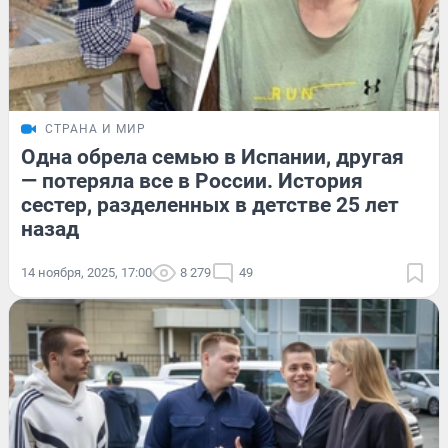
СТРАНА И МИР
Одна обрела семью в Испании, другая
— потеряла все в России. История
сестер, разделенных в детстве 25 лет
назад
14 ноября, 2025, 17:00
8 279
49