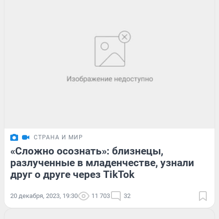
СТРАНА И МИР
«Сложно осознать»: близнецы,
разлученные в младенчестве, узнали
друг о друге через TikTok
20 декабря, 2023, 19:30
11 703
32