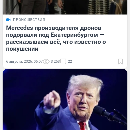
ПРОИСШЕСТВИЯ
Mercedes производителя дронов
подорвали под Екатеринбургом —
рассказываем всё, что известно о
покушении
6 августа, 2026, 05:07
3 253
22