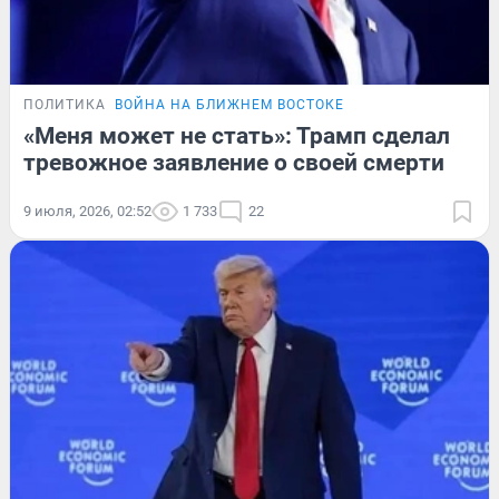
ПОЛИТИКА
ВОЙНА НА БЛИЖНЕМ ВОСТОКЕ
«Меня может не стать»: Трамп сделал
тревожное заявление о своей смерти
9 июля, 2026, 02:52
1 733
22