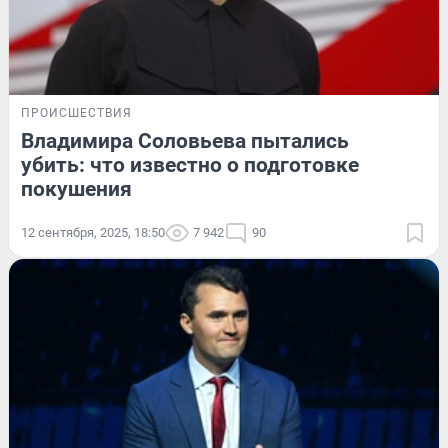
ПРОИСШЕСТВИЯ
Владимира Соловьева пытались
убить: что известно о подготовке
покушения
12 сентября, 2025, 18:50
7 942
90