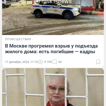
ПРОИСШЕСТВИЯ
В Москве прогремел взрыв у подъезда
жилого дома: есть погибшие — кадры
17 декабря, 2024, 11:15
9 705
44