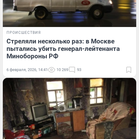
ПРОИСШЕСТВИЯ
Стреляли несколько раз: в Москве
пытались убить генерал-лейтенанта
Минобороны РФ
6 февраля, 2026, 14:41
10 269
93