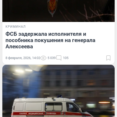
КРИМИНАЛ
ФСБ задержала исполнителя и
пособника покушения на генерала
Алексеева
8 февраля, 2026, 14:02
5 039
105