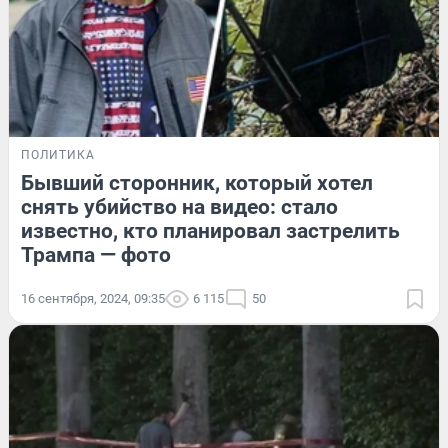
ПОЛИТИКА
Бывший сторонник, который хотел
снять убийство на видео: стало
известно, кто планировал застрелить
Трампа — фото
16 сентября, 2024, 09:35
6 115
50