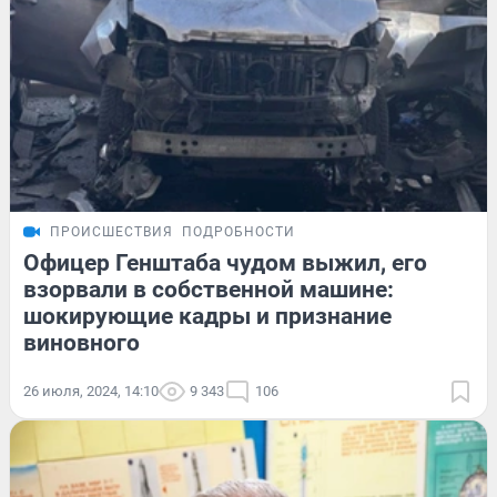
ПРОИСШЕСТВИЯ
ПОДРОБНОСТИ
Офицер Генштаба чудом выжил, его
взорвали в собственной машине:
шокирующие кадры и признание
виновного
26 июля, 2024, 14:10
9 343
106