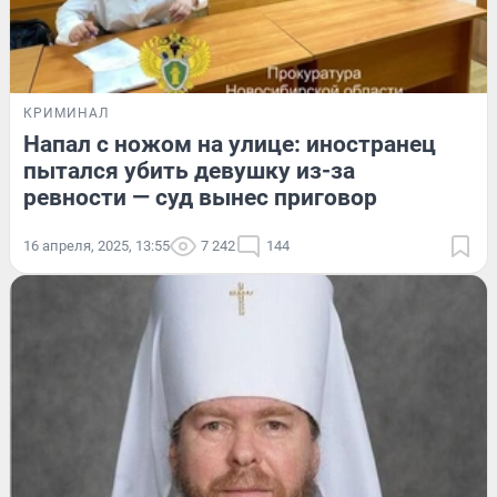
КРИМИНАЛ
Напал с ножом на улице: иностранец
пытался убить девушку из-за
ревности — суд вынес приговор
16 апреля, 2025, 13:55
7 242
144