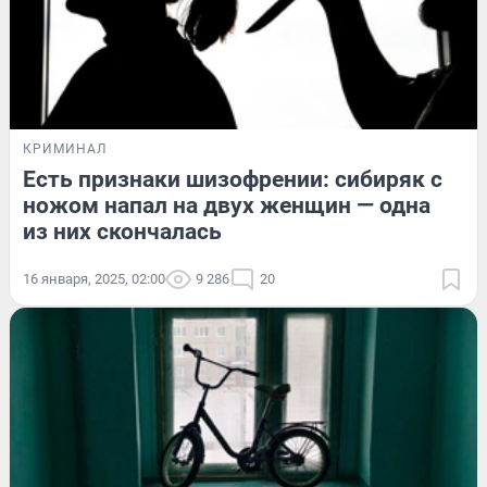
КРИМИНАЛ
Есть признаки шизофрении: сибиряк с
ножом напал на двух женщин — одна
из них скончалась
16 января, 2025, 02:00
9 286
20