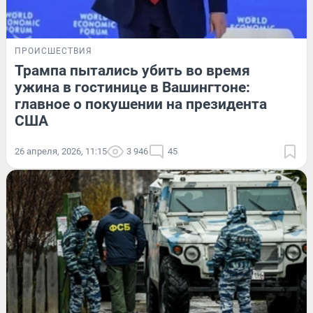
ПРОИСШЕСТВИЯ
Трампа пытались убить во время
ужина в гостинице в Вашингтоне:
главное о покушении на президента
США
26 апреля, 2026, 11:15
3 946
45