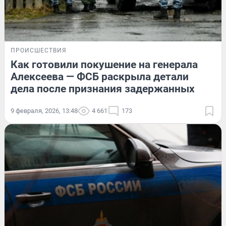
ПРОИСШЕСТВИЯ
Как готовили покушение на генерала
Алексеева — ФСБ раскрыла детали
дела после признания задержанных
9 февраля, 2026, 13:48
4 661
173