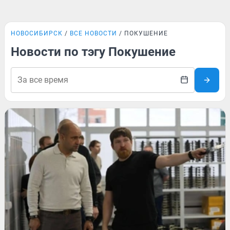
НОВОСИБИРСК
ВСЕ НОВОСТИ
ПОКУШЕНИЕ
Новости по тэгу Покушение