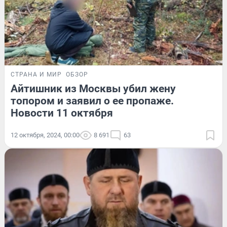
СТРАНА И МИР
ОБЗОР
Айтишник из Москвы убил жену
топором и заявил о ее пропаже.
Новости 11 октября
12 октября, 2024, 00:00
8 691
63