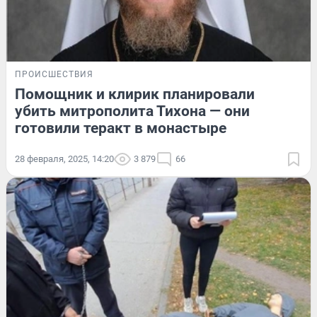
ПРОИСШЕСТВИЯ
Помощник и клирик планировали
убить митрополита Тихона — они
готовили теракт в монастыре
28 февраля, 2025, 14:20
3 879
66