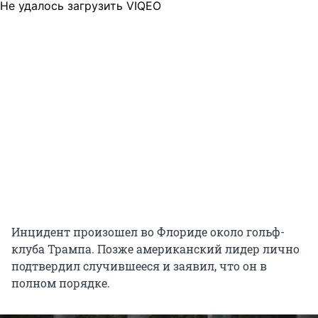
Не удалось загрузить VIQEO
Инцидент произошел во Флориде около гольф-
клуба Трампа. Позже американский лидер лично
подтвердил случившееся и заявил, что он в
полном порядке.