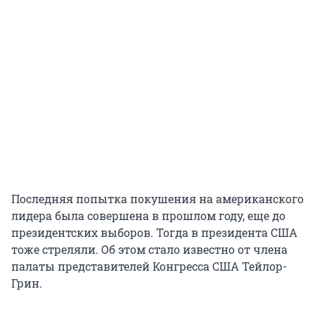
Последняя попытка покушения на американского
лидера была совершена в прошлом году, еще до
президентских выборов. Тогда в президента США
тоже стреляли. Об этом стало известно от члена
палаты представителей Конгресса США Тейлор-
Грин.