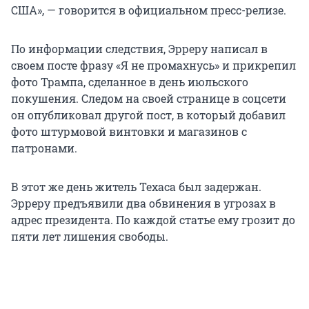
США», — говорится в официальном пресс-релизе.
По информации следствия, Эрреру написал в
своем посте фразу «Я не промахнусь» и прикрепил
фото Трампа, сделанное в день июльского
покушения. Следом на своей странице в соцсети
он опубликовал другой пост, в который добавил
фото штурмовой винтовки и магазинов с
патронами.
В этот же день житель Техаса был задержан.
Эрреру предъявили два обвинения в угрозах в
адрес президента. По каждой статье ему грозит до
пяти лет лишения свободы.