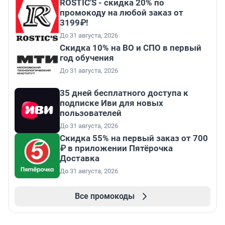
ROSTIC'S - скидка 20% по
промокоду на любой заказ от
3199₽!
До 31 августа, 2026
Скидка 10% на ВО и СПО в первый
год обучения
До 31 августа, 2026
35 дней бесплатного доступа к
подписке Иви для новых
пользователей
До 31 августа, 2026
Скидка 55% на первый заказ от 700
₽ в приложении Пятёрочка
Доставка
До 31 августа, 2026
Все промокоды