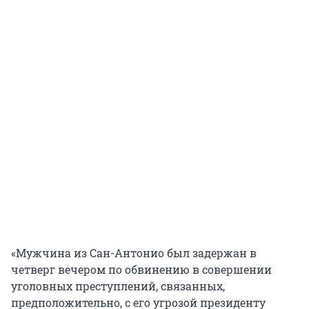
«Мужчина из Сан-Антонио был задержан в
четверг вечером по обвинению в совершении
уголовных преступлений, связанных,
предположительно, с его угрозой президенту