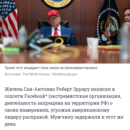
Трамп этот инцидент пока никак не прокомментировал
Источник: 
The White House / Whitehouse.gov 
Житель Сан-Антонио Роберт Эрреру написал в
соцсети Facebook* (экстремистская организация,
деятельность запрещена на территории РФ) о
своих намерениях, угрожая американскому
лидеру расправой. Мужчину задержали в этот же
день.