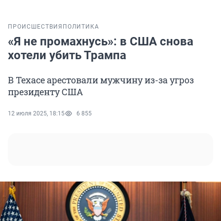
ПРОИСШЕСТВИЯ
ПОЛИТИКА
«Я не промахнусь»: в США снова
хотели убить Трампа
В Техасе арестовали мужчину из-за угроз
президенту США
12 июля 2025, 18:15
6 855