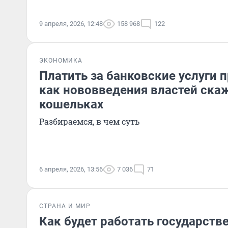
9 апреля, 2026, 12:48
158 968
122
ЭКОНОМИКА
Платить за банковские услуги 
как нововведения властей ска
кошельках
Разбираемся, в чем суть
6 апреля, 2026, 13:56
7 036
71
СТРАНА И МИР
Как будет работать государств