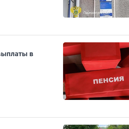
выплаты в