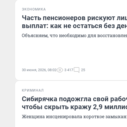
ЭКОНОМИКА
Часть пенсионеров рискуют ли
выплат: как не остаться без де
Объясняем, что необходимо для восстановл
30 июня, 2026, 08:02
3 417
25
КРИМИНАЛ
Сибирячка подожгла свой рабо
чтобы скрыть кражу 2,9 милли
Женщина инсценировала короткое замыкан