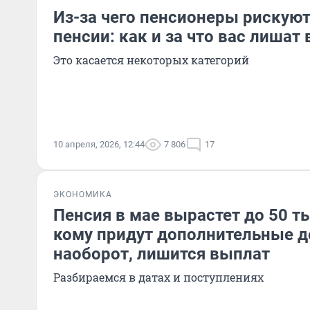
Из-за чего пенсионеры рискуют
пенсии: как и за что вас лишат
Это касается некоторых категорий
10 апреля, 2026, 12:44
7 806
17
ЭКОНОМИКА
Пенсия в мае вырастет до 50 т
кому придут дополнительные де
наоборот, лишится выплат
Разбираемся в датах и поступлениях