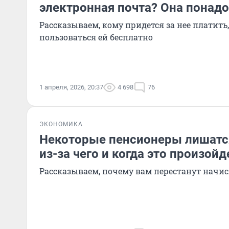
электронная почта? Она понад
Рассказываем, кому придется за нее платить,
пользоваться ей бесплатно
1 апреля, 2026, 20:37
4 698
76
ЭКОНОМИКА
Некоторые пенсионеры лишатся
из-за чего и когда это произойд
Рассказываем, почему вам перестанут начи