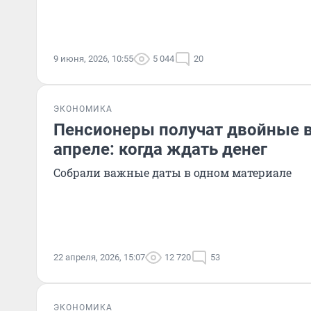
9 июня, 2026, 10:55
5 044
20
ЭКОНОМИКА
Пенсионеры получат двойные 
апреле: когда ждать денег
Собрали важные даты в одном материале
22 апреля, 2026, 15:07
12 720
53
ЭКОНОМИКА