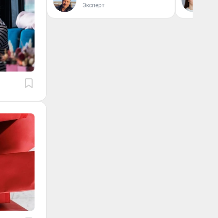
Эксперт