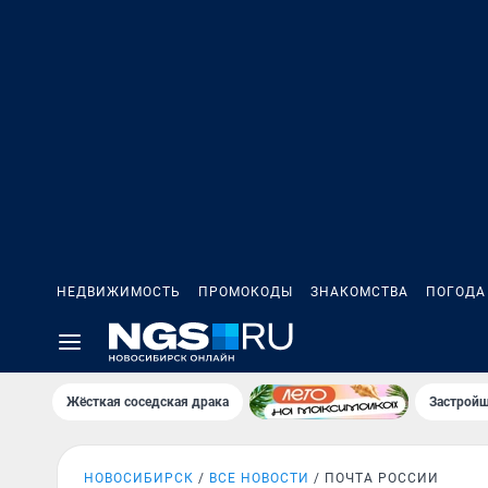
НЕДВИЖИМОСТЬ
ПРОМОКОДЫ
ЗНАКОМСТВА
ПОГОДА
Жёсткая соседская драка
Застройщ
НОВОСИБИРСК
ВСЕ НОВОСТИ
ПОЧТА РОССИИ