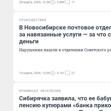
28 марта, 2026, 12:39
5 489
17
ПРОИСШЕСТВИЯ
В Новосибирске почтовое отде
за навязанные услуги — за что 
деньги
Нарушения нашли в отделении Советского р
19 марта, 2026, 12:00
4 141
27
КРИМИНАЛ
ЭКСКЛЮЗИВ
Сибирячка заявила, что ее баб
пенсию купюрами «банка прико