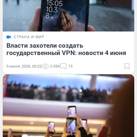
СТРАНА И МИР
Власти захотели создать
государственный VPN: новости 4 июня
5 июня, 2026, 00:22
2 054
15