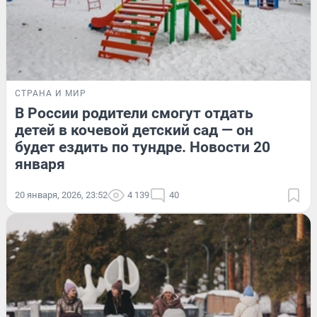
СТРАНА И МИР
В России родители смогут отдать
детей в кочевой детский сад — он
будет ездить по тундре. Новости 20
января
20 января, 2026, 23:52
4 139
40