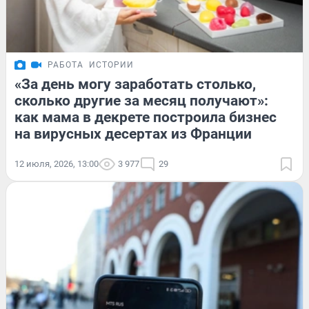
РАБОТА
ИСТОРИИ
«За день могу заработать столько,
сколько другие за месяц получают»:
как мама в декрете построила бизнес
на вирусных десертах из Франции
12 июля, 2026, 13:00
3 977
29