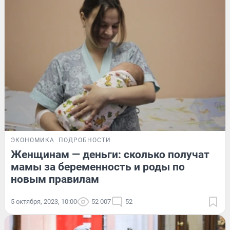
ЭКОНОМИКА
ПОДРОБНОСТИ
Женщинам — деньги: сколько получат
мамы за беременность и роды по
новым правилам
5 октября, 2023, 10:00
52 007
52