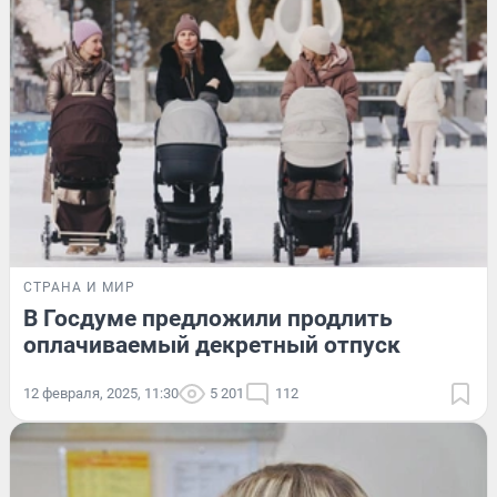
СТРАНА И МИР
В Госдуме предложили продлить
оплачиваемый декретный отпуск
12 февраля, 2025, 11:30
5 201
112