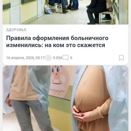
ЗДОРОВЬЕ
Правила оформления больничного
изменились: на ком это скажется
16 апреля, 2026, 05:17
5 054
6