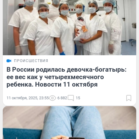
ПРОИСШЕСТВИЯ
В России родилась девочка-богатырь:
ее вес как у четырехмесячного
ребенка. Новости 11 октября
11 октября, 2025, 23:55
6 882
15