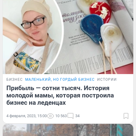
БИЗНЕС
МАЛЕНЬКИЙ, НО ГОРДЫЙ БИЗНЕС
ИСТОРИИ
Прибыль — сотни тысяч. История
молодой мамы, которая построила
бизнес на леденцах
4 февраля, 2023, 15:00
10 563
34