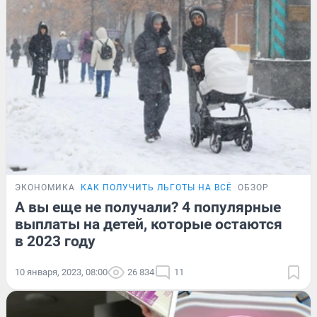
ЭКОНОМИКА
КАК ПОЛУЧИТЬ ЛЬГОТЫ НА ВСЁ
ОБЗОР
А вы еще не получали? 4 популярные
выплаты на детей, которые остаются
в 2023 году
10 января, 2023, 08:00
26 834
11