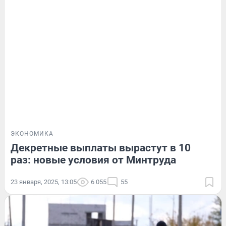
ЭКОНОМИКА
Декретные выплаты вырастут в 10
раз: новые условия от Минтруда
23 января, 2025, 13:05
6 055
55