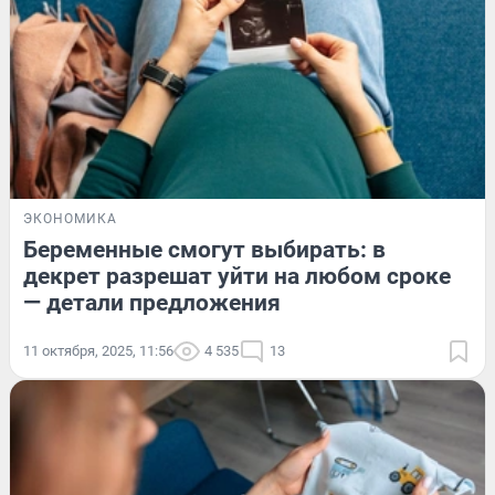
ЭКОНОМИКА
Беременные смогут выбирать: в
декрет разрешат уйти на любом сроке
— детали предложения
11 октября, 2025, 11:56
4 535
13