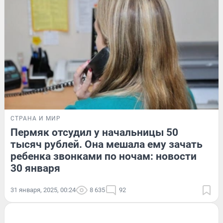
СТРАНА И МИР
Пермяк отсудил у начальницы 50
тысяч рублей. Она мешала ему зачать
ребенка звонками по ночам: новости
30 января
31 января, 2025, 00:24
8 635
92