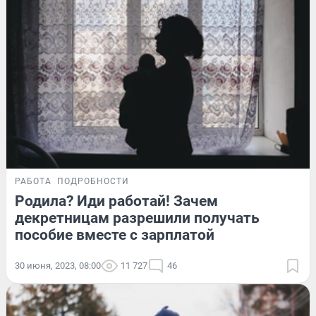
РАБОТА
ПОДРОБНОСТИ
Родила? Иди работай! Зачем
декретницам разрешили получать
пособие вместе с зарплатой
30 июня, 2023, 08:00
11 727
46