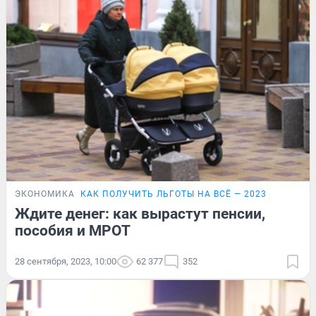
ЭКОНОМИКА
КАК ПОЛУЧИТЬ ЛЬГОТЫ НА ВСЁ — 2023
Ждите денег: как вырастут пенсии,
пособия и МРОТ
28 сентября, 2023, 10:00
62 377
352