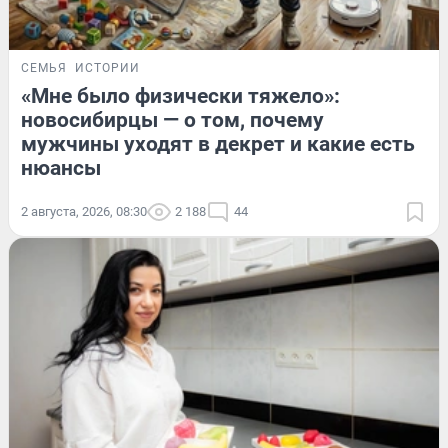
СЕМЬЯ
ИСТОРИИ
«Мне было физически тяжело»:
новосибирцы — о том, почему
мужчины уходят в декрет и какие есть
нюансы
2 августа, 2026, 08:30
2 188
44