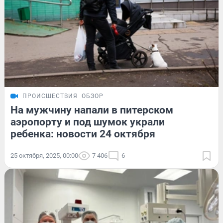
ПРОИСШЕСТВИЯ
ОБЗОР
На мужчину напали в питерском
аэропорту и под шумок украли
ребенка: новости 24 октября
25 октября, 2025, 00:00
7 406
6