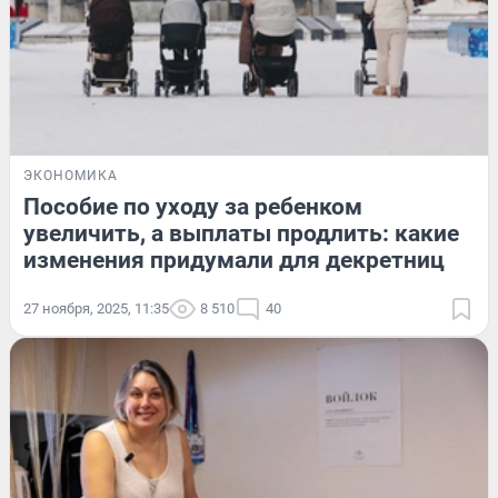
ЭКОНОМИКА
Пособие по уходу за ребенком
увеличить, а выплаты продлить: какие
изменения придумали для декретниц
27 ноября, 2025, 11:35
8 510
40