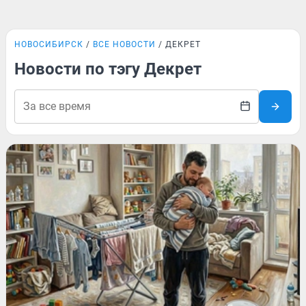
НОВОСИБИРСК
ВСЕ НОВОСТИ
ДЕКРЕТ
Новости по тэгу Декрет