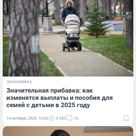
ЭКОНОМИКА
Значительная прибавка: как
изменятся выплаты и пособия для
семей с детьми в 2025 году
14 октября, 2024, 19:23
6 532
16