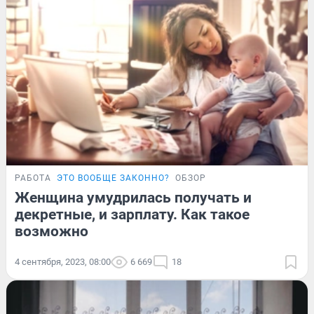
РАБОТА
ЭТО ВООБЩЕ ЗАКОННО?
ОБЗОР
Женщина умудрилась получать и
декретные, и зарплату. Как такое
возможно
4 сентября, 2023, 08:00
6 669
18