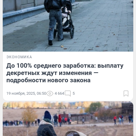
ЭКОНОМИКА
До 100% среднего заработка: выплату
декретных ждут изменения —
подробности нового закона
19 ноября, 2025, 06:50
4 664
5