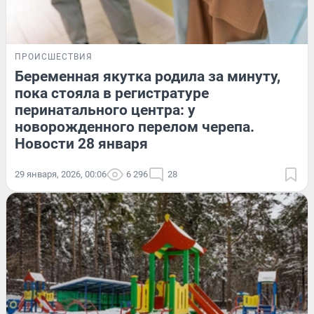
ПРОИСШЕСТВИЯ
Беременная якутка родила за минуту,
пока стояла в регистратуре
перинатального центра: у
новорожденного перелом черепа.
Новости 28 января
29 января, 2026, 00:06
6 296
28