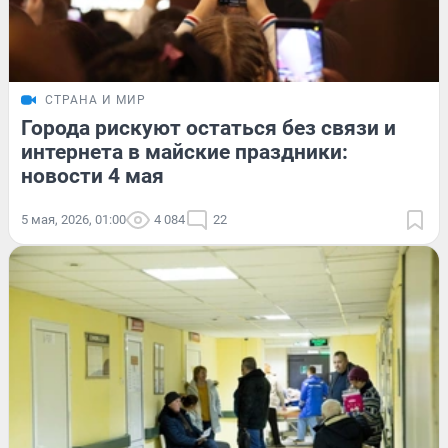
СТРАНА И МИР
Города рискуют остаться без связи и
интернета в майские праздники:
новости 4 мая
5 мая, 2026, 01:00
4 084
22