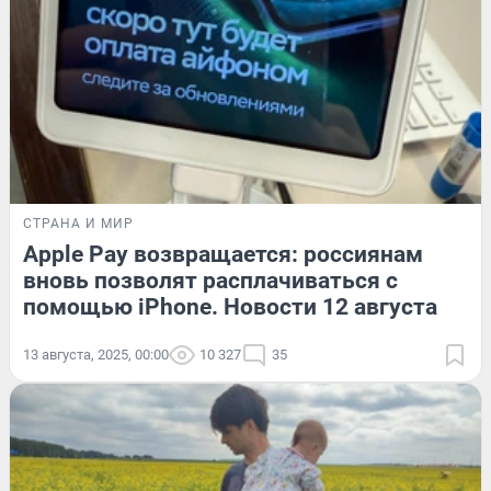
СТРАНА И МИР
Apple Pay возвращается: россиянам
вновь позволят расплачиваться с
помощью iPhone. Новости 12 августа
13 августа, 2025, 00:00
10 327
35