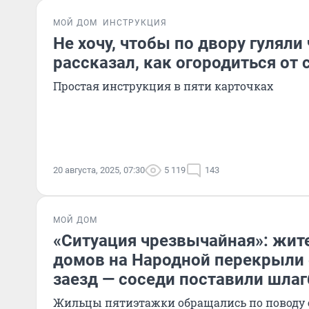
МОЙ ДОМ
ИНСТРУКЦИЯ
Не хочу, чтобы по двору гуляли
рассказал, как огородиться от
Простая инструкция в пяти карточках
20 августа, 2025, 07:30
5 119
143
МОЙ ДОМ
«Ситуация чрезвычайная»: жит
домов на Народной перекрыли
заезд — соседи поставили шла
Жильцы пятиэтажки обращались по поводу 