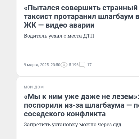
«Пытался совершить странный
таксист протаранил шлагбаум 
ЖК — видео аварии
Водитель уехал с места ДТП
9 марта, 2025, 23:50
5 196
17
МОЙ ДОМ
«Мы к ним уже даже не лезем»
поспорили из-за шлагбаума — 
соседского конфликта
Запретить установку можно через суд