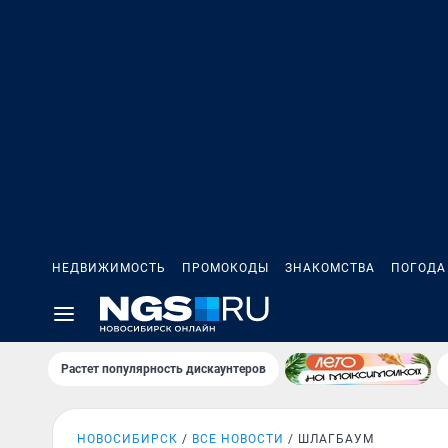
НЕДВИЖИМОСТЬ
ПРОМОКОДЫ
ЗНАКОМСТВА
ПОГОДА
Растет популярность дискаунтеров
НОВОСИБИРСК
ВСЕ НОВОСТИ
ШЛАГБАУМ