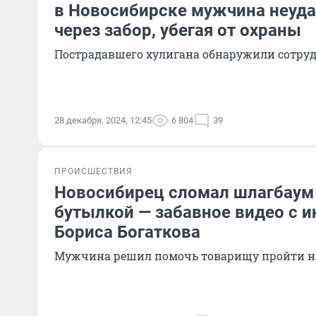
в Новосибирске мужчина неуда
через забор, убегая от охраны
Пострадавшего хулигана обнаружили сотру
28 декабря, 2024, 12:45
6 804
39
ПРОИСШЕСТВИЯ
Новосибирец сломал шлагбаум 
бутылкой — забавное видео с 
Бориса Богаткова
Мужчина решил помочь товарищу пройти 