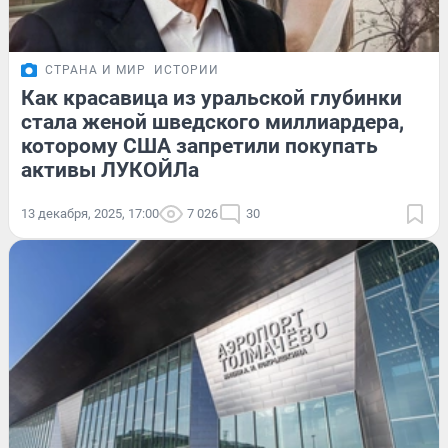
СТРАНА И МИР
ИСТОРИИ
Как красавица из уральской глубинки
стала женой шведского миллиардера,
которому США запретили покупать
активы ЛУКОЙЛа
13 декабря, 2025, 17:00
7 026
30