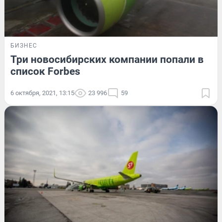
БИЗНЕС
Три новосибирских компании попали в
список Forbes
6 октября, 2021, 13:15
23 996
59