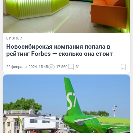
БИЗНЕС
Новосибирская компания попала в
рейтинг Forbes — сколько она стоит
22 февраля, 2024, 15:45
17 560
31