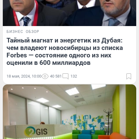
БИЗНЕС
ОБЗОР
Тайный магнат и энергетик из Дубая:
чем владеют новосибирцы из списка
Forbes — состояние одного из них
оценили в 600 миллиардов
18 мая, 2024, 10:00
40 581
132