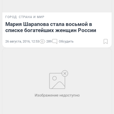
ГОРОД
СТРАНА И МИР
Мария Шарапова стала восьмой в
списке богатейших женщин России
26 августа, 2016, 12:53
289
Обсудить