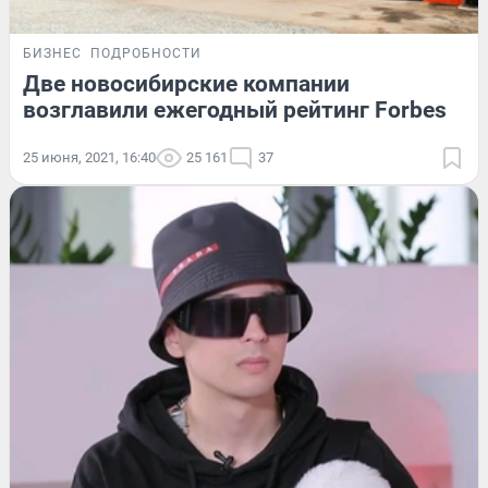
БИЗНЕС
ПОДРОБНОСТИ
Две новосибирские компании
возглавили ежегодный рейтинг Forbes
25 июня, 2021, 16:40
25 161
37