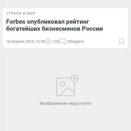
СТРАНА И МИР
Forbes опубликовал рейтинг
богатейших бизнесменов России
16 апреля, 2015, 12:54
155
Обсудить