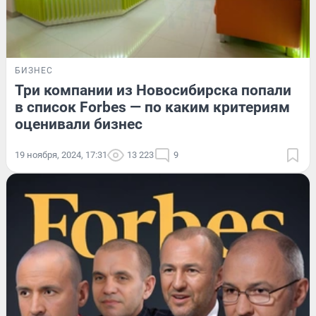
БИЗНЕС
Три компании из Новосибирска попали
в список Forbes — по каким критериям
оценивали бизнес
19 ноября, 2024, 17:31
13 223
9