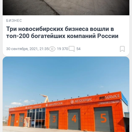
БИЗНЕС
Три новосибирских бизнеса вошли в
топ-200 богатейших компаний России
30 сентября, 2021, 21:35
19 370
54