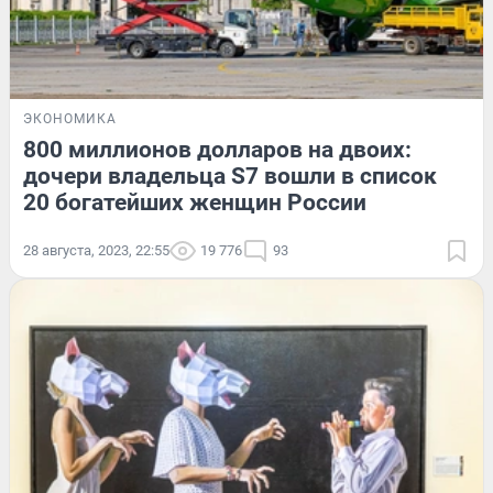
ЭКОНОМИКА
800 миллионов долларов на двоих:
дочери владельца S7 вошли в список
20 богатейших женщин России
28 августа, 2023, 22:55
19 776
93