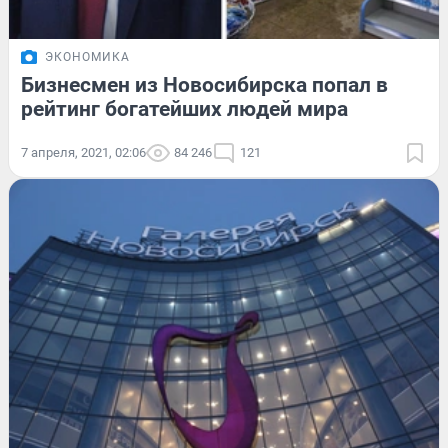
ЭКОНОМИКА
Бизнесмен из Новосибирска попал в
рейтинг богатейших людей мира
7 апреля, 2021, 02:06
84 246
121