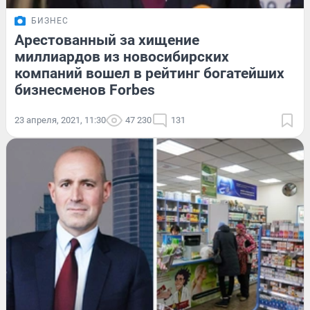
БИЗНЕС
Арестованный за хищение
миллиардов из новосибирских
компаний вошел в рейтинг богатейших
бизнесменов Forbes
23 апреля, 2021, 11:30
47 230
131