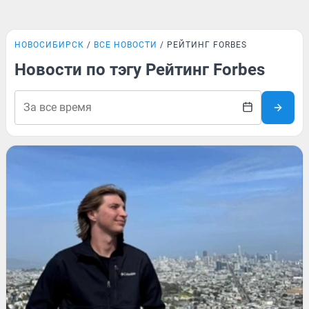
НОВОСИБИРСК
ВСЕ НОВОСТИ
РЕЙТИНГ FORBES
Новости по тэгу Рейтинг Forbes