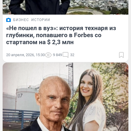
БИЗНЕС
ИСТОРИИ
«Не пошел в вуз»: история технаря из
глубинки, попавшего в Forbes со
стартапом на $ 2,3 млн
20 апреля, 2026, 15:30
9 849
32