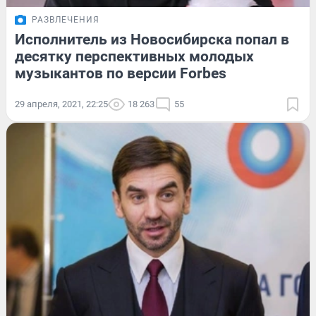
РАЗВЛЕЧЕНИЯ
Исполнитель из Новосибирска попал в
десятку перспективных молодых
музыкантов по версии Forbes
29 апреля, 2021, 22:25
18 263
55