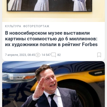
КУЛЬТУРА
ФОТОРЕПОРТАЖ
В новосибирском музее выставили
картины стоимостью до 6 миллионов:
их художники попали в рейтинг Forbes
7 апреля, 2023, 08:45
14 547
82