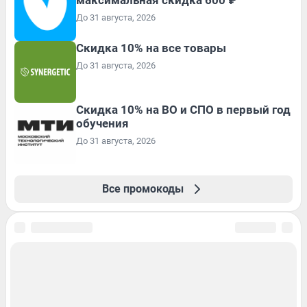
До 31 августа, 2026
Скидка 10% на все товары
До 31 августа, 2026
Скидка 10% на ВО и СПО в первый год
обучения
До 31 августа, 2026
Все промокоды