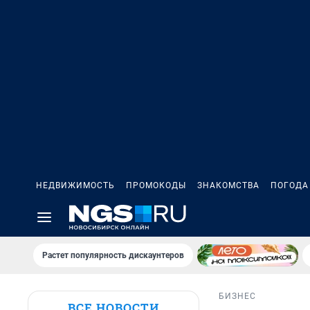
НЕДВИЖИМОСТЬ
ПРОМОКОДЫ
ЗНАКОМСТВА
ПОГОДА
Растет популярность дискаунтеров
БИЗНЕС
ВСЕ НОВОСТИ