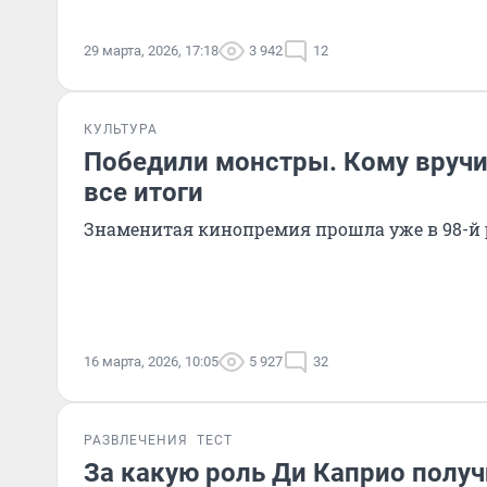
29 марта, 2026, 17:18
3 942
12
КУЛЬТУРА
Победили монстры. Кому вручи
все итоги
Знаменитая кинопремия прошла уже в 98-й 
16 марта, 2026, 10:05
5 927
32
РАЗВЛЕЧЕНИЯ
ТЕСТ
За какую роль Ди Каприо получи