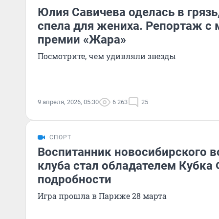
Юлия Савичева оделась в грязь
спела для жениха. Репортаж с
премии «Жара»
Посмотрите, чем удивляли звезды
9 апреля, 2026, 05:30
6 263
25
СПОРТ
Воспитанник новосибирского в
клуба стал обладателем Кубка
подробности
Игра прошла в Париже 28 марта