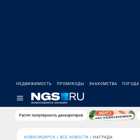
НЕДВИЖИМОСТЬ
ПРОМОКОДЫ
ЗНАКОМСТВА
ПОГОДА
Растет популярность дискаунтеров
НОВОСИБИРСК
ВСЕ НОВОСТИ
НАГРАДА