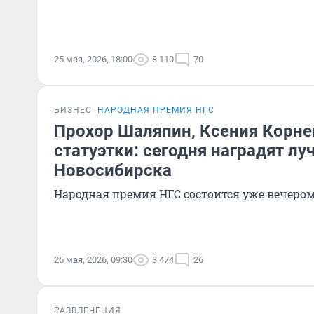
25 мая, 2026, 18:00
8 110
70
БИЗНЕС
НАРОДНАЯ ПРЕМИЯ НГС
Прохор Шаляпин, Ксения Корне
статуэтки: сегодня наградят л
Новосибирска
Народная премия НГС состоится уже вечеро
25 мая, 2026, 09:30
3 474
26
РАЗВЛЕЧЕНИЯ