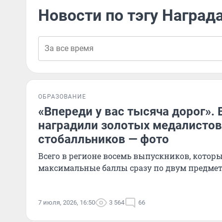
Новости по тэгу Наград
ОБРАЗОВАНИЕ
«Впереди у вас тысяча дорог».
наградили золотых медалистов
стобалльников — фото
Всего в регионе восемь выпускников, котор
максимальные баллы сразу по двум предме
7 июля, 2026, 16:50
3 564
66