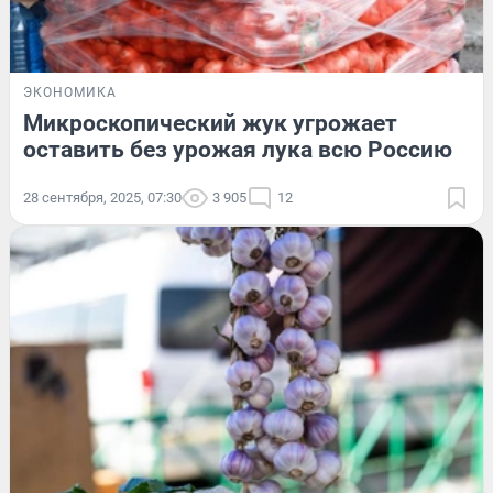
ЭКОНОМИКА
Микроскопический жук угрожает
оставить без урожая лука всю Россию
28 сентября, 2025, 07:30
3 905
12