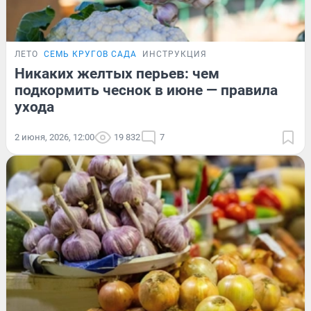
ЛЕТО
СЕМЬ КРУГОВ САДА
ИНСТРУКЦИЯ
Никаких желтых перьев: чем
подкормить чеснок в июне — правила
ухода
2 июня, 2026, 12:00
19 832
7