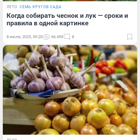
ЛЕТО
СЕМЬ КРУГОВ САДА
Когда собирать чеснок и лук — сроки и
правила в одной картинке
8 июля, 2025, 09:20
66 459
8