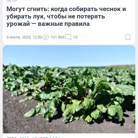
ЛЕТО
Могут сгнить: когда собирать чеснок и
убирать лук, чтобы не потерять
урожай — важные правила
5 июля, 2025, 12:00
101 868
15