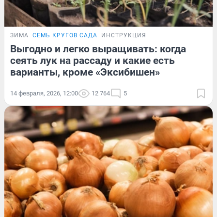
ЗИМА
СЕМЬ КРУГОВ САДА
ИНСТРУКЦИЯ
Выгодно и легко выращивать: когда
сеять лук на рассаду и какие есть
варианты, кроме «Эксибишен»
14 февраля, 2026, 12:00
12 764
5