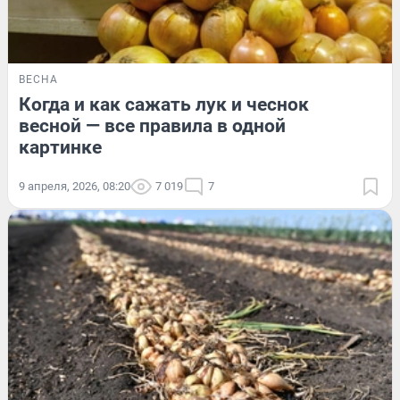
ВЕСНА
Когда и как сажать лук и чеснок
весной — все правила в одной
картинке
9 апреля, 2026, 08:20
7 019
7