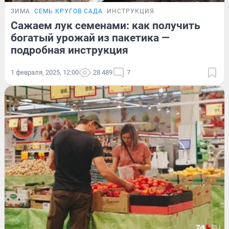
ЗИМА
СЕМЬ КРУГОВ САДА
ИНСТРУКЦИЯ
Сажаем лук семенами: как получить
богатый урожай из пакетика —
подробная инструкция
1 февраля, 2025, 12:00
28 489
7