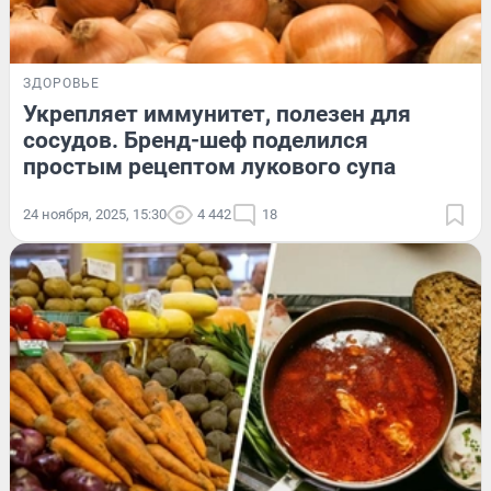
ЗДОРОВЬЕ
Укрепляет иммунитет, полезен для
сосудов. Бренд-шеф поделился
простым рецептом лукового супа
24 ноября, 2025, 15:30
4 442
18