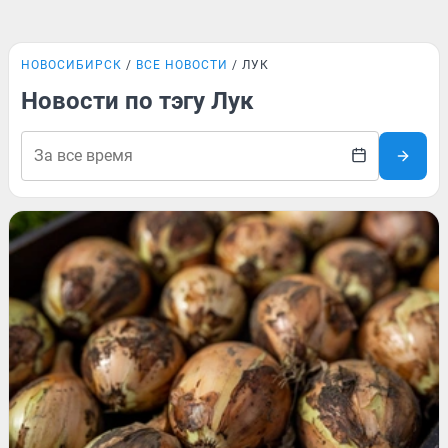
НОВОСИБИРСК
ВСЕ НОВОСТИ
ЛУК
Новости по тэгу Лук