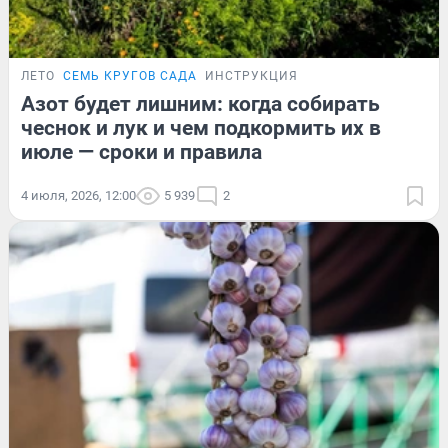
ЛЕТО
СЕМЬ КРУГОВ САДА
ИНСТРУКЦИЯ
Азот будет лишним: когда собирать
чеснок и лук и чем подкормить их в
июле — сроки и правила
4 июля, 2026, 12:00
5 939
2