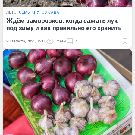
ЛЕТО
СЕМЬ КРУГОВ САДА
Ждём заморозков: когда сажать лук
под зиму и как правильно его хранить
23 августа, 2025, 12:00
12 684
7