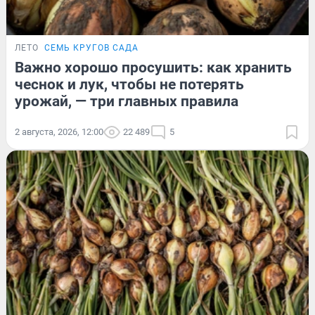
ЛЕТО
СЕМЬ КРУГОВ САДА
Важно хорошо просушить: как хранить
чеснок и лук, чтобы не потерять
урожай, — три главных правила
2 августа, 2026, 12:00
22 489
5