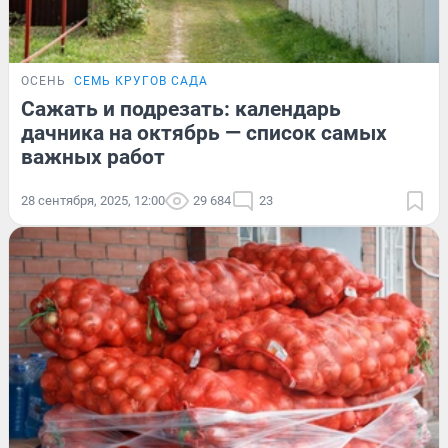
ОСЕНЬ
СЕМЬ КРУГОВ САДА
Сажать и подрезать: календарь
дачника на октябрь — список самых
важных работ
28 сентября, 2025, 12:00
29 684
23