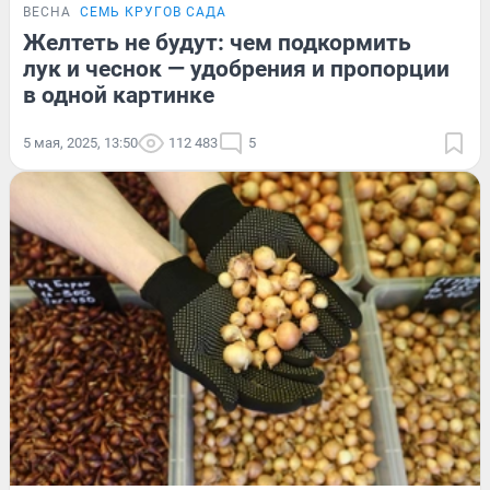
ВЕСНА
СЕМЬ КРУГОВ САДА
Желтеть не будут: чем подкормить
лук и чеснок — удобрения и пропорции
в одной картинке
5 мая, 2025, 13:50
112 483
5