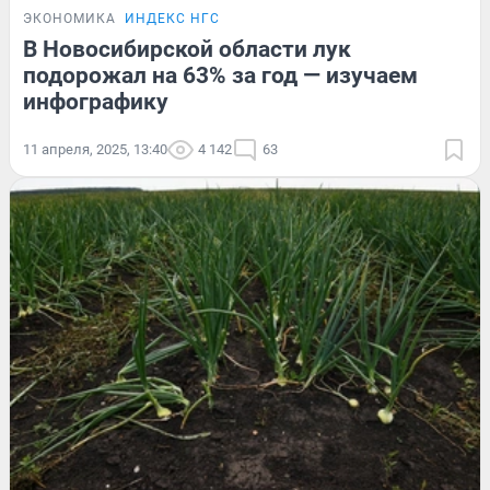
ЭКОНОМИКА
ИНДЕКС НГС
В Новосибирской области лук
подорожал на 63% за год — изучаем
инфографику
11 апреля, 2025, 13:40
4 142
63