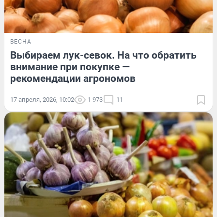
ВЕСНА
Выбираем лук-севок. На что обратить
внимание при покупке —
рекомендации агрономов
17 апреля, 2026, 10:02
1 973
11