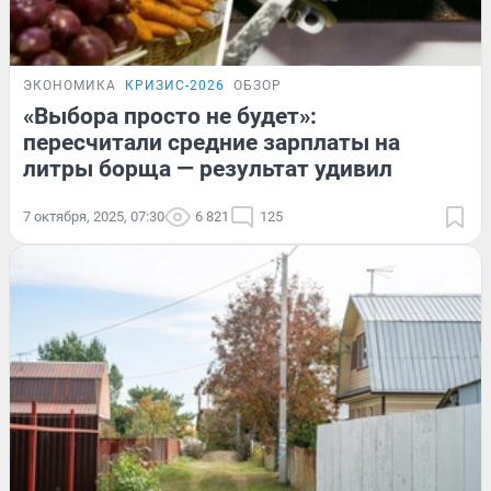
ЭКОНОМИКА
КРИЗИС-2026
ОБЗОР
«Выбора просто не будет»:
пересчитали средние зарплаты на
литры борща — результат удивил
7 октября, 2025, 07:30
6 821
125