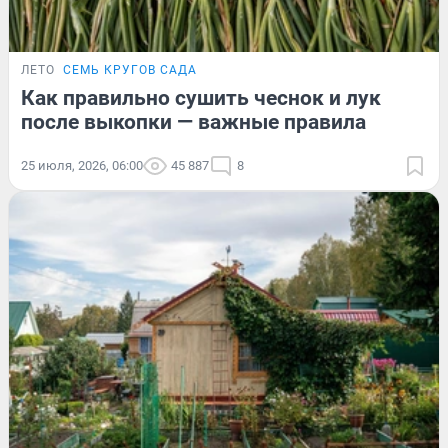
ЛЕТО
СЕМЬ КРУГОВ САДА
Как правильно сушить чеснок и лук
после выкопки — важные правила
25 июля, 2026, 06:00
45 887
8