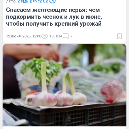
ЛЕТО
СЕМЬ КРУГОВ САДА
Спасаем желтеющие перья: чем
подкормить чеснок и лук в июне,
чтобы получить крепкий урожай
12 июня, 2025, 12:00
156 814
7