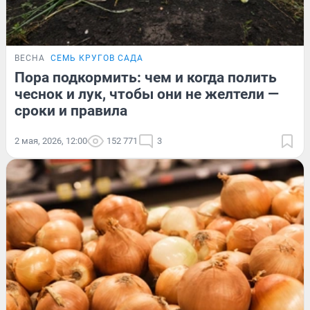
ВЕСНА
СЕМЬ КРУГОВ САДА
Пора подкормить: чем и когда полить
чеснок и лук, чтобы они не желтели —
сроки и правила
2 мая, 2026, 12:00
152 771
3