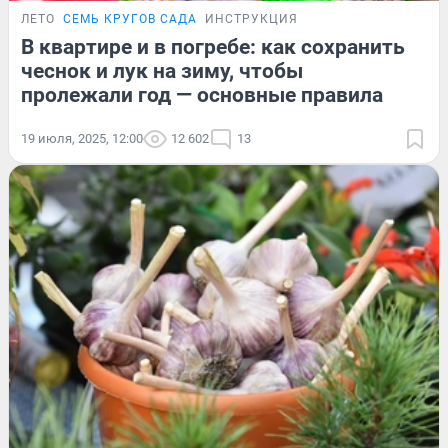
ЛЕТО
СЕМЬ КРУГОВ САДА
ИНСТРУКЦИЯ
В квартире и в погребе: как сохранить
чеснок и лук на зиму, чтобы
пролежали год — основные правила
19 июля, 2025, 12:00
12 602
13