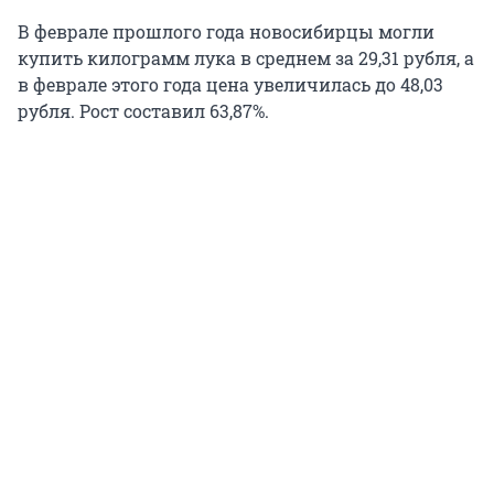
В феврале прошлого года новосибирцы могли
купить килограмм лука в среднем за 29,31 рубля, а
в феврале этого года цена увеличилась до 48,03
рубля. Рост составил 63,87%.