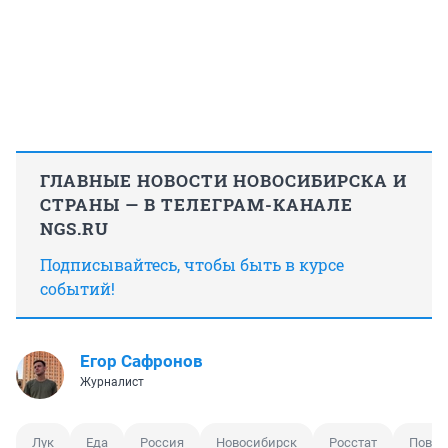
ГЛАВНЫЕ НОВОСТИ НОВОСИБИРСКА И
СТРАНЫ — В ТЕЛЕГРАМ-КАНАЛЕ
NGS.RU
Подписывайтесь, чтобы быть в курсе
событий!
Егор Сафронов
Журналист
Лук
Еда
Россия
Новосибирск
Росстат
Повы